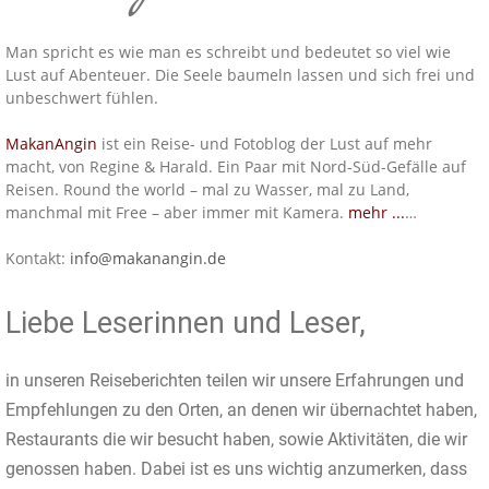
Man spricht es wie man es schreibt und bedeutet so viel wie
Lust auf Abenteuer. Die Seele baumeln lassen und sich frei und
unbeschwert fühlen.
MakanAngin
ist ein Reise- und Fotoblog der Lust auf mehr
macht, von Regine & Harald. Ein Paar mit Nord-Süd-Gefälle auf
Reisen. Round the world – mal zu Wasser, mal zu Land,
manchmal mit Free – aber immer mit Kamera.
mehr ...
…
Kontakt:
info@makanangin.de
Liebe Leserinnen und Leser,
in unseren Reiseberichten teilen wir unsere Erfahrungen und
Empfehlungen zu den Orten, an denen wir übernachtet haben,
Restaurants die wir besucht haben, sowie Aktivitäten, die wir
genossen haben. Dabei ist es uns wichtig anzumerken, dass