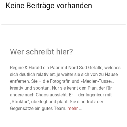
Keine Beiträge vorhanden
Wer schreibt hier?
Regine & Harald ein Paar mit Nord-Süd-Gefälle, welches
sich deutlich relativiert, je weiter sie sich von zu Hause
entfernen. Sie – die Fotografin und »Medien-Tusse«,
kreativ und spontan. Nur sie kennt den Plan, der für
andere nach Chaos aussieht. Er – der Ingenieur mit
„Struktur“, überlegt und plant. Sie sind trotz der
Gegensätze ein gutes Team.
mehr
…