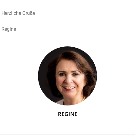
Herzliche Grüße
Regine
REGINE