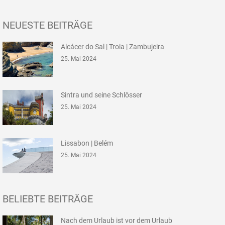
NEUESTE BEITRÄGE
Alcácer do Sal | Troia | Zambujeira
25. Mai 2024
Sintra und seine Schlösser
25. Mai 2024
Lissabon | Belém
25. Mai 2024
BELIEBTE BEITRÄGE
Nach dem Urlaub ist vor dem Urlaub