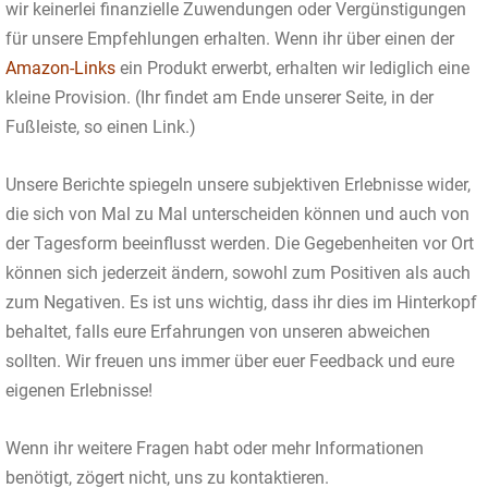
wir keinerlei finanzielle Zuwendungen oder Vergünstigungen
für unsere Empfehlungen erhalten. Wenn ihr über einen der
Amazon-Links
ein Produkt erwerbt, erhalten wir lediglich eine
kleine Provision. (Ihr findet am Ende unserer Seite, in der
Fußleiste, so einen Link.)
Unsere Berichte spiegeln unsere subjektiven Erlebnisse wider,
die sich von Mal zu Mal unterscheiden können und auch von
der Tagesform beeinflusst werden. Die Gegebenheiten vor Ort
können sich jederzeit ändern, sowohl zum Positiven als auch
zum Negativen. Es ist uns wichtig, dass ihr dies im Hinterkopf
behaltet, falls eure Erfahrungen von unseren abweichen
sollten. Wir freuen uns immer über euer Feedback und eure
eigenen Erlebnisse!
Wenn ihr weitere Fragen habt oder mehr Informationen
benötigt, zögert nicht, uns zu kontaktieren.