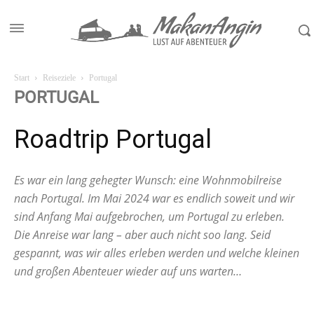
Start
Reiseziele
Portugal
PORTUGAL
Roadtrip Portugal
Es war ein lang gehegter Wunsch: eine Wohnmobilreise
nach Portugal. Im Mai 2024 war es endlich soweit und wir
sind Anfang Mai aufgebrochen, um Portugal zu erleben.
Die Anreise war lang – aber auch nicht soo lang. Seid
gespannt, was wir alles erleben werden und welche kleinen
und großen Abenteuer wieder auf uns warten…