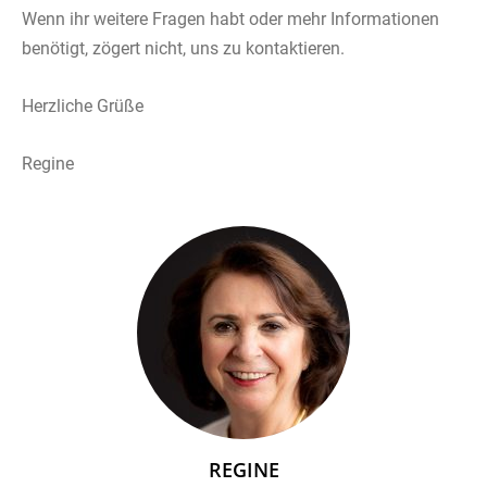
Wenn ihr weitere Fragen habt oder mehr Informationen
benötigt, zögert nicht, uns zu kontaktieren.
Herzliche Grüße
Regine
REGINE