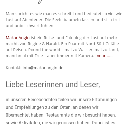
Man spricht es wie man es schreibt und bedeutet so viel wie
Lust auf Abenteuer. Die Seele baumeln lassen und sich frei
und unbeschwert fühlen.
MakanAngin
ist ein Reise- und Fotoblog der Lust auf mehr
macht, von Regine & Harald. Ein Paar mit Nord-Süd-Gefälle
auf Reisen. Round the world – mal zu Wasser, mal zu Land,
manchmal mit Free – aber immer mit Kamera.
mehr ...
…
Kontakt:
info@makanangin.de
Liebe Leserinnen und Leser,
in unseren Reiseberichten teilen wir unsere Erfahrungen
und Empfehlungen zu den Orten, an denen wir
übernachtet haben, Restaurants die wir besucht haben,
sowie Aktivitäten, die wir genossen haben. Dabei ist es