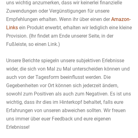
uns wichtig anzumerken, dass wir keinerlei finanzielle
Zuwendungen oder Vergünstigungen für unsere
Empfehlungen erhalten. Wenn ihr über einen der
Amazon-
Links
ein Produkt erwerbt, erhalten wir lediglich eine kleine
Provision. (Ihr findet am Ende unserer Seite, in der
Fußleiste, so einen Link.)
Unsere Berichte spiegeln unsere subjektiven Erlebnisse
wider, die sich von Mal zu Mal unterscheiden können und
auch von der Tagesform beeinflusst werden. Die
Gegebenheiten vor Ort können sich jederzeit ändern,
sowohl zum Positiven als auch zum Negativen. Es ist uns
wichtig, dass ihr dies im Hinterkopf behaltet, falls eure
Erfahrungen von unseren abweichen sollten. Wir freuen
uns immer über euer Feedback und eure eigenen
Erlebnisse!