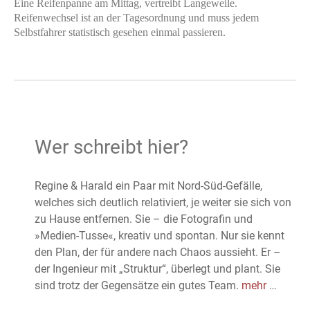
Eine Reifenpanne am Mittag, vertreibt Langeweile.
Reifenwechsel ist an der Tagesordnung und muss jedem
Selbstfahrer statistisch gesehen einmal passieren.
Wer schreibt hier?
Regine & Harald ein Paar mit Nord-Süd-Gefälle,
welches sich deutlich relativiert, je weiter sie sich von
zu Hause entfernen. Sie – die Fotografin und
»Medien-Tusse«, kreativ und spontan. Nur sie kennt
den Plan, der für andere nach Chaos aussieht. Er –
der Ingenieur mit „Struktur“, überlegt und plant. Sie
sind trotz der Gegensätze ein gutes Team.
mehr
…