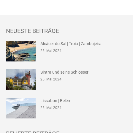
NEUESTE BEITRÄGE
Alcácer do Sal | Troia | Zambujeira
25. Mai 2024
Sintra und seine Schlösser
25. Mai 2024
Lissabon | Belém
25. Mai 2024