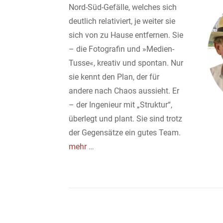
Nord-Süd-Gefälle, welches sich
deutlich relativiert, je weiter sie
sich von zu Hause entfernen. Sie
– die Fotografin und »Medien-
Tusse«, kreativ und spontan. Nur
sie kennt den Plan, der für
andere nach Chaos aussieht. Er
– der Ingenieur mit „Struktur“,
überlegt und plant. Sie sind trotz
der Gegensätze ein gutes Team.
mehr
…