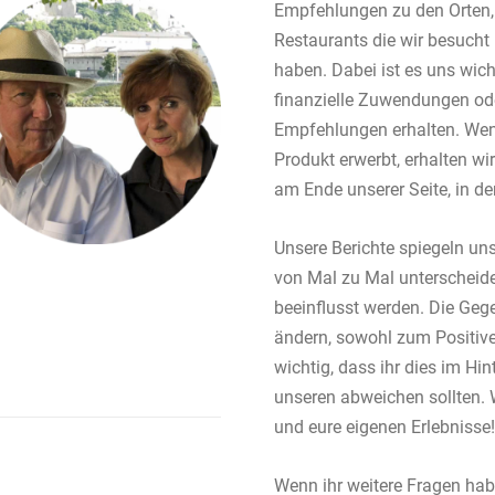
Empfehlungen zu den Orten,
Restaurants die wir besucht 
haben. Dabei ist es uns wich
finanzielle Zuwendungen od
Empfehlungen erhalten. Wenn
Produkt erwerbt, erhalten wir 
am Ende unserer Seite, in der
Unsere Berichte spiegeln uns
von Mal zu Mal unterscheid
beeinflusst werden. Die Gege
ändern, sowohl zum Positive
wichtig, dass ihr dies im Hin
unseren abweichen sollten. 
und eure eigenen Erlebnisse!
Wenn ihr weitere Fragen hab