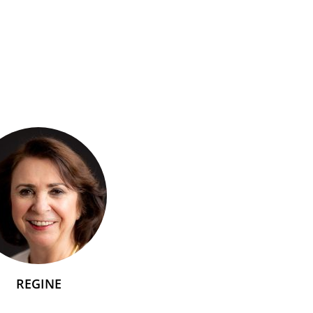
REGINE