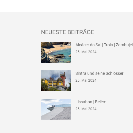
NEUESTE BEITRÄGE
Alcácer do Sal | Troia | Zambuje
25. Mai 2024
Sintra und seine Schlösser
25. Mai 2024
Lissabon | Belém
25. Mai 2024