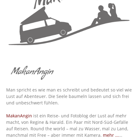
MakanAngin
Man spricht es wie man es schreibt und bedeutet so viel wie
Lust auf Abenteuer. Die Seele baumeln lassen und sich frei
und unbeschwert fühlen.
MakanAngin
ist ein Reise- und Fotoblog der Lust auf mehr
macht, von Regine & Harald. Ein Paar mit Nord-Süd-Gefälle
auf Reisen. Round the world – mal zu Wasser, mal zu Land,
manchmal mit Free – aber immer mit Kamera.
mehr ...
…