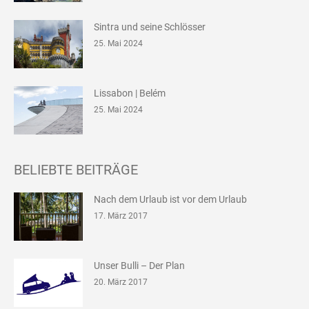
Sintra und seine Schlösser
25. Mai 2024
Lissabon | Belém
25. Mai 2024
BELIEBTE BEITRÄGE
Nach dem Urlaub ist vor dem Urlaub
17. März 2017
Unser Bulli – Der Plan
20. März 2017