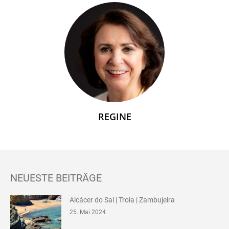
REGINE
NEUESTE BEITRÄGE
Alcácer do Sal | Troia | Zambujeira
25. Mai 2024