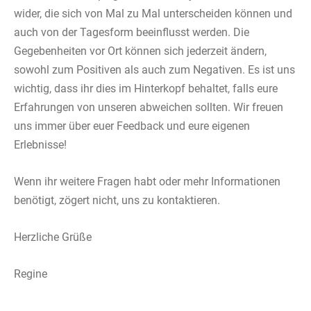
wider, die sich von Mal zu Mal unterscheiden können und
auch von der Tagesform beeinflusst werden. Die
Gegebenheiten vor Ort können sich jederzeit ändern,
sowohl zum Positiven als auch zum Negativen. Es ist uns
wichtig, dass ihr dies im Hinterkopf behaltet, falls eure
Erfahrungen von unseren abweichen sollten. Wir freuen
uns immer über euer Feedback und eure eigenen
Erlebnisse!
Wenn ihr weitere Fragen habt oder mehr Informationen
benötigt, zögert nicht, uns zu kontaktieren.
Herzliche Grüße
Regine