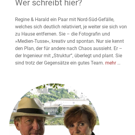
Wer schreibt hier?
Regine & Harald ein Paar mit Nord-Süd-Gefälle,
welches sich deutlich relativiert, je weiter sie sich von
zu Hause entfernen. Sie – die Fotografin und
»Medien-Tusse«, kreativ und spontan. Nur sie kennt
den Plan, der für andere nach Chaos aussieht. Er –
der Ingenieur mit „Struktur“, überlegt und plant. Sie
sind trotz der Gegensätze ein gutes Team.
mehr
…