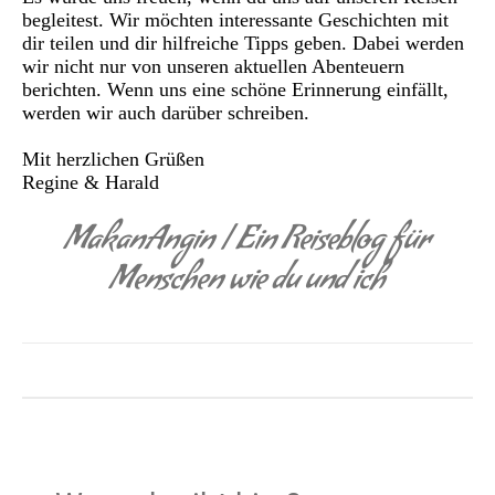
begleitest. Wir möchten interessante Geschichten mit
dir teilen und dir hilfreiche Tipps geben. Dabei werden
wir nicht nur von unseren aktuellen Abenteuern
berichten. Wenn uns eine schöne Erinnerung einfällt,
werden wir auch darüber schreiben.
Mit herzlichen Grüßen
Regine & Harald
MakanAngin | Ein Reiseblog für
Menschen wie du und ich