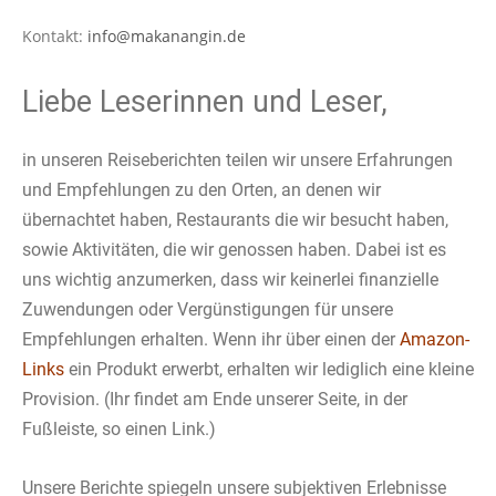
Kontakt:
info@makanangin.de
Liebe Leserinnen und Leser,
in unseren Reiseberichten teilen wir unsere Erfahrungen
und Empfehlungen zu den Orten, an denen wir
übernachtet haben, Restaurants die wir besucht haben,
sowie Aktivitäten, die wir genossen haben. Dabei ist es
uns wichtig anzumerken, dass wir keinerlei finanzielle
Zuwendungen oder Vergünstigungen für unsere
Empfehlungen erhalten. Wenn ihr über einen der
Amazon-
Links
ein Produkt erwerbt, erhalten wir lediglich eine kleine
Provision. (Ihr findet am Ende unserer Seite, in der
Fußleiste, so einen Link.)
Unsere Berichte spiegeln unsere subjektiven Erlebnisse