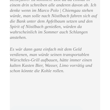
einem drin schreiben alle anderen davon ab. Ich
denke wenn im Marco Polo | Chiemgau stehen
würde, man solle nach Nöstlbach fahren sich auf
die Bank unter dem Apfelbaum setzen und den
Spirit of Nöstlbach genießen, würden da
wahrscheinlich im Sommer auch Schlangen
anstehen.
Es wär dann ganz einfach mit dem Geld
verdienen, man würde seinen transportablen
Würschtles-Grill aufbauen, hätte immer einen
kalten Kasten Bier, Wasser, Limo vorrätig und
schon könnte die Kohle rollen.