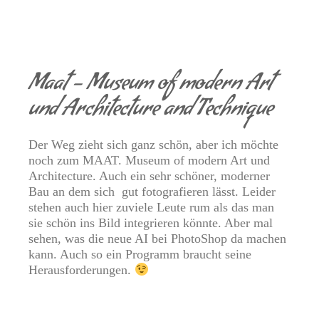
Maat – Museum of modern Art
und Architecture and Technique
Der Weg zieht sich ganz schön, aber ich möchte
noch zum MAAT. Museum of modern Art und
Architecture. Auch ein sehr schöner, moderner
Bau an dem sich
gut fotografieren lässt. Leider
stehen auch hier zuviele Leute rum als das man
sie schön ins Bild integrieren könnte. Aber mal
sehen, was die neue AI bei PhotoShop da machen
kann. Auch so ein Programm braucht seine
Herausforderungen.