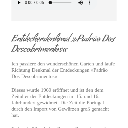
Entdeckerdenkmal »Padrão Dos
Descobrimentos«
Ich passiere den wunderschönen Garten und laufe
Richtung Denkmal der Entdeckungen »Padrão
Dos Descobrimentos«
Dieses wurde 1960 eröffnet und ist den dem
Zeitalter der Entdeckungen im 15. und 16.
Jahrhundert gewidmet. Die Zeit die Portugal
durch den Import von Gewürzen groß gemacht
hat.