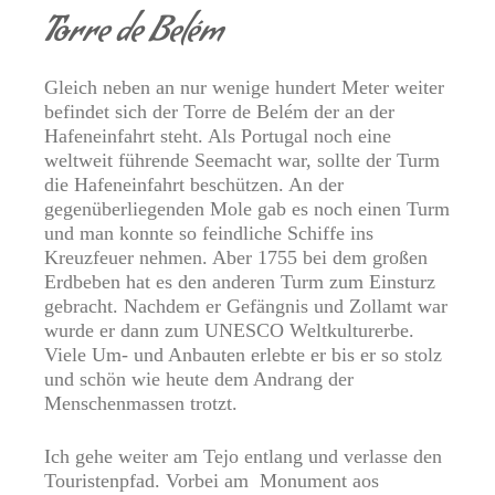
Torre de Belém
Gleich neben an nur wenige hundert Meter weiter
befindet sich der Torre de Belém der an der
Hafeneinfahrt steht. Als Portugal noch eine
weltweit führende Seemacht war, sollte der Turm
die Hafeneinfahrt beschützen. An der
gegenüberliegenden Mole gab es noch einen Turm
und man konnte so feindliche Schiffe ins
Kreuzfeuer nehmen. Aber 1755 bei dem großen
Erdbeben hat es den anderen Turm zum Einsturz
gebracht. Nachdem er Gefängnis und Zollamt war
wurde er dann zum UNESCO Weltkulturerbe.
Viele Um- und Anbauten erlebte er bis er so stolz
und schön wie heute dem Andrang der
Menschenmassen trotzt.
Ich gehe weiter am Tejo entlang und verlasse den
Touristenpfad. Vorbei am
Monument aos