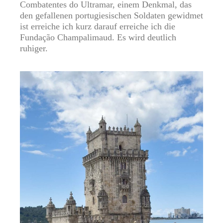
Combatentes do Ultramar, einem Denkmal, das
den gefallenen portugiesischen Soldaten gewidmet
ist erreiche ich kurz darauf erreiche ich die
Fundação Champalimaud. Es wird deutlich
ruhiger.