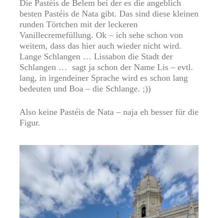
Die Pastéis de Belem bei der es die angeblich
besten Pastéis de Nata gibt. Das sind diese kleinen
runden Törtchen mit der leckeren
Vanillecremefüllung. Ok – ich sehe schon von
weitem, dass das hier auch wieder nicht wird.
Lange Schlangen … Lissabon die Stadt der
Schlangen …
sagt ja schon der Name Lis – evtl.
lang, in irgendeiner Sprache wird es schon lang
bedeuten und Boa – die Schlange. ;))
Also keine Pastéis de Nata – naja eh besser für die
Figur.