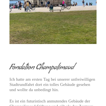
Fondation Champalimaud
Ich hatte am ersten Tag bei unserer unfreiwilligen
Stadtrundfahrt dort ein tolles Gebäude gesehen
und wollte da unbedingt hin.
Es ist ein futuristisch anmutendes Gebäude der