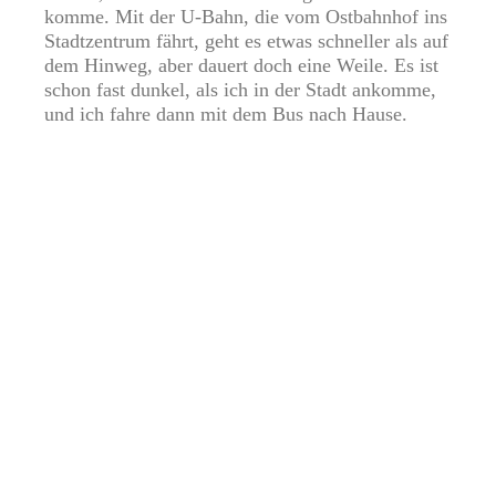
komme. Mit der U-Bahn, die vom Ostbahnhof ins
Stadtzentrum fährt, geht es etwas schneller als auf
dem Hinweg, aber dauert doch eine Weile. Es ist
schon fast dunkel, als ich in der Stadt ankomme,
und ich fahre dann mit dem Bus nach Hause.