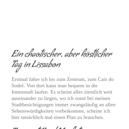
Ein chaotischer, aber köstlicher
Tag in Lissabon
Erstmal fahre ich bis zum Zentrum, zum Cais do
Sodré. Von dort kann man bequem in die
Innenstadt laufen. Es scheint alles ziemlich weit
auseinander zu liegen, wo ich sonst bei meinen
Stadtbesichtigungen immer zwangsläufig an allen
Sehenswürdigkeiten vorbeikomme, scheine ich
hier tatsächlich mal einen Plan zu brauchen.