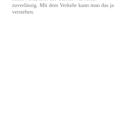
zuverlässig. Mit dem Verkehr kann man das ja
verstehen.