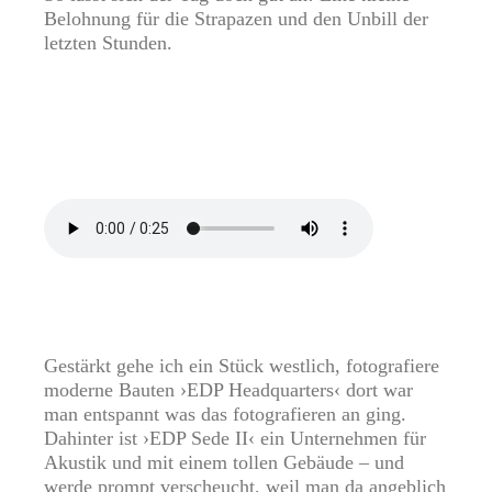
Belohnung für die Strapazen und den Unbill der
letzten Stunden.
Gestärkt gehe ich ein Stück westlich, fotografiere
moderne Bauten ›EDP Headquarters‹ dort war
man entspannt was das fotografieren an ging.
Dahinter ist ›EDP Sede II‹ ein Unternehmen für
Akustik und mit einem tollen Gebäude – und
werde prompt verscheucht, weil man da angeblich