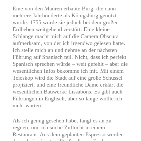
Eine von den Mauren erbaute Burg, die dann
mehrere Jahrhunderte als Königsburg genutzt
wurde. 1755 wurde sie jedoch bei dem großen
Erdbeben weitgehend zerstört. Eine kleine
Schlange macht mich auf die Camera Obscura
aufmerksam, von der ich irgendwo gelesen hatte.
Ich stelle mich an und nehme an der nächsten
Führung auf Spanisch teil. Nicht, dass ich perfekt
Spanisch sprechen würde – weit gefehlt – aber die
wesentlichen Infos bekomme ich mit. Mit einem
Teleskop wird die Stadt auf eine große Schüssel
projiziert, und eine freundliche Dame erklärt die
wesentlichen Bauwerke Lissabons. Es gibt auch
Führungen in Englisch, aber so lange wollte ich
nicht warten.
Als ich genug gesehen habe, fängt es an zu
regnen, und ich suche Zuflucht in einem
Restaurant. Aus dem geplanten Espresso werden