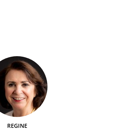
REGINE