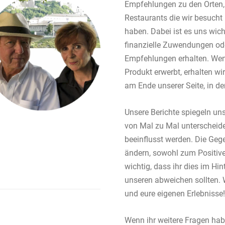
Empfehlungen zu den Orten,
Restaurants die wir besucht 
haben. Dabei ist es uns wich
finanzielle Zuwendungen od
Empfehlungen erhalten. Wenn
Produkt erwerbt, erhalten wir 
am Ende unserer Seite, in der
Unsere Berichte spiegeln uns
von Mal zu Mal unterscheid
beeinflusst werden. Die Gege
ändern, sowohl zum Positive
wichtig, dass ihr dies im Hin
unseren abweichen sollten. 
und eure eigenen Erlebnisse!
Wenn ihr weitere Fragen hab