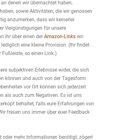
 an denen wir übernachtet haben,
haben, sowie Aktivitäten, die wir genossen
tig anzumerken, dass wir keinerlei
er Vergünstigungen für unsere
 ihr über einen der
Amazon-Links
ein
lediglich eine kleine Provision. (Ihr findet
 Fußleiste, so einen Link.)
ere subjektiven Erlebnisse wider, die sich
en können und auch von der Tagesform
benheiten vor Ort können sich jederzeit
n als auch zum Negativen. Es ist uns
terkopf behaltet, falls eure Erfahrungen von
Wir freuen uns immer über euer Feedback
t oder mehr Informationen benötigt, zögert