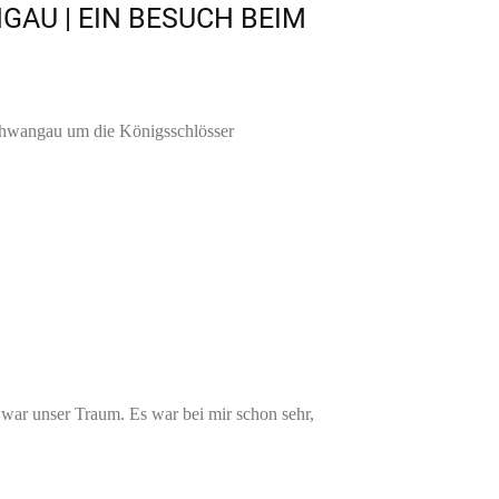
GAU | EIN BESUCH BEIM
hwangau um die Königsschlösser
war unser Traum. Es war bei mir schon sehr,