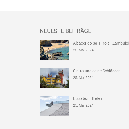
NEUESTE BEITRÄGE
Alcácer do Sal | Troia | Zambuje
25. Mai 2024
Sintra und seine Schlösser
25. Mai 2024
Lissabon | Belém
25. Mai 2024