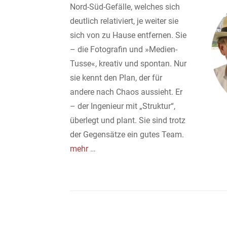
Nord-Süd-Gefälle, welches sich
deutlich relativiert, je weiter sie
sich von zu Hause entfernen. Sie
– die Fotografin und »Medien-
Tusse«, kreativ und spontan. Nur
sie kennt den Plan, der für
andere nach Chaos aussieht. Er
– der Ingenieur mit „Struktur“,
überlegt und plant. Sie sind trotz
der Gegensätze ein gutes Team.
mehr
…