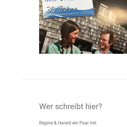
Wer schreibt hier?
Regine & Harald ein Paar mit