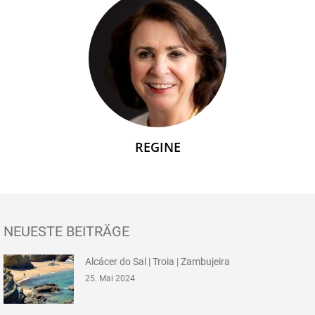
REGINE
NEUESTE BEITRÄGE
Alcácer do Sal | Troia | Zambujeira
25. Mai 2024