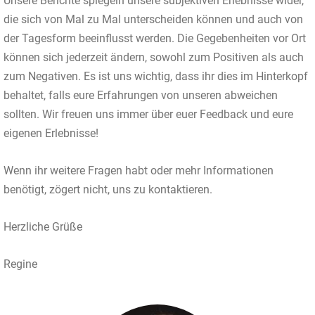
Unsere Berichte spiegeln unsere subjektiven Erlebnisse wider,
die sich von Mal zu Mal unterscheiden können und auch von
der Tagesform beeinflusst werden. Die Gegebenheiten vor Ort
können sich jederzeit ändern, sowohl zum Positiven als auch
zum Negativen. Es ist uns wichtig, dass ihr dies im Hinterkopf
behaltet, falls eure Erfahrungen von unseren abweichen
sollten. Wir freuen uns immer über euer Feedback und eure
eigenen Erlebnisse!
Wenn ihr weitere Fragen habt oder mehr Informationen
benötigt, zögert nicht, uns zu kontaktieren.
Herzliche Grüße
Regine