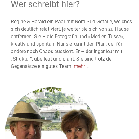
Wer schreibt hier?
Regine & Harald ein Paar mit Nord-Süd-Gefälle, welches
sich deutlich relativiert, je weiter sie sich von zu Hause
entfernen. Sie – die Fotografin und »Medien-Tusse«,
kreativ und spontan. Nur sie kennt den Plan, der für
andere nach Chaos aussieht. Er – der Ingenieur mit
„Struktur“, überlegt und plant. Sie sind trotz der
Gegensätze ein gutes Team.
mehr
…