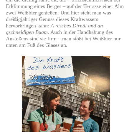
Erklimmung eines Berges – auf der Terrasse einer Alm
zwei Weißbier genießen. Und hier sieht man was
dreißigjähriger Genuss dieses Kraftwassers
hervorbringen kann:
A resches Dirndl und an
gschneidigen Buam.
Auch in der Handhabung des
Anstoßens sind sie firm – man stößt bei Weißbier nur
unten am Fuß des Glases an.