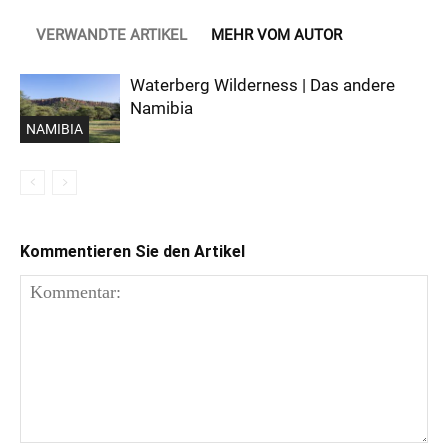
VERWANDTE ARTIKEL
MEHR VOM AUTOR
Waterberg Wilderness | Das andere
Namibia
NAMIBIA
Kommentieren Sie den Artikel