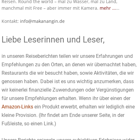
Reisen. Round the world – mal zu Wasser, mal zu Land,
manchmal mit Free – aber immer mit Kamera.
mehr ...
…
Kontakt:
info@makanangin.de
Liebe Leserinnen und Leser,
in unseren Reiseberichten teilen wir unsere Erfahrungen und
Empfehlungen zu den Orten, an denen wir übernachtet haben,
Restaurants die wir besucht haben, sowie Aktivitäten, die wir
genossen haben. Dabei ist es uns wichtig anzumerken, dass
wir keinerlei finanzielle Zuwendungen oder Vergünstigungen
für unsere Empfehlungen erhalten. Wenn ihr über einen der
Amazon-Links
ein Produkt erwerbt, erhalten wir lediglich eine
kleine Provision. (Ihr findet am Ende unserer Seite, in der
Fußleiste, so einen Link.)