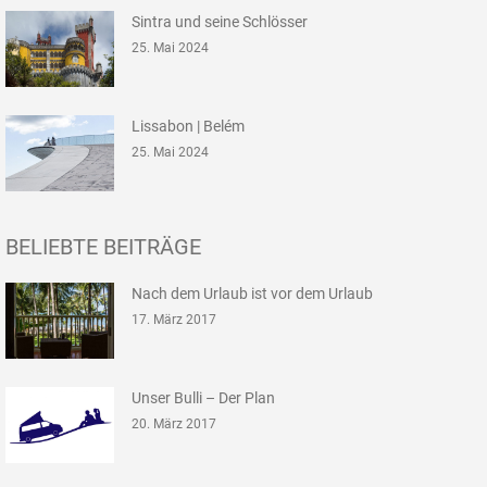
Sintra und seine Schlösser
25. Mai 2024
Lissabon | Belém
25. Mai 2024
BELIEBTE BEITRÄGE
Nach dem Urlaub ist vor dem Urlaub
17. März 2017
Unser Bulli – Der Plan
20. März 2017