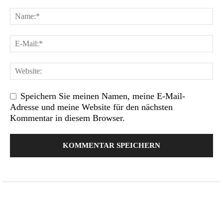
Speichern Sie meinen Namen, meine E-Mail-
Adresse und meine Website für den nächsten
Kommentar in diesem Browser.