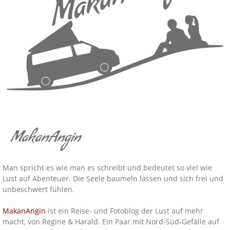
MakanAngin
Man spricht es wie man es schreibt und bedeutet so viel wie
Lust auf Abenteuer. Die Seele baumeln lassen und sich frei und
unbeschwert fühlen.
MakanAngin
ist ein Reise- und Fotoblog der Lust auf mehr
macht, von Regine & Harald. Ein Paar mit Nord-Süd-Gefälle auf