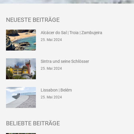
NEUESTE BEITRÄGE
Alcácer do Sal | Troia | Zambujeira
25. Mai 2024
Sintra und seine Schlösser
25. Mai 2024
Lissabon | Belém
25. Mai 2024
BELIEBTE BEITRÄGE