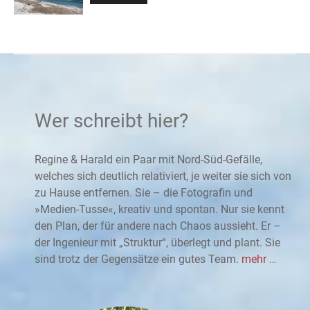
Wer schreibt hier?
Regine & Harald ein Paar mit Nord-Süd-Gefälle,
welches sich deutlich relativiert, je weiter sie sich von
zu Hause entfernen. Sie – die Fotografin und
»Medien-Tusse«, kreativ und spontan. Nur sie kennt
den Plan, der für andere nach Chaos aussieht. Er –
der Ingenieur mit „Struktur“, überlegt und plant. Sie
sind trotz der Gegensätze ein gutes Team.
mehr
…