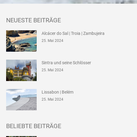
NEUESTE BEITRÄGE
Alcácer do Sal | Troia | Zambujeira
25. Mai 2024
Sintra und seine Schlösser
25. Mai 2024
Lissabon | Belém
25. Mai 2024
BELIEBTE BEITRÄGE