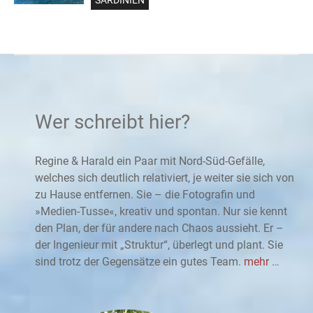
SARDINIEN
Wer schreibt hier?
Regine & Harald ein Paar mit Nord-Süd-Gefälle,
welches sich deutlich relativiert, je weiter sie sich von
zu Hause entfernen. Sie – die Fotografin und
»Medien-Tusse«, kreativ und spontan. Nur sie kennt
den Plan, der für andere nach Chaos aussieht. Er –
der Ingenieur mit „Struktur“, überlegt und plant. Sie
sind trotz der Gegensätze ein gutes Team.
mehr
…