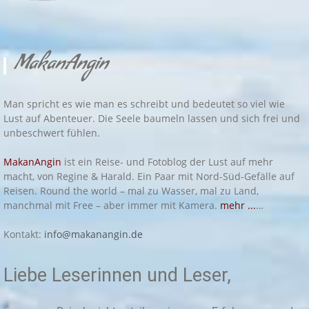
MakanAngin
Man spricht es wie man es schreibt und bedeutet so viel wie
Lust auf Abenteuer. Die Seele baumeln lassen und sich frei und
unbeschwert fühlen.
MakanAngin
ist ein Reise- und Fotoblog der Lust auf mehr
macht, von Regine & Harald. Ein Paar mit Nord-Süd-Gefälle auf
Reisen. Round the world – mal zu Wasser, mal zu Land,
manchmal mit Free – aber immer mit Kamera.
mehr ...
…
Kontakt:
info@makanangin.de
Liebe Leserinnen und Leser,