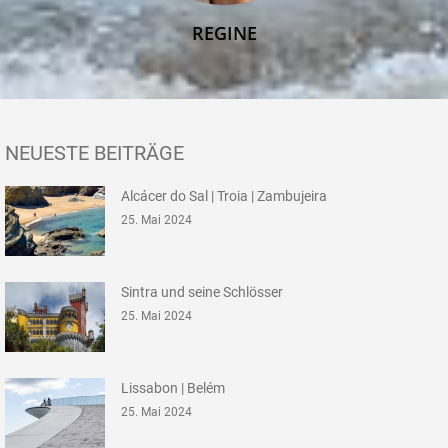
REGINE
NEUESTE BEITRÄGE
Alcácer do Sal | Troia | Zambujeira
25. Mai 2024
Sintra und seine Schlösser
25. Mai 2024
Lissabon | Belém
25. Mai 2024