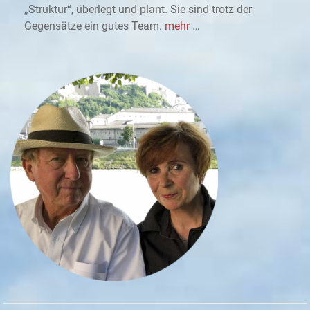
„Struktur“, überlegt und plant. Sie sind trotz der
Gegensätze ein gutes Team.
mehr
…