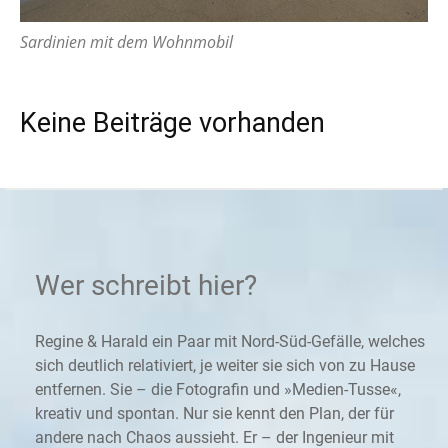
Sardinien mit dem Wohnmobil
Keine Beiträge vorhanden
Wer schreibt hier?
Regine & Harald ein Paar mit Nord-Süd-Gefälle, welches
sich deutlich relativiert, je weiter sie sich von zu Hause
entfernen. Sie – die Fotografin und »Medien-Tusse«,
kreativ und spontan. Nur sie kennt den Plan, der für
andere nach Chaos aussieht. Er – der Ingenieur mit