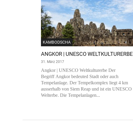
KAMBODSCHA
ANGKOR | UNESCO WELTKULTURERBE
31. März 2017
Angkor | UNESCO Weltkulturerbe Der
Begriff Angkor bedeuted Stadt oder auch
Tempelanlage. Der Tempelkomplex liegt 4 km
ausserhalb von Siem Reap und ist ein UNESCO
Welterbe. Die Tempelanlagen...