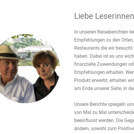
Liebe Leserinnen
in unseren Reiseberichten te
Empfehlungen zu den Orten,
Restaurants die wir besucht 
haben. Dabei ist es uns wich
finanzielle Zuwendungen od
Empfehlungen erhalten. Wenn
Produkt erwerbt, erhalten wir 
am Ende unserer Seite, in der
Unsere Berichte spiegeln uns
von Mal zu Mal unterscheid
beeinflusst werden. Die Gege
ändern, sowohl zum Positive