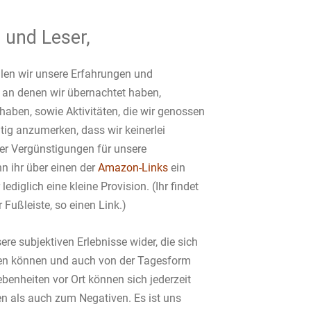
 und Leser,
ilen wir unsere Erfahrungen und
 an denen wir übernachtet haben,
haben, sowie Aktivitäten, die wir genossen
tig anzumerken, dass wir keinerlei
er Vergünstigungen für unsere
 ihr über einen der
Amazon-Links
ein
lediglich eine kleine Provision. (Ihr findet
 Fußleiste, so einen Link.)
ere subjektiven Erlebnisse wider, die sich
en können und auch von der Tagesform
benheiten vor Ort können sich jederzeit
n als auch zum Negativen. Es ist uns