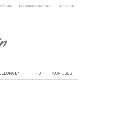
KLÄRUNG
HAFTUNGSAUSSCHLUSS
IMPRESSUM
ELLUNGEN
TIPS
KURIOSES