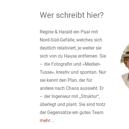
Wer schreibt hier?
Regine & Harald ein Paar mit
Nord-Süd-Gefälle, welches sich
deutlich relativiert, je weiter sie
sich von zu Hause entfernen. Sie
– die Fotografin und »Medien-
Tusse«, kreativ und spontan. Nur
sie kennt den Plan, der für
andere nach Chaos aussieht. Er
– der Ingenieur mit „Struktur“,
überlegt und plant. Sie sind trotz
der Gegensätze ein gutes Team.
mehr
…