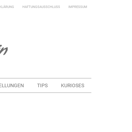
KLÄRUNG
HAFTUNGSAUSSCHLUSS
IMPRESSUM
ELLUNGEN
TIPS
KURIOSES