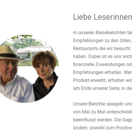
Liebe Leserinnen
in unseren Reiseberichten te
Empfehlungen zu den Orten,
Restaurants die wir besucht 
haben. Dabei ist es uns wich
finanzielle Zuwendungen od
Empfehlungen erhalten. Wenn
Produkt erwerbt, erhalten wir 
am Ende unserer Seite, in der
Unsere Berichte spiegeln uns
von Mal zu Mal unterscheid
beeinflusst werden. Die Gege
ändern, sowohl zum Positive