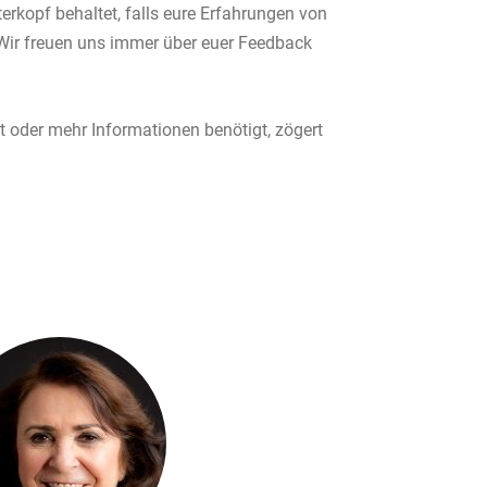
terkopf behaltet, falls eure Erfahrungen von
Wir freuen uns immer über euer Feedback
t oder mehr Informationen benötigt, zögert