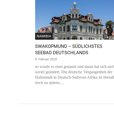
NAMIBIA
SWAKOPMUND – SÜDLICHSTES
SEEBAD DEUTSCHLANDS
8. Februar 2020
so wurde es einst genannt und daran hat sich nich
soviel geändert. Die deutsche Vergangenheit der
Hafenstadt in Deutsch-Südwest-Afrika ist überall
noch zu spüren....