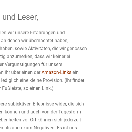
 und Leser,
ilen wir unsere Erfahrungen und
 an denen wir übernachtet haben,
haben, sowie Aktivitäten, die wir genossen
tig anzumerken, dass wir keinerlei
er Vergünstigungen für unsere
 ihr über einen der
Amazon-Links
ein
lediglich eine kleine Provision. (Ihr findet
 Fußleiste, so einen Link.)
ere subjektiven Erlebnisse wider, die sich
en können und auch von der Tagesform
benheiten vor Ort können sich jederzeit
n als auch zum Negativen. Es ist uns