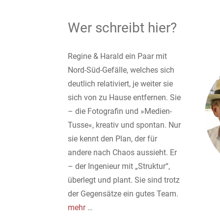
Wer schreibt hier?
Regine & Harald ein Paar mit
Nord-Süd-Gefälle, welches sich
deutlich relativiert, je weiter sie
sich von zu Hause entfernen. Sie
– die Fotografin und »Medien-
Tusse«, kreativ und spontan. Nur
sie kennt den Plan, der für
andere nach Chaos aussieht. Er
– der Ingenieur mit „Struktur“,
überlegt und plant. Sie sind trotz
der Gegensätze ein gutes Team.
mehr
…