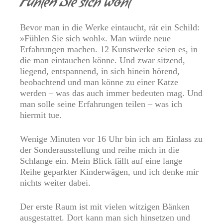
Fühlen Sie sich wohl
Bevor man in die Werke eintaucht, rät ein Schild:
»Fühlen Sie sich wohl«. Man würde neue
Erfahrungen machen. 12 Kunstwerke seien es, in
die man eintauchen könne. Und zwar sitzend,
liegend, entspannend, in sich hinein hörend,
beobachtend und man könne zu einer Katze
werden – was das auch immer bedeuten mag. Und
man solle seine Erfahrungen teilen – was ich
hiermit tue.
Wenige Minuten vor 16 Uhr bin ich am Einlass zu
der Sonderausstellung und reihe mich in die
Schlange ein. Mein Blick fällt auf eine lange
Reihe geparkter Kinderwägen, und ich denke mir
nichts weiter dabei.
Der erste Raum ist mit vielen witzigen Bänken
ausgestattet. Dort kann man sich hinsetzen und