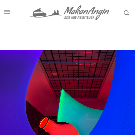
Start
Ausstellungen