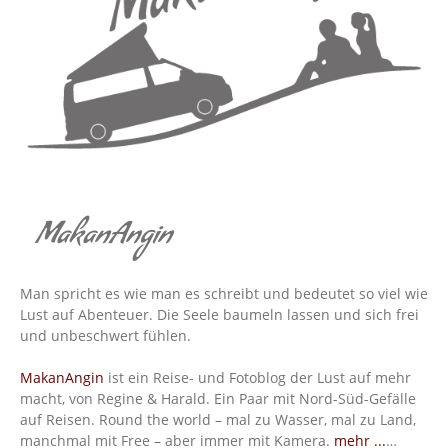
MakanAngin
Man spricht es wie man es schreibt und bedeutet so viel wie
Lust auf Abenteuer. Die Seele baumeln lassen und sich frei
und unbeschwert fühlen.
MakanAngin
ist ein Reise- und Fotoblog der Lust auf mehr
macht, von Regine & Harald. Ein Paar mit Nord-Süd-Gefälle
auf Reisen. Round the world – mal zu Wasser, mal zu Land,
manchmal mit Free – aber immer mit Kamera.
mehr ...
…