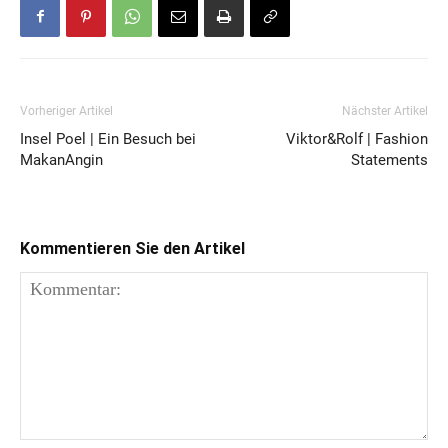
Vorheriger Artikel
Nächster Artikel
Insel Poel | Ein Besuch bei
Viktor&Rolf | Fashion
MakanAngin
Statements
Kommentieren Sie den Artikel