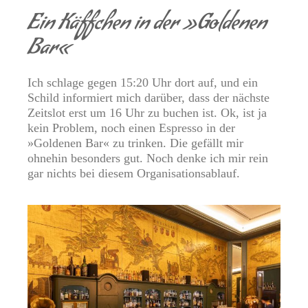
Ein Käffchen in der »Goldenen
Bar«
Ich schlage gegen 15:20 Uhr dort auf, und ein
Schild informiert mich darüber, dass der nächste
Zeitslot erst um 16 Uhr zu buchen ist. Ok, ist ja
kein Problem, noch einen Espresso in der
»Goldenen Bar«
zu trinken. Die gefällt mir
ohnehin besonders gut. Noch denke ich mir rein
gar nichts bei diesem Organisationsablauf.