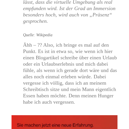
lässt, dass die virtuelle Umgebung als real
empfunden wird. Ist der Grad an Immersion
besonders hoch, wird auch von „Präsenz“
gesprochen.
Quelle: Wikipedia
Ähh – ?? Also, ich bringe es mal auf den
Punkt. Es ist in etwa so, wie wenn ich hier
einen Blogartikel schreibe über einen Urlaub
oder ein Urlaubserlebnis und mich dabei
fühle, als wenn ich gerade dort wäre und das
alles noch einmal erleben würde. Dabei
vergesse ich völlig, dass ich an meinem
Schreibtisch sitze und mein Mann eigentlich
Essen haben möchte. Denn meinen Hunger
habe ich auch vergessen.