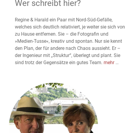
Wer schreibt hier?
Regine & Harald ein Paar mit Nord-Süd-Gefälle,
welches sich deutlich relativiert, je weiter sie sich von
zu Hause entfernen. Sie – die Fotografin und
»Medien-Tusse«, kreativ und spontan. Nur sie kennt
den Plan, der für andere nach Chaos aussieht. Er –
der Ingenieur mit „Struktur“, überlegt und plant. Sie
sind trotz der Gegensätze ein gutes Team.
mehr
…