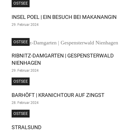
OSTSEE
INSEL POEL | EIN BESUCH BEI MAKANANGIN
29. Februar 2024
OSTSEE
RIBNITZ-DAMGARTEN | GESPENSTERWALD
NIENHAGEN
29. Februar 2024
OSTSEE
BARHÖFT | KRANICHTOUR AUF ZINGST
28. Februar 2024
OSTSEE
STRALSUND