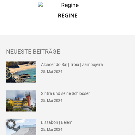
REGINE
NEUESTE BEITRÄGE
Alcácer do Sal | Troia | Zambujeira
25. Mai 2024
Sintra und seine Schlösser
25. Mai 2024
Lissabon | Belém
25. Mai 2024