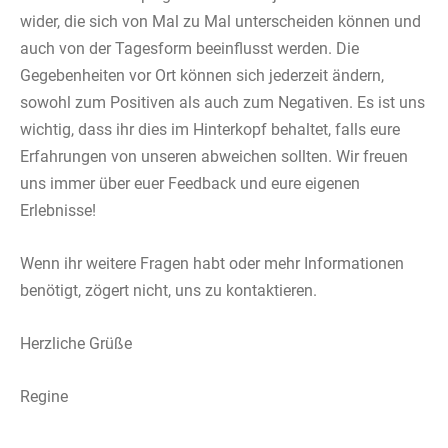
wider, die sich von Mal zu Mal unterscheiden können und
auch von der Tagesform beeinflusst werden. Die
Gegebenheiten vor Ort können sich jederzeit ändern,
sowohl zum Positiven als auch zum Negativen. Es ist uns
wichtig, dass ihr dies im Hinterkopf behaltet, falls eure
Erfahrungen von unseren abweichen sollten. Wir freuen
uns immer über euer Feedback und eure eigenen
Erlebnisse!
Wenn ihr weitere Fragen habt oder mehr Informationen
benötigt, zögert nicht, uns zu kontaktieren.
Herzliche Grüße
Regine