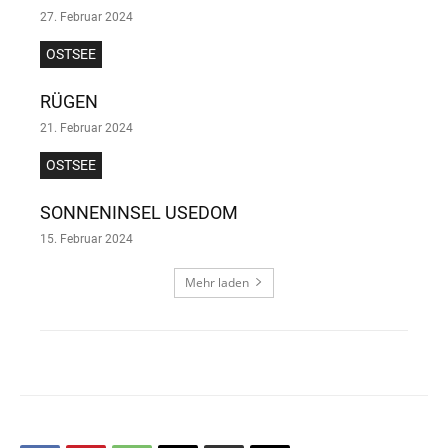
27. Februar 2024
OSTSEE
RÜGEN
21. Februar 2024
OSTSEE
SONNENINSEL USEDOM
15. Februar 2024
Mehr laden