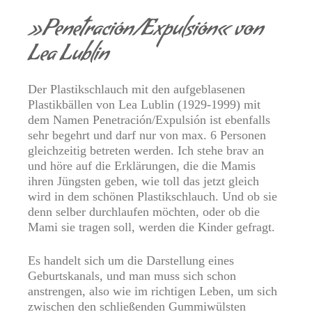
»Penetración/Expulsión« von
Lea Lublin
Der Plastikschlauch mit den aufgeblasenen
Plastikbällen von Lea Lublin (1929-1999) mit
dem Namen Penetración/Expulsión ist ebenfalls
sehr begehrt und darf nur von max. 6 Personen
gleichzeitig betreten werden. Ich stehe brav an
und höre auf die Erklärungen, die die Mamis
ihren Jüngsten geben, wie toll das jetzt gleich
wird in dem schönen Plastikschlauch. Und ob sie
denn selber durchlaufen möchten, oder ob die
Mami sie tragen soll, werden die Kinder gefragt.
Es handelt sich um die Darstellung eines
Geburtskanals, und man muss sich schon
anstrengen, also wie im richtigen Leben, um sich
zwischen den schließenden Gummiwülsten