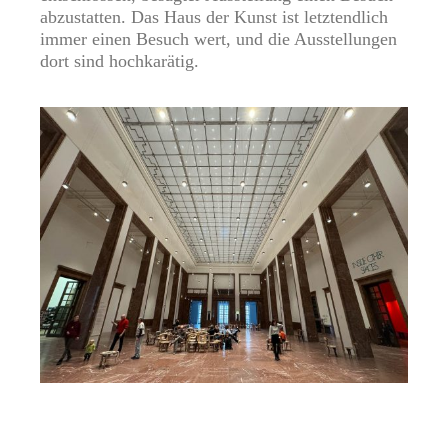
abzustatten. Das Haus der Kunst ist letztendlich
immer einen Besuch wert, und die Ausstellungen
dort sind hochkarätig.