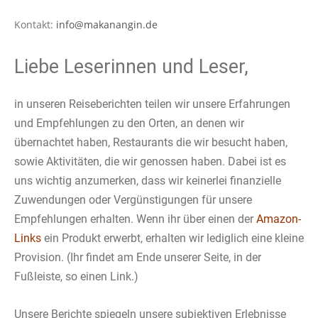
Kontakt:
info@makanangin.de
Liebe Leserinnen und Leser,
in unseren Reiseberichten teilen wir unsere Erfahrungen
und Empfehlungen zu den Orten, an denen wir
übernachtet haben, Restaurants die wir besucht haben,
sowie Aktivitäten, die wir genossen haben. Dabei ist es
uns wichtig anzumerken, dass wir keinerlei finanzielle
Zuwendungen oder Vergünstigungen für unsere
Empfehlungen erhalten. Wenn ihr über einen der
Amazon-
Links
ein Produkt erwerbt, erhalten wir lediglich eine kleine
Provision. (Ihr findet am Ende unserer Seite, in der
Fußleiste, so einen Link.)
Unsere Berichte spiegeln unsere subjektiven Erlebnisse