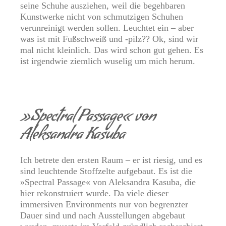
seine Schuhe ausziehen, weil die begehbaren
Kunstwerke nicht von schmutzigen Schuhen
verunreinigt werden sollen. Leuchtet ein – aber
was ist mit Fußschweiß und -pilz?? Ok, sind wir
mal nicht kleinlich. Das wird schon gut gehen. Es
ist irgendwie ziemlich wuselig um mich herum.
»Spectral Passage« von
Aleksandra Kasuba
Ich betrete den ersten Raum – er ist riesig, und es
sind leuchtende Stoffzelte aufgebaut. Es ist die
»Spectral Passage« von Aleksandra Kasuba, die
hier rekonstruiert wurde. Da viele dieser
immersiven Environments nur von begrenzter
Dauer sind und nach Ausstellungen abgebaut