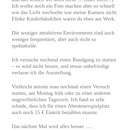
Ich wollte noch ein Foto machen aber so schnell
wie das Licht wechselte war meine Kamera nicht.
Flinke Kinderhändchen waren da eben am Werk.
Die weniger attraktiven Environments sind auch
weniger frequentiert, aber auch nicht so
spektakulär.
Ich versuche nochmal einen Rundgang zu starten
– es wird nicht besser, und etwas unbefriedigt
verlasse ich die Ausstellung.
Vielleicht müsste man nochmal einen Versuch
starten, am Montag früh oder zu einer anderen
ungewöhnlichen Tageszeit. Ich fand es sehr
schade, dass ich für einen Abenteuerspielplatz
auch noch 15 € Eintritt bezahlen musste.
Das nächste Mal wird alles besser ….