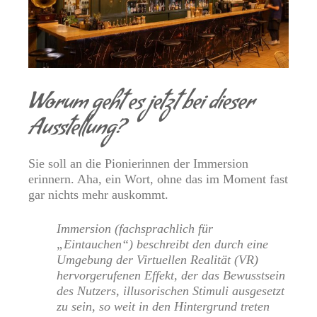
Worum geht es jetzt bei dieser
Ausstellung?
Sie soll an die Pionierinnen der Immersion
erinnern. Aha, ein Wort, ohne das im Moment fast
gar nichts mehr auskommt.
Immersion (fachsprachlich für
„Eintauchen“) beschreibt den durch eine
Umgebung der Virtuellen Realität (VR)
hervorgerufenen Effekt, der das Bewusstsein
des Nutzers, illusorischen Stimuli ausgesetzt
zu sein, so weit in den Hintergrund treten