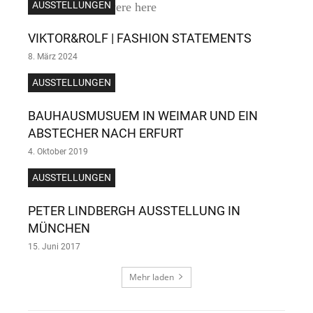
AUSSTELLUNGEN
VIKTOR&ROLF | FASHION STATEMENTS
8. März 2024
AUSSTELLUNGEN
BAUHAUSMUSUEM IN WEIMAR UND EIN
ABSTECHER NACH ERFURT
4. Oktober 2019
AUSSTELLUNGEN
PETER LINDBERGH AUSSTELLUNG IN
MÜNCHEN
15. Juni 2017
Mehr laden