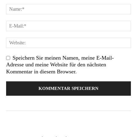
Speichern Sie meinen Namen, meine E-Mail-
Adresse und meine Website für den nächsten
Kommentar in diesem Browser.