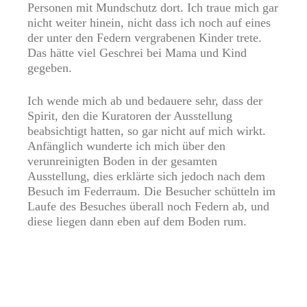
Personen mit Mundschutz dort. Ich traue mich gar
nicht weiter hinein, nicht dass ich noch auf eines
der unter den Federn vergrabenen Kinder trete.
Das hätte viel Geschrei bei Mama und Kind
gegeben.
Ich wende mich ab und bedauere sehr, dass der
Spirit, den die Kuratoren der Ausstellung
beabsichtigt hatten, so gar nicht auf mich wirkt.
Anfänglich wunderte ich mich über den
verunreinigten Boden in der gesamten
Ausstellung, dies erklärte sich jedoch nach dem
Besuch im Federraum. Die Besucher schütteln im
Laufe des Besuches überall noch Federn ab, und
diese liegen dann eben auf dem Boden rum.