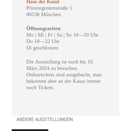
Haus der Kunst
Prinzregentenstraße 1
80538 München
Öffnungszeiten
Mo | Mi | Fr | Sa | So 10—20 Uhr
Do 10—22 Uhr
Di geschlossen
Die Ausstellung ist noch bis 10.
März 2024 zu besuchen.
Onlinetickets sind ausgebucht, man
bekommt aber an der Kasse immer
noch Tickets.
ANDERE AUSSTELLUNGEN