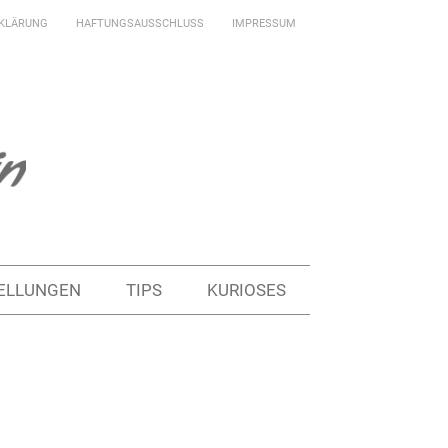
KLÄRUNG
HAFTUNGSAUSSCHLUSS
IMPRESSUM
ELLUNGEN
TIPS
KURIOSES