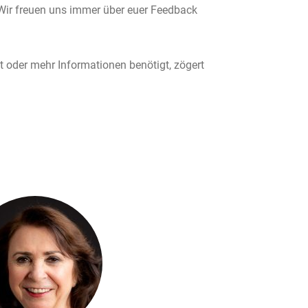
Wir freuen uns immer über euer Feedback
t oder mehr Informationen benötigt, zögert