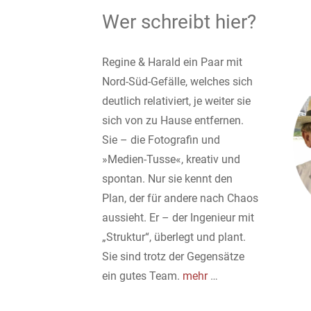
Wer schreibt hier?
Regine & Harald ein Paar mit
Nord-Süd-Gefälle, welches sich
deutlich relativiert, je weiter sie
sich von zu Hause entfernen.
Sie – die Fotografin und
»Medien-Tusse«, kreativ und
spontan. Nur sie kennt den
Plan, der für andere nach Chaos
aussieht. Er – der Ingenieur mit
„Struktur“, überlegt und plant.
Sie sind trotz der Gegensätze
ein gutes Team.
mehr
…