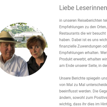
Liebe Leserinnen
in unseren Reiseberichten te
Empfehlungen zu den Orten,
Restaurants die wir besucht 
haben. Dabei ist es uns wich
finanzielle Zuwendungen od
Empfehlungen erhalten. Wenn
Produkt erwerbt, erhalten wir 
am Ende unserer Seite, in der
Unsere Berichte spiegeln uns
von Mal zu Mal unterscheid
beeinflusst werden. Die Gege
ändern, sowohl zum Positive
wichtig, dass ihr dies im Hin