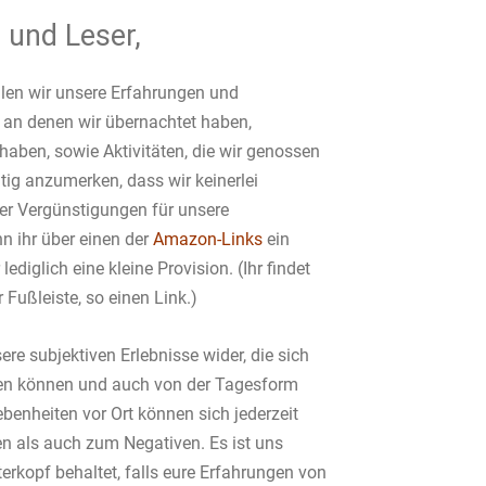
 und Leser,
ilen wir unsere Erfahrungen und
 an denen wir übernachtet haben,
haben, sowie Aktivitäten, die wir genossen
tig anzumerken, dass wir keinerlei
er Vergünstigungen für unsere
 ihr über einen der
Amazon-Links
ein
lediglich eine kleine Provision. (Ihr findet
 Fußleiste, so einen Link.)
ere subjektiven Erlebnisse wider, die sich
en können und auch von der Tagesform
benheiten vor Ort können sich jederzeit
n als auch zum Negativen. Es ist uns
terkopf behaltet, falls eure Erfahrungen von