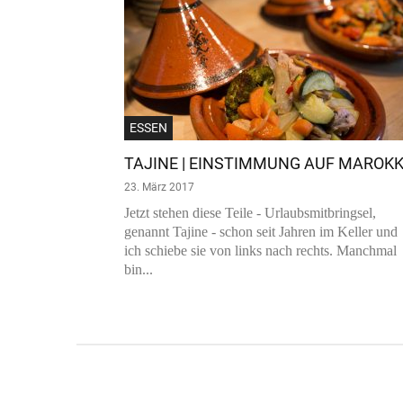
ESSEN
TAJINE | EINSTIMMUNG AUF MAROK
23. März 2017
Jetzt stehen diese Teile - Urlaubsmitbringsel,
genannt Tajine - schon seit Jahren im Keller und
ich schiebe sie von links nach rechts. Manchmal
bin...