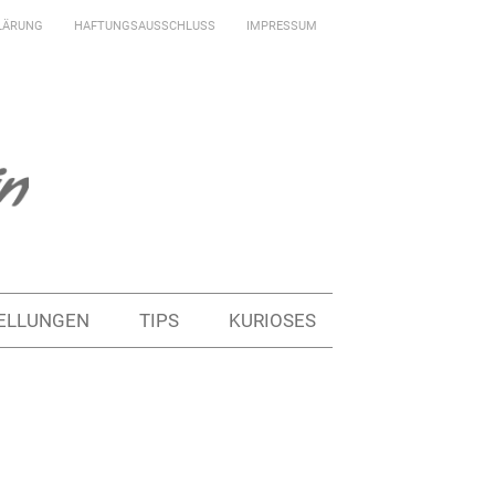
LÄRUNG
HAFTUNGSAUSSCHLUSS
IMPRESSUM
ELLUNGEN
TIPS
KURIOSES