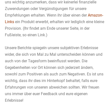
uns wichtig anzumerken, dass wir keinerlei finanzielle
Zuwendungen oder Vergünstigungen für unsere
Empfehlungen erhalten. Wenn ihr über einen der
Amazon-
Links
ein Produkt erwerbt, erhalten wir lediglich eine kleine
Provision. (Ihr findet am Ende unserer Seite, in der
Fußleiste, so einen Link.)
Unsere Berichte spiegeln unsere subjektiven Erlebnisse
wider, die sich von Mal zu Mal unterscheiden können und
auch von der Tagesform beeinflusst werden. Die
Gegebenheiten vor Ort können sich jederzeit ändern,
sowohl zum Positiven als auch zum Negativen. Es ist uns
wichtig, dass ihr dies im Hinterkopf behaltet, falls eure
Erfahrungen von unseren abweichen sollten. Wir freuen
uns immer über euer Feedback und eure eigenen
Erlebnisse!