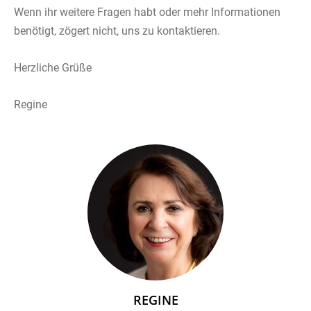
Wenn ihr weitere Fragen habt oder mehr Informationen
benötigt, zögert nicht, uns zu kontaktieren.
Herzliche Grüße
Regine
REGINE