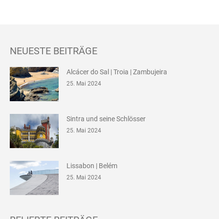
NEUESTE BEITRÄGE
Alcácer do Sal | Troia | Zambujeira
25. Mai 2024
Sintra und seine Schlösser
25. Mai 2024
Lissabon | Belém
25. Mai 2024