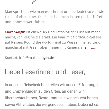
Man spricht es wie man es schreibt und bedeutet so viel wie
Lust auf Abenteuer. Die Seele baumeln lassen und sich frei
und unbeschwert fühlen.
MakanAngin
ist ein Reise- und Fotoblog der Lust auf mehr
macht, von Regine & Harald. Ein Paar mit Nord-Süd-Gefälle
auf Reisen. Round the world – mal zu Wasser, mal zu Land,
manchmal mit Free – aber immer mit Kamera.
mehr ...
…
Kontakt:
info@makanangin.de
Liebe Leserinnen und Leser,
in unseren Reiseberichten teilen wir unsere Erfahrungen
und Empfehlungen zu den Orten, an denen wir
übernachtet haben, Restaurants die wir besucht haben,
sowie Aktivitäten, die wir genossen haben. Dabei ist es