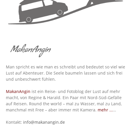
MakanAngin
Man spricht es wie man es schreibt und bedeutet so viel wie
Lust auf Abenteuer. Die Seele baumeln lassen und sich frei
und unbeschwert fühlen.
MakanAngin
ist ein Reise- und Fotoblog der Lust auf mehr
macht, von Regine & Harald. Ein Paar mit Nord-Süd-Gefälle
auf Reisen. Round the world – mal zu Wasser, mal zu Land,
manchmal mit Free – aber immer mit Kamera.
mehr ...
…
Kontakt:
info@makanangin.de