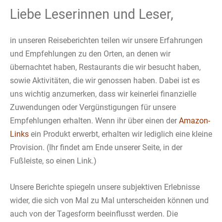
Liebe Leserinnen und Leser,
in unseren Reiseberichten teilen wir unsere Erfahrungen
und Empfehlungen zu den Orten, an denen wir
übernachtet haben, Restaurants die wir besucht haben,
sowie Aktivitäten, die wir genossen haben. Dabei ist es
uns wichtig anzumerken, dass wir keinerlei finanzielle
Zuwendungen oder Vergünstigungen für unsere
Empfehlungen erhalten. Wenn ihr über einen der
Amazon-
Links
ein Produkt erwerbt, erhalten wir lediglich eine kleine
Provision. (Ihr findet am Ende unserer Seite, in der
Fußleiste, so einen Link.)
Unsere Berichte spiegeln unsere subjektiven Erlebnisse
wider, die sich von Mal zu Mal unterscheiden können und
auch von der Tagesform beeinflusst werden. Die