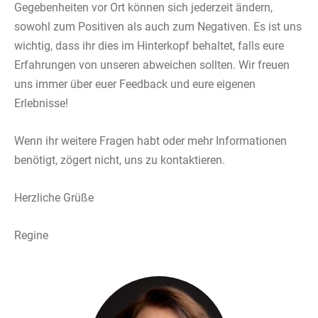
Gegebenheiten vor Ort können sich jederzeit ändern,
sowohl zum Positiven als auch zum Negativen. Es ist uns
wichtig, dass ihr dies im Hinterkopf behaltet, falls eure
Erfahrungen von unseren abweichen sollten. Wir freuen
uns immer über euer Feedback und eure eigenen
Erlebnisse!
Wenn ihr weitere Fragen habt oder mehr Informationen
benötigt, zögert nicht, uns zu kontaktieren.
Herzliche Grüße
Regine