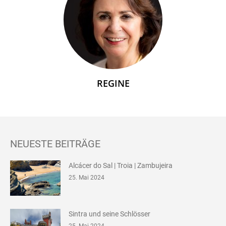
REGINE
NEUESTE BEITRÄGE
Alcácer do Sal | Troia | Zambujeira
25. Mai 2024
Sintra und seine Schlösser