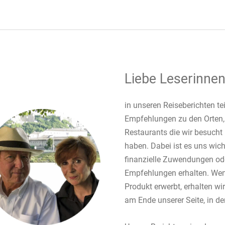
Liebe Leserinnen
in unseren Reiseberichten te
Empfehlungen zu den Orten,
Restaurants die wir besucht 
haben. Dabei ist es uns wich
finanzielle Zuwendungen od
Empfehlungen erhalten. Wenn
Produkt erwerbt, erhalten wir 
am Ende unserer Seite, in der