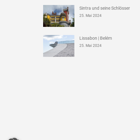
Sintra und seine Schlösser
25. Mai 2024
Lissabon | Belém
25. Mai 2024