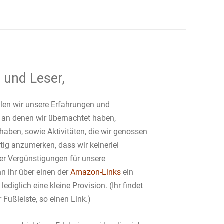
 und Leser,
ilen wir unsere Erfahrungen und
 an denen wir übernachtet haben,
haben, sowie Aktivitäten, die wir genossen
tig anzumerken, dass wir keinerlei
er Vergünstigungen für unsere
 ihr über einen der
Amazon-Links
ein
lediglich eine kleine Provision. (Ihr findet
 Fußleiste, so einen Link.)