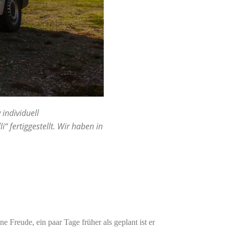
 individuell
“ fertiggestellt. Wir haben in
ne Freude, ein paar Tage früher als geplant ist er