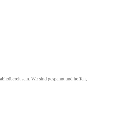
 abholbereit sein. Wir sind gespannt und hoffen,