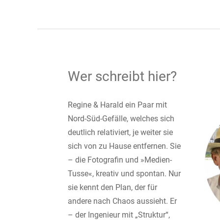
Wer schreibt hier?
Regine & Harald ein Paar mit
Nord-Süd-Gefälle, welches sich
deutlich relativiert, je weiter sie
sich von zu Hause entfernen. Sie
– die Fotografin und »Medien-
Tusse«, kreativ und spontan. Nur
sie kennt den Plan, der für
andere nach Chaos aussieht. Er
– der Ingenieur mit „Struktur“,