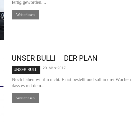
fertig geworden....
Weiterlesen
UNSER BULLI – DER PLAN
20. März 2017
UNSER BULLI
Noch haben wir ihn nicht. Er ist bestellt und soll in drei Wochen
dass es mit dem...
Weiterlesen