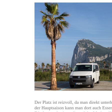
Der Platz ist reizvoll, da man direkt unter
der Hauptsaison kann man dort auch Esse