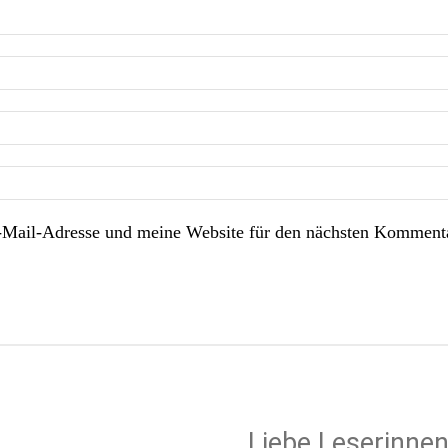
Mail-Adresse und meine Website für den nächsten Kommenta
Liebe Leserinnen