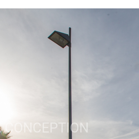
A CONCEPTION