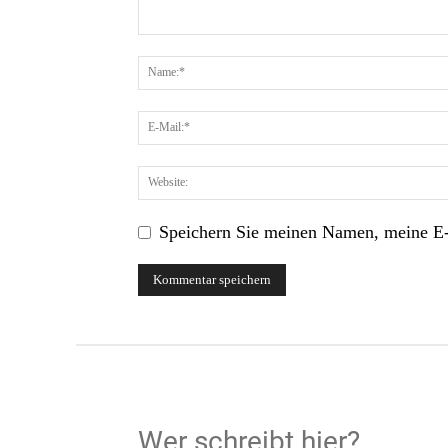
Speichern Sie meinen Namen, meine E-
Wer schreibt hier?