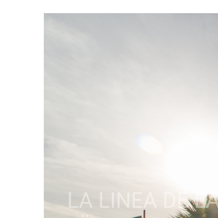
LA LINEA DE L