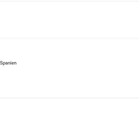
 Spanien