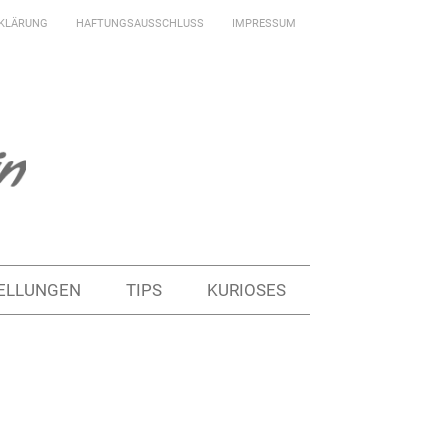
KLÄRUNG
HAFTUNGSAUSSCHLUSS
IMPRESSUM
ELLUNGEN
TIPS
KURIOSES