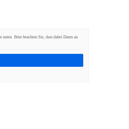
n unten. Bitte beachten Sie, dass dabei Daten an