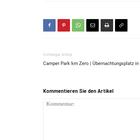
Vorheriger Artikel
Camper Park km Zero | Übernachtungsplatz in
Kommentieren Sie den Artikel