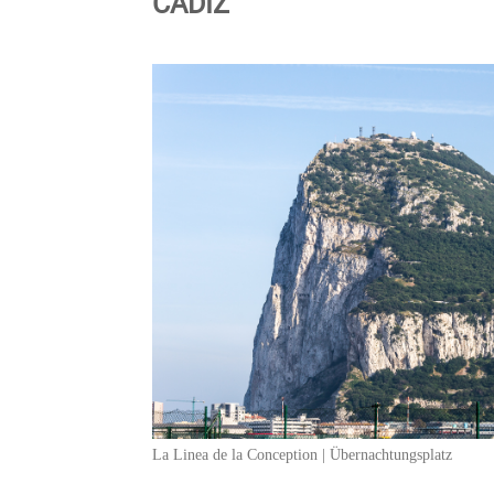
CADIZ
La Linea de la Conception | Übernachtungsplatz