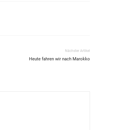
Nächster Artikel
Heute fahren wir nach Marokko