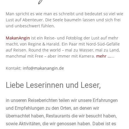
Man spricht es wie man es schreibt und bedeutet so viel wie
Lust auf Abenteuer. Die Seele baumeln lassen und sich frei
und unbeschwert fühlen.
MakanAngin
ist ein Reise- und Fotoblog der Lust auf mehr
macht, von Regine & Harald. Ein Paar mit Nord-Süd-Gefälle
auf Reisen. Round the world – mal zu Wasser, mal zu Land,
manchmal mit Free – aber immer mit Kamera.
mehr ...
…
Kontakt:
info@makanangin.de
Liebe Leserinnen und Leser,
in unseren Reiseberichten teilen wir unsere Erfahrungen
und Empfehlungen zu den Orten, an denen wir
übernachtet haben, Restaurants die wir besucht haben,
sowie Aktivitäten, die wir genossen haben. Dabei ist es