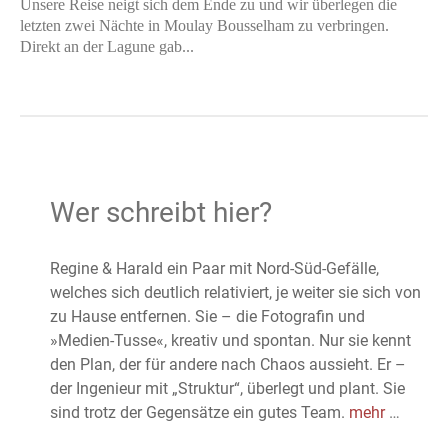
Unsere Reise neigt sich dem Ende zu und wir überlegen die
letzten zwei Nächte in Moulay Bousselham zu verbringen.
Direkt an der Lagune gab...
Wer schreibt hier?
Regine & Harald ein Paar mit Nord-Süd-Gefälle,
welches sich deutlich relativiert, je weiter sie sich von
zu Hause entfernen. Sie – die Fotografin und
»Medien-Tusse«, kreativ und spontan. Nur sie kennt
den Plan, der für andere nach Chaos aussieht. Er –
der Ingenieur mit „Struktur“, überlegt und plant. Sie
sind trotz der Gegensätze ein gutes Team.
mehr
…