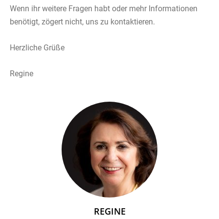
Wenn ihr weitere Fragen habt oder mehr Informationen
benötigt, zögert nicht, uns zu kontaktieren.
Herzliche Grüße
Regine
REGINE