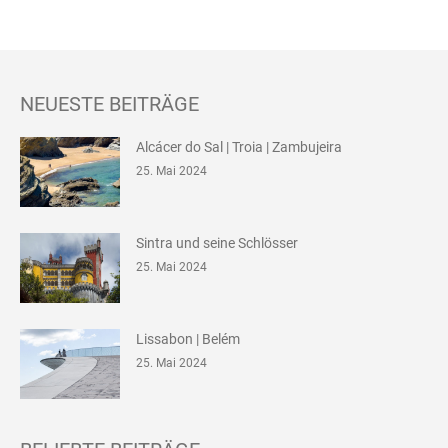
NEUESTE BEITRÄGE
Alcácer do Sal | Troia | Zambujeira
25. Mai 2024
Sintra und seine Schlösser
25. Mai 2024
Lissabon | Belém
25. Mai 2024