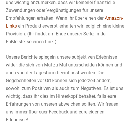
uns wichtig anzumerken, dass wir keinerlei finanzielle
Zuwendungen oder Vergünstigungen für unsere
Empfehlungen erhalten. Wenn ihr über einen der
Amazon-
Links
ein Produkt erwerbt, erhalten wir lediglich eine kleine
Provision. (Ihr findet am Ende unserer Seite, in der
Fußleiste, so einen Link.)
Unsere Berichte spiegeln unsere subjektiven Erlebnisse
wider, die sich von Mal zu Mal unterscheiden können und
auch von der Tagesform beeinflusst werden. Die
Gegebenheiten vor Ort können sich jederzeit ändern,
sowohl zum Positiven als auch zum Negativen. Es ist uns
wichtig, dass ihr dies im Hinterkopf behaltet, falls eure
Erfahrungen von unseren abweichen sollten. Wir freuen
uns immer über euer Feedback und eure eigenen
Erlebnisse!