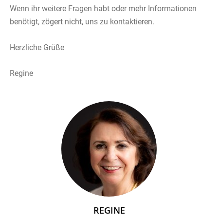
Wenn ihr weitere Fragen habt oder mehr Informationen
benötigt, zögert nicht, uns zu kontaktieren.
Herzliche Grüße
Regine
REGINE