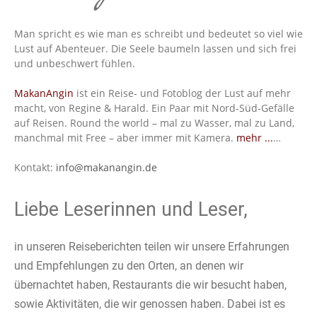
Man spricht es wie man es schreibt und bedeutet so viel wie
Lust auf Abenteuer. Die Seele baumeln lassen und sich frei
und unbeschwert fühlen.
MakanAngin
ist ein Reise- und Fotoblog der Lust auf mehr
macht, von Regine & Harald. Ein Paar mit Nord-Süd-Gefälle
auf Reisen. Round the world – mal zu Wasser, mal zu Land,
manchmal mit Free – aber immer mit Kamera.
mehr ...
…
Kontakt:
info@makanangin.de
Liebe Leserinnen und Leser,
in unseren Reiseberichten teilen wir unsere Erfahrungen
und Empfehlungen zu den Orten, an denen wir
übernachtet haben, Restaurants die wir besucht haben,
sowie Aktivitäten, die wir genossen haben. Dabei ist es