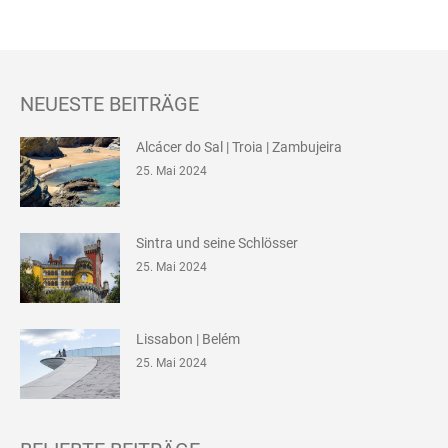
NEUESTE BEITRÄGE
Alcácer do Sal | Troia | Zambujeira
25. Mai 2024
Sintra und seine Schlösser
25. Mai 2024
Lissabon | Belém
25. Mai 2024