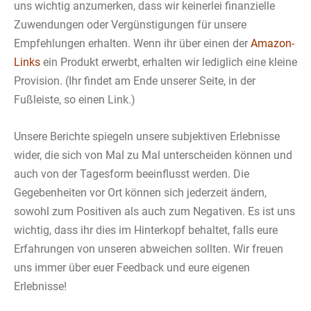
uns wichtig anzumerken, dass wir keinerlei finanzielle
Zuwendungen oder Vergünstigungen für unsere
Empfehlungen erhalten. Wenn ihr über einen der
Amazon-
Links
ein Produkt erwerbt, erhalten wir lediglich eine kleine
Provision. (Ihr findet am Ende unserer Seite, in der
Fußleiste, so einen Link.)
Unsere Berichte spiegeln unsere subjektiven Erlebnisse
wider, die sich von Mal zu Mal unterscheiden können und
auch von der Tagesform beeinflusst werden. Die
Gegebenheiten vor Ort können sich jederzeit ändern,
sowohl zum Positiven als auch zum Negativen. Es ist uns
wichtig, dass ihr dies im Hinterkopf behaltet, falls eure
Erfahrungen von unseren abweichen sollten. Wir freuen
uns immer über euer Feedback und eure eigenen
Erlebnisse!