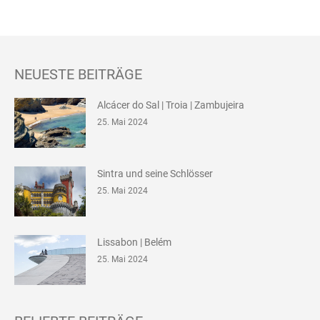
NEUESTE BEITRÄGE
Alcácer do Sal | Troia | Zambujeira
25. Mai 2024
Sintra und seine Schlösser
25. Mai 2024
Lissabon | Belém
25. Mai 2024