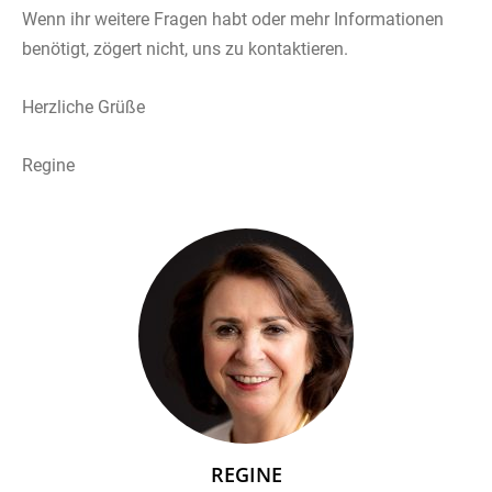
Wenn ihr weitere Fragen habt oder mehr Informationen
benötigt, zögert nicht, uns zu kontaktieren.
Herzliche Grüße
Regine
REGINE