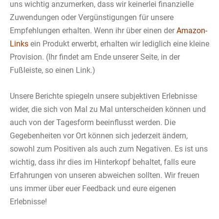
uns wichtig anzumerken, dass wir keinerlei finanzielle
Zuwendungen oder Vergünstigungen für unsere
Empfehlungen erhalten. Wenn ihr über einen der
Amazon-
Links
ein Produkt erwerbt, erhalten wir lediglich eine kleine
Provision. (Ihr findet am Ende unserer Seite, in der
Fußleiste, so einen Link.)
Unsere Berichte spiegeln unsere subjektiven Erlebnisse
wider, die sich von Mal zu Mal unterscheiden können und
auch von der Tagesform beeinflusst werden. Die
Gegebenheiten vor Ort können sich jederzeit ändern,
sowohl zum Positiven als auch zum Negativen. Es ist uns
wichtig, dass ihr dies im Hinterkopf behaltet, falls eure
Erfahrungen von unseren abweichen sollten. Wir freuen
uns immer über euer Feedback und eure eigenen
Erlebnisse!