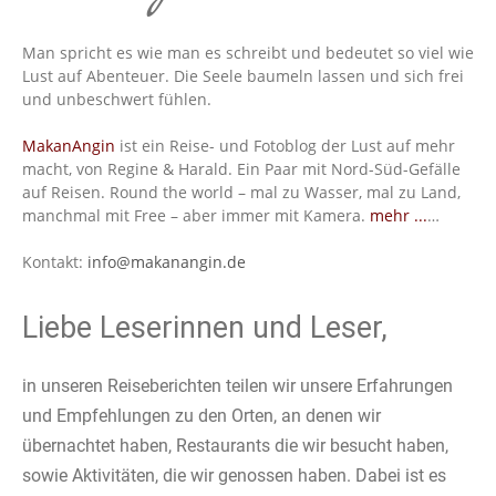
Man spricht es wie man es schreibt und bedeutet so viel wie
Lust auf Abenteuer. Die Seele baumeln lassen und sich frei
und unbeschwert fühlen.
MakanAngin
ist ein Reise- und Fotoblog der Lust auf mehr
macht, von Regine & Harald. Ein Paar mit Nord-Süd-Gefälle
auf Reisen. Round the world – mal zu Wasser, mal zu Land,
manchmal mit Free – aber immer mit Kamera.
mehr ...
…
Kontakt:
info@makanangin.de
Liebe Leserinnen und Leser,
in unseren Reiseberichten teilen wir unsere Erfahrungen
und Empfehlungen zu den Orten, an denen wir
übernachtet haben, Restaurants die wir besucht haben,
sowie Aktivitäten, die wir genossen haben. Dabei ist es