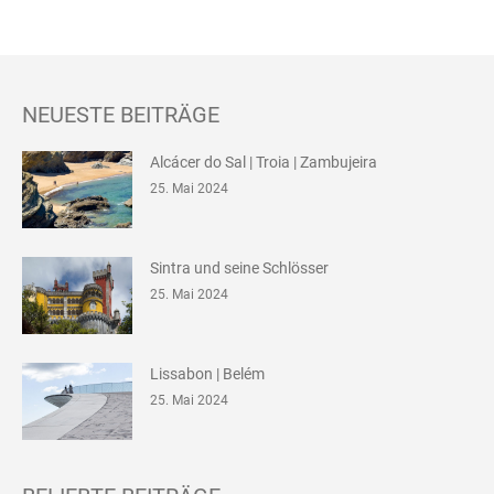
NEUESTE BEITRÄGE
Alcácer do Sal | Troia | Zambujeira
25. Mai 2024
Sintra und seine Schlösser
25. Mai 2024
Lissabon | Belém
25. Mai 2024