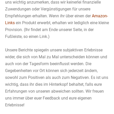
uns wichtig anzumerken, dass wir keinerlei finanzielle
Zuwendungen oder Vergünstigungen für unsere
Empfehlungen erhalten. Wenn ihr über einen der
Amazon-
Links
ein Produkt erwerbt, erhalten wir lediglich eine kleine
Provision. (Ihr findet am Ende unserer Seite, in der
Fußleiste, so einen Link.)
Unsere Berichte spiegeln unsere subjektiven Erlebnisse
wider, die sich von Mal zu Mal unterscheiden können und
auch von der Tagesform beeinflusst werden. Die
Gegebenheiten vor Ort können sich jederzeit ändern,
sowohl zum Positiven als auch zum Negativen. Es ist uns
wichtig, dass ihr dies im Hinterkopf behaltet, falls eure
Erfahrungen von unseren abweichen sollten. Wir freuen
uns immer über euer Feedback und eure eigenen
Erlebnisse!