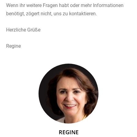
Wenn ihr weitere Fragen habt oder mehr Informationen
benötigt, zögert nicht, uns zu kontaktieren.
Herzliche Grüße
Regine
REGINE