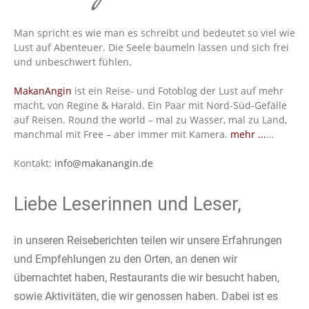
Man spricht es wie man es schreibt und bedeutet so viel wie
Lust auf Abenteuer. Die Seele baumeln lassen und sich frei
und unbeschwert fühlen.
MakanAngin
ist ein Reise- und Fotoblog der Lust auf mehr
macht, von Regine & Harald. Ein Paar mit Nord-Süd-Gefälle
auf Reisen. Round the world – mal zu Wasser, mal zu Land,
manchmal mit Free – aber immer mit Kamera.
mehr ...
…
Kontakt:
info@makanangin.de
Liebe Leserinnen und Leser,
in unseren Reiseberichten teilen wir unsere Erfahrungen
und Empfehlungen zu den Orten, an denen wir
übernachtet haben, Restaurants die wir besucht haben,
sowie Aktivitäten, die wir genossen haben. Dabei ist es