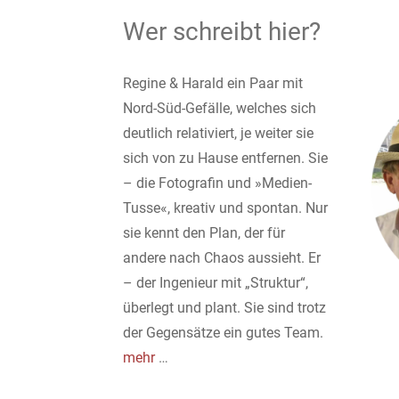
Wer schreibt hier?
Regine & Harald ein Paar mit
Nord-Süd-Gefälle, welches sich
deutlich relativiert, je weiter sie
sich von zu Hause entfernen. Sie
– die Fotografin und »Medien-
Tusse«, kreativ und spontan. Nur
sie kennt den Plan, der für
andere nach Chaos aussieht. Er
– der Ingenieur mit „Struktur“,
überlegt und plant. Sie sind trotz
der Gegensätze ein gutes Team.
mehr
…