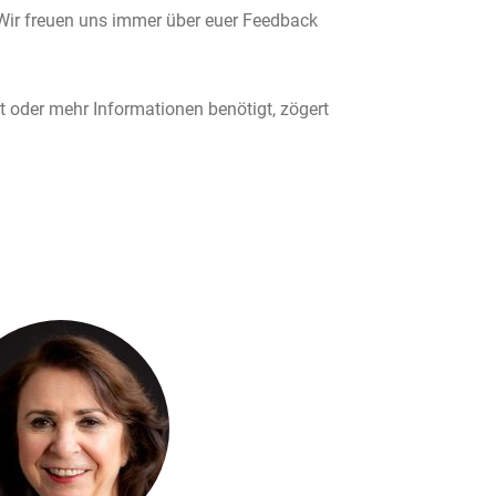
Wir freuen uns immer über euer Feedback
t oder mehr Informationen benötigt, zögert