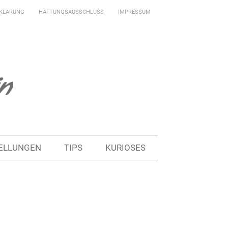
KLÄRUNG
HAFTUNGSAUSSCHLUSS
IMPRESSUM
ELLUNGEN
TIPS
KURIOSES