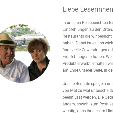
Liebe Leserinnen
in unseren Reiseberichten te
Empfehlungen zu den Orten,
Restaurants die wir besucht 
haben. Dabei ist es uns wich
finanzielle Zuwendungen od
Empfehlungen erhalten. Wenn
Produkt erwerbt, erhalten wir 
am Ende unserer Seite, in der
Unsere Berichte spiegeln uns
von Mal zu Mal unterscheid
beeinflusst werden. Die Gege
ändern, sowohl zum Positive
wichtig, dass ihr dies im Hin