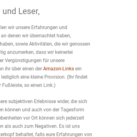
 und Leser,
ilen wir unsere Erfahrungen und
 an denen wir übernachtet haben,
haben, sowie Aktivitäten, die wir genossen
tig anzumerken, dass wir keinerlei
er Vergünstigungen für unsere
 ihr über einen der
Amazon-Links
ein
lediglich eine kleine Provision. (Ihr findet
 Fußleiste, so einen Link.)
ere subjektiven Erlebnisse wider, die sich
en können und auch von der Tagesform
benheiten vor Ort können sich jederzeit
n als auch zum Negativen. Es ist uns
terkopf behaltet, falls eure Erfahrungen von