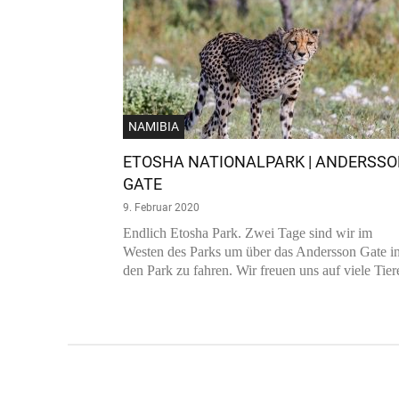
NAMIBIA
ETOSHA NATIONALPARK | ANDERSS
GATE
9. Februar 2020
Endlich Etosha Park. Zwei Tage sind wir im
Westen des Parks um über das Andersson Gate i
den Park zu fahren. Wir freuen uns auf viele Tier