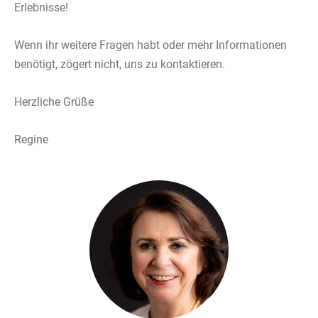
Erlebnisse!
Wenn ihr weitere Fragen habt oder mehr Informationen
benötigt, zögert nicht, uns zu kontaktieren.
Herzliche Grüße
Regine