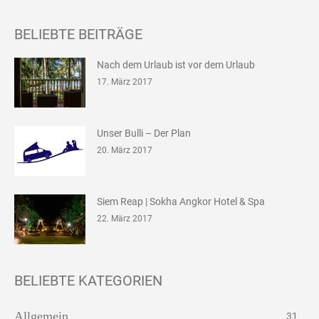
BELIEBTE BEITRÄGE
Nach dem Urlaub ist vor dem Urlaub
17. März 2017
Unser Bulli – Der Plan
20. März 2017
Siem Reap | Sokha Angkor Hotel & Spa
22. März 2017
BELIEBTE KATEGORIEN
Allgemein
31