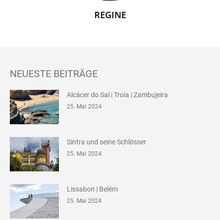
REGINE
NEUESTE BEITRÄGE
Alcácer do Sal | Troia | Zambujeira
25. Mai 2024
Sintra und seine Schlösser
25. Mai 2024
Lissabon | Belém
25. Mai 2024