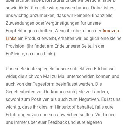
übernachtet haben, Restaurants die wir besucht haben,
sowie Aktivitäten, die wir genossen haben. Dabei ist es
uns wichtig anzumerken, dass wir keinerlei finanzielle
Zuwendungen oder Vergünstigungen für unsere
Empfehlungen erhalten. Wenn ihr über einen der
Amazon-
Links
ein Produkt erwerbt, erhalten wir lediglich eine kleine
Provision. (Ihr findet am Ende unserer Seite, in der
Fußleiste, so einen Link.)
Unsere Berichte spiegeln unsere subjektiven Erlebnisse
wider, die sich von Mal zu Mal unterscheiden können und
auch von der Tagesform beeinflusst werden. Die
Gegebenheiten vor Ort können sich jederzeit ändern,
sowohl zum Positiven als auch zum Negativen. Es ist uns
wichtig, dass ihr dies im Hinterkopf behaltet, falls eure
Erfahrungen von unseren abweichen sollten. Wir freuen
uns immer über euer Feedback und eure eigenen