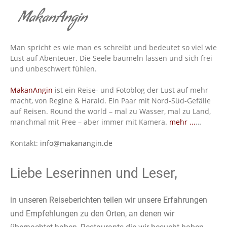
MakanAngin
Man spricht es wie man es schreibt und bedeutet so viel wie
Lust auf Abenteuer. Die Seele baumeln lassen und sich frei
und unbeschwert fühlen.
MakanAngin
ist ein Reise- und Fotoblog der Lust auf mehr
macht, von Regine & Harald. Ein Paar mit Nord-Süd-Gefälle
auf Reisen. Round the world – mal zu Wasser, mal zu Land,
manchmal mit Free – aber immer mit Kamera.
mehr ...
…
Kontakt:
info@makanangin.de
Liebe Leserinnen und Leser,
in unseren Reiseberichten teilen wir unsere Erfahrungen
und Empfehlungen zu den Orten, an denen wir