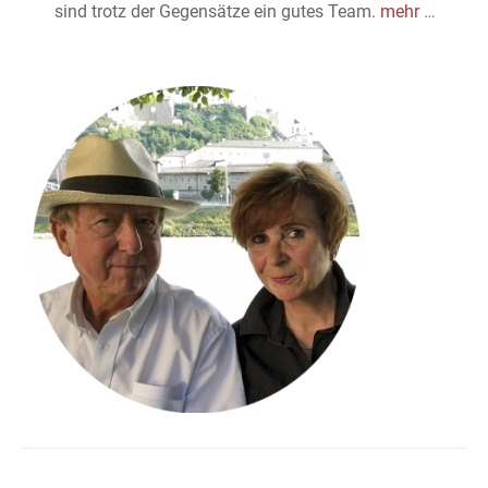
sind trotz der Gegensätze ein gutes Team.
mehr
…