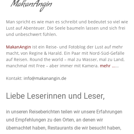
MakanAngin
Man spricht es wie man es schreibt und bedeutet so viel wie
Lust auf Abenteuer. Die Seele baumeln lassen und sich frei
und unbeschwert fühlen.
MakanAngin
ist ein Reise- und Fotoblog der Lust auf mehr
macht, von Regine & Harald. Ein Paar mit Nord-Süd-Gefälle
auf Reisen. Round the world – mal zu Wasser, mal zu Land,
manchmal mit Free – aber immer mit Kamera.
mehr ...
…
Kontakt:
info@makanangin.de
Liebe Leserinnen und Leser,
in unseren Reiseberichten teilen wir unsere Erfahrungen
und Empfehlungen zu den Orten, an denen wir
übernachtet haben, Restaurants die wir besucht haben,