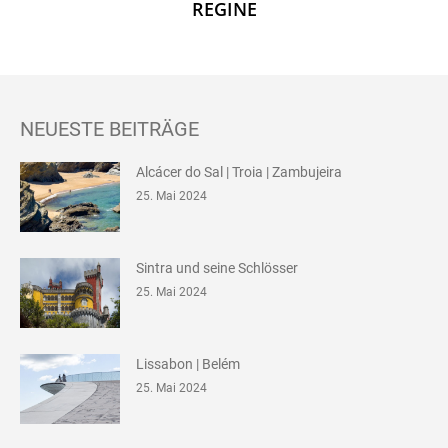
REGINE
NEUESTE BEITRÄGE
Alcácer do Sal | Troia | Zambujeira
25. Mai 2024
Sintra und seine Schlösser
25. Mai 2024
Lissabon | Belém
25. Mai 2024