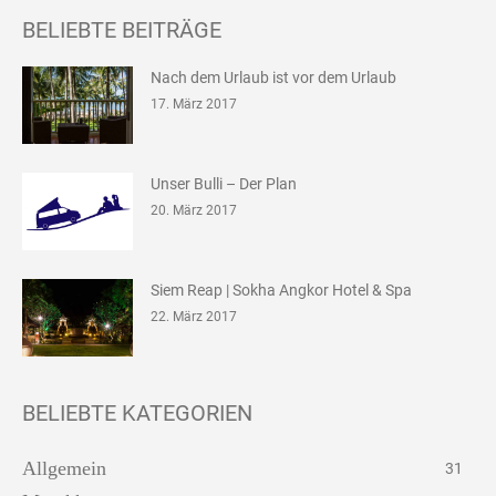
BELIEBTE BEITRÄGE
Nach dem Urlaub ist vor dem Urlaub
17. März 2017
Unser Bulli – Der Plan
20. März 2017
Siem Reap | Sokha Angkor Hotel & Spa
22. März 2017
BELIEBTE KATEGORIEN
Allgemein
31