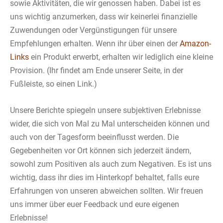
sowie Aktivitäten, die wir genossen haben. Dabei ist es
uns wichtig anzumerken, dass wir keinerlei finanzielle
Zuwendungen oder Vergünstigungen für unsere
Empfehlungen erhalten. Wenn ihr über einen der
Amazon-
Links
ein Produkt erwerbt, erhalten wir lediglich eine kleine
Provision. (Ihr findet am Ende unserer Seite, in der
Fußleiste, so einen Link.)
Unsere Berichte spiegeln unsere subjektiven Erlebnisse
wider, die sich von Mal zu Mal unterscheiden können und
auch von der Tagesform beeinflusst werden. Die
Gegebenheiten vor Ort können sich jederzeit ändern,
sowohl zum Positiven als auch zum Negativen. Es ist uns
wichtig, dass ihr dies im Hinterkopf behaltet, falls eure
Erfahrungen von unseren abweichen sollten. Wir freuen
uns immer über euer Feedback und eure eigenen
Erlebnisse!