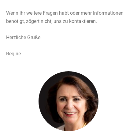
Wenn ihr weitere Fragen habt oder mehr Informationen
benötigt, zögert nicht, uns zu kontaktieren.
Herzliche Grüße
Regine