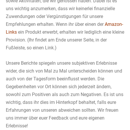
sowie Aktivitäten, die wir genossen haben. Dabei ist es
uns wichtig anzumerken, dass wir keinerlei finanzielle
Zuwendungen oder Vergünstigungen für unsere
Empfehlungen erhalten. Wenn ihr über einen der
Amazon-
Links
ein Produkt erwerbt, erhalten wir lediglich eine kleine
Provision. (Ihr findet am Ende unserer Seite, in der
Fußleiste, so einen Link.)
Unsere Berichte spiegeln unsere subjektiven Erlebnisse
wider, die sich von Mal zu Mal unterscheiden können und
auch von der Tagesform beeinflusst werden. Die
Gegebenheiten vor Ort können sich jederzeit ändern,
sowohl zum Positiven als auch zum Negativen. Es ist uns
wichtig, dass ihr dies im Hinterkopf behaltet, falls eure
Erfahrungen von unseren abweichen sollten. Wir freuen
uns immer über euer Feedback und eure eigenen
Erlebnisse!