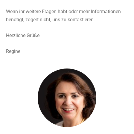
Wenn ihr weitere Fragen habt oder mehr Informationen
benötigt, zögert nicht, uns zu kontaktieren.
Herzliche Grüße
Regine