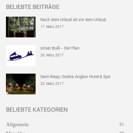
BELIEBTE BEITRÄGE
Nach dem Urlaub ist vor dem Urlaub
17. März 2017
Unser Bulli – Der Plan
20. März 2017
Siem Reap | Sokha Angkor Hotel & Spa
22. März 2017
BELIEBTE KATEGORIEN
Allgemein
31