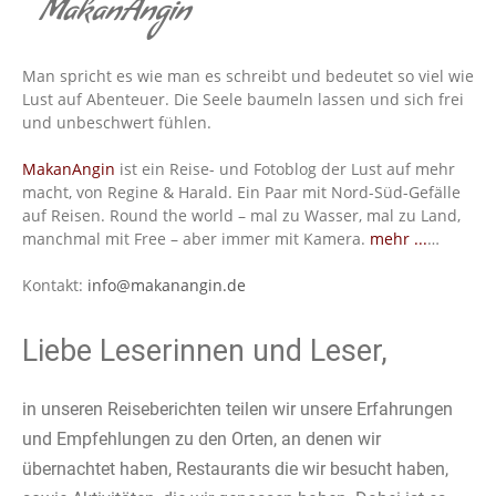
MakanAngin
Man spricht es wie man es schreibt und bedeutet so viel wie
Lust auf Abenteuer. Die Seele baumeln lassen und sich frei
und unbeschwert fühlen.
MakanAngin
ist ein Reise- und Fotoblog der Lust auf mehr
macht, von Regine & Harald. Ein Paar mit Nord-Süd-Gefälle
auf Reisen. Round the world – mal zu Wasser, mal zu Land,
manchmal mit Free – aber immer mit Kamera.
mehr ...
…
Kontakt:
info@makanangin.de
Liebe Leserinnen und Leser,
in unseren Reiseberichten teilen wir unsere Erfahrungen
und Empfehlungen zu den Orten, an denen wir
übernachtet haben, Restaurants die wir besucht haben,