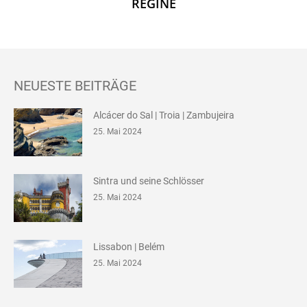
REGINE
NEUESTE BEITRÄGE
Alcácer do Sal | Troia | Zambujeira
25. Mai 2024
Sintra und seine Schlösser
25. Mai 2024
Lissabon | Belém
25. Mai 2024