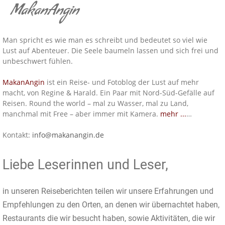
MakanAngin
Man spricht es wie man es schreibt und bedeutet so viel wie
Lust auf Abenteuer. Die Seele baumeln lassen und sich frei und
unbeschwert fühlen.
MakanAngin
ist ein Reise- und Fotoblog der Lust auf mehr
macht, von Regine & Harald. Ein Paar mit Nord-Süd-Gefälle auf
Reisen. Round the world – mal zu Wasser, mal zu Land,
manchmal mit Free – aber immer mit Kamera.
mehr ...
…
Kontakt:
info@makanangin.de
Liebe Leserinnen und Leser,
in unseren Reiseberichten teilen wir unsere Erfahrungen und
Empfehlungen zu den Orten, an denen wir übernachtet haben,
Restaurants die wir besucht haben, sowie Aktivitäten, die wir