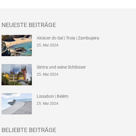
NEUESTE BEITRÄGE
Alcácer do Sal | Troia | Zambujeira
25. Mai 2024
Sintra und seine Schlösser
25. Mai 2024
Lissabon | Belém
25. Mai 2024
BELIEBTE BEITRÄGE