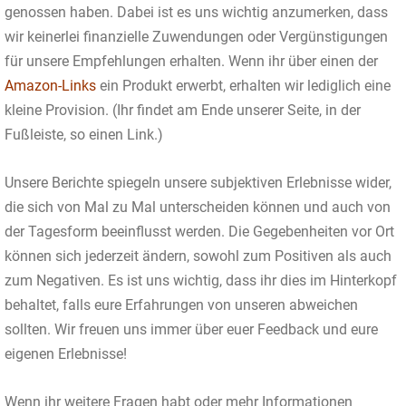
genossen haben. Dabei ist es uns wichtig anzumerken, dass
wir keinerlei finanzielle Zuwendungen oder Vergünstigungen
für unsere Empfehlungen erhalten. Wenn ihr über einen der
Amazon-Links
ein Produkt erwerbt, erhalten wir lediglich eine
kleine Provision. (Ihr findet am Ende unserer Seite, in der
Fußleiste, so einen Link.)
Unsere Berichte spiegeln unsere subjektiven Erlebnisse wider,
die sich von Mal zu Mal unterscheiden können und auch von
der Tagesform beeinflusst werden. Die Gegebenheiten vor Ort
können sich jederzeit ändern, sowohl zum Positiven als auch
zum Negativen. Es ist uns wichtig, dass ihr dies im Hinterkopf
behaltet, falls eure Erfahrungen von unseren abweichen
sollten. Wir freuen uns immer über euer Feedback und eure
eigenen Erlebnisse!
Wenn ihr weitere Fragen habt oder mehr Informationen