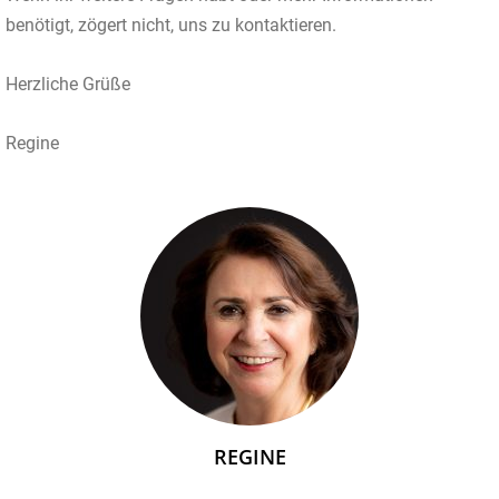
benötigt, zögert nicht, uns zu kontaktieren.
Herzliche Grüße
Regine
REGINE