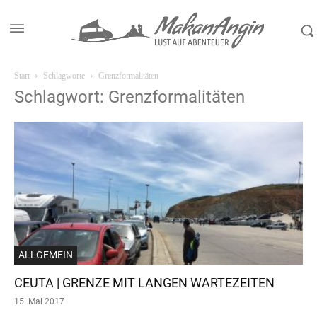
Start
Schlagworte
Grenzformalitäten
Schlagwort: Grenzformalitäten
ALLGEMEIN
CEUTA | GRENZE MIT LANGEN WARTEZEITEN
15. Mai 2017