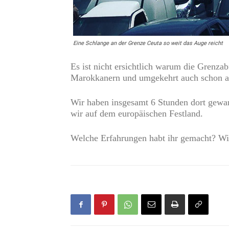
Eine Schlange an der Grenze Ceuta so weit das Auge reicht
Es ist nicht ersichtlich warum die Grenza
Marokkanern und umgekehrt auch schon auf
Wir haben insgesamt 6 Stunden dort gewar
wir auf dem europäischen Festland.
Welche Erfahrungen habt ihr gemacht? Wir