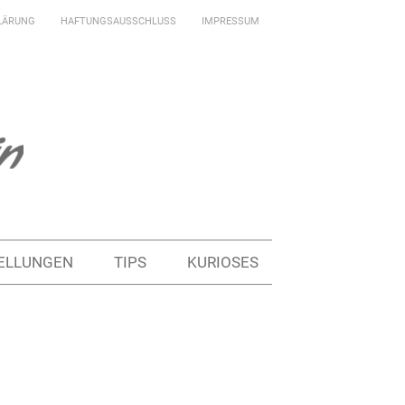
LÄRUNG
HAFTUNGSAUSSCHLUSS
IMPRESSUM
ELLUNGEN
TIPS
KURIOSES