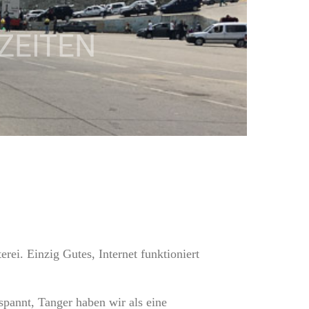
ZEITEN
ei. Einzig Gutes, Internet funktioniert
pannt, Tanger haben wir als eine