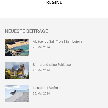
REGINE
NEUESTE BEITRÄGE
Alcácer do Sal | Troia | Zambujeira
25. Mai 2024
Sintra und seine Schlösser
25. Mai 2024
Lissabon | Belém
25. Mai 2024