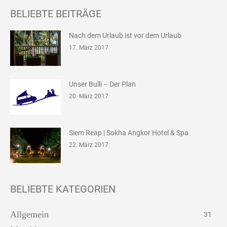
BELIEBTE BEITRÄGE
Nach dem Urlaub ist vor dem Urlaub
17. März 2017
Unser Bulli – Der Plan
20. März 2017
Siem Reap | Sokha Angkor Hotel & Spa
22. März 2017
BELIEBTE KATEGORIEN
Allgemein
31