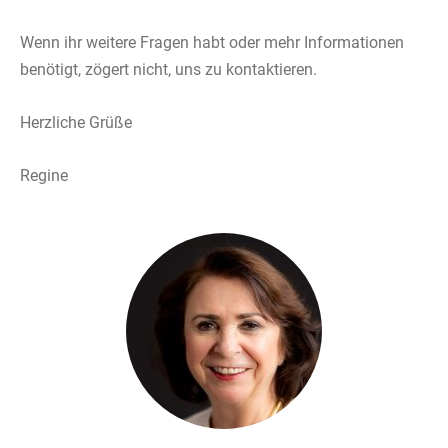
Wenn ihr weitere Fragen habt oder mehr Informationen
benötigt, zögert nicht, uns zu kontaktieren.
Herzliche Grüße
Regine