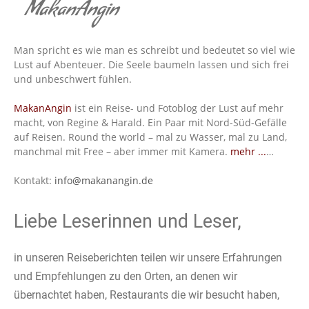
MakanAngin
Man spricht es wie man es schreibt und bedeutet so viel wie
Lust auf Abenteuer. Die Seele baumeln lassen und sich frei
und unbeschwert fühlen.
MakanAngin
ist ein Reise- und Fotoblog der Lust auf mehr
macht, von Regine & Harald. Ein Paar mit Nord-Süd-Gefälle
auf Reisen. Round the world – mal zu Wasser, mal zu Land,
manchmal mit Free – aber immer mit Kamera.
mehr ...
…
Kontakt:
info@makanangin.de
Liebe Leserinnen und Leser,
in unseren Reiseberichten teilen wir unsere Erfahrungen
und Empfehlungen zu den Orten, an denen wir
übernachtet haben, Restaurants die wir besucht haben,