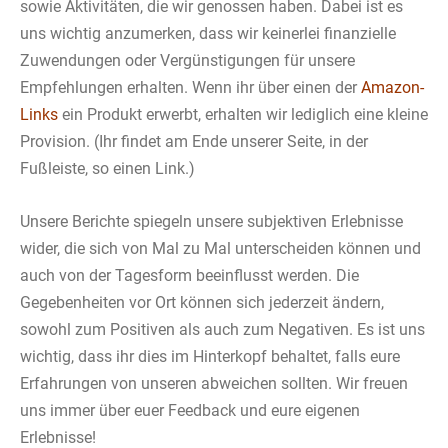
sowie Aktivitäten, die wir genossen haben. Dabei ist es
uns wichtig anzumerken, dass wir keinerlei finanzielle
Zuwendungen oder Vergünstigungen für unsere
Empfehlungen erhalten. Wenn ihr über einen der
Amazon-
Links
ein Produkt erwerbt, erhalten wir lediglich eine kleine
Provision. (Ihr findet am Ende unserer Seite, in der
Fußleiste, so einen Link.)
Unsere Berichte spiegeln unsere subjektiven Erlebnisse
wider, die sich von Mal zu Mal unterscheiden können und
auch von der Tagesform beeinflusst werden. Die
Gegebenheiten vor Ort können sich jederzeit ändern,
sowohl zum Positiven als auch zum Negativen. Es ist uns
wichtig, dass ihr dies im Hinterkopf behaltet, falls eure
Erfahrungen von unseren abweichen sollten. Wir freuen
uns immer über euer Feedback und eure eigenen
Erlebnisse!