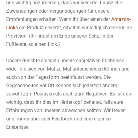
uns wichtig anzumerken, dass wir keinerlei finanzielle
Zuwendungen oder Vergünstigungen für unsere
Empfehlungen erhalten. Wenn ihr über einen der
Amazon-
Links
ein Produkt erwerbt, erhalten wir lediglich eine kleine
Provision. (Ihr findet am Ende unserer Seite, in der
Fußleiste, so einen Link.)
Unsere Berichte spiegeln unsere subjektiven Erlebnisse
wider, die sich von Mal zu Mal unterscheiden können und
auch von der Tagesform beeinflusst werden. Die
Gegebenheiten vor Ort können sich jederzeit ändern,
sowohl zum Positiven als auch zum Negativen. Es ist uns
wichtig, dass ihr dies im Hinterkopf behaltet, falls eure
Erfahrungen von unseren abweichen sollten. Wir freuen
uns immer über euer Feedback und eure eigenen
Erlebnisse!