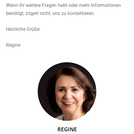
Wenn ihr weitere Fragen habt oder mehr Informationen
benötigt, zögert nicht, uns zu kontaktieren.
Herzliche Grüße
Regine
REGINE