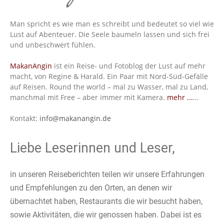
Man spricht es wie man es schreibt und bedeutet so viel wie
Lust auf Abenteuer. Die Seele baumeln lassen und sich frei
und unbeschwert fühlen.
MakanAngin
ist ein Reise- und Fotoblog der Lust auf mehr
macht, von Regine & Harald. Ein Paar mit Nord-Süd-Gefälle
auf Reisen. Round the world – mal zu Wasser, mal zu Land,
manchmal mit Free – aber immer mit Kamera.
mehr ...
…
Kontakt:
info@makanangin.de
Liebe Leserinnen und Leser,
in unseren Reiseberichten teilen wir unsere Erfahrungen
und Empfehlungen zu den Orten, an denen wir
übernachtet haben, Restaurants die wir besucht haben,
sowie Aktivitäten, die wir genossen haben. Dabei ist es