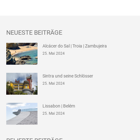
NEUESTE BEITRÄGE
Alcácer do Sal | Troia | Zambujeira
25. Mai 2024
Sintra und seine Schlösser
25. Mai 2024
Lissabon | Belém
25. Mai 2024