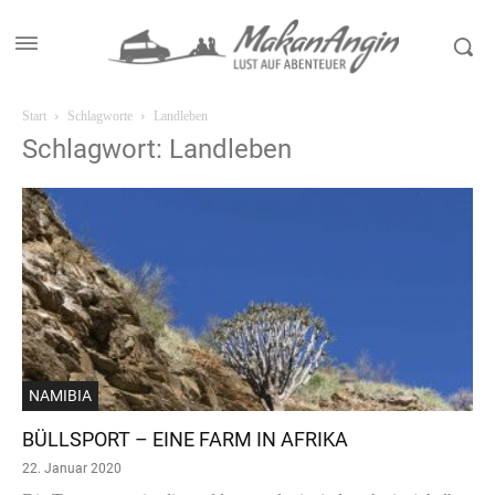
Start
Schlagworte
Landleben
Schlagwort: Landleben
NAMIBIA
BÜLLSPORT – EINE FARM IN AFRIKA
22. Januar 2020