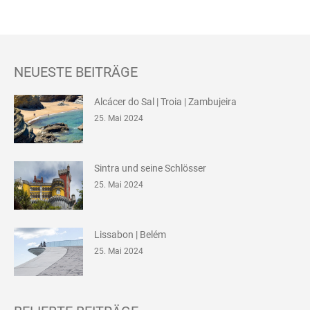
NEUESTE BEITRÄGE
Alcácer do Sal | Troia | Zambujeira
25. Mai 2024
Sintra und seine Schlösser
25. Mai 2024
Lissabon | Belém
25. Mai 2024