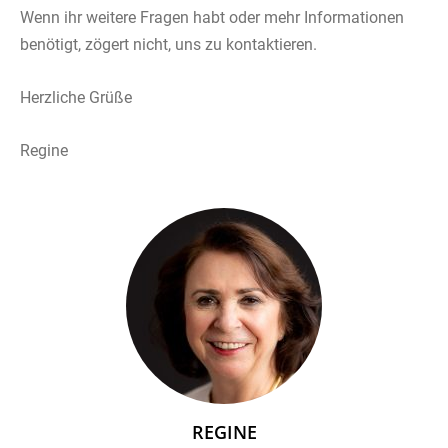
Wenn ihr weitere Fragen habt oder mehr Informationen
benötigt, zögert nicht, uns zu kontaktieren.
Herzliche Grüße
Regine
REGINE