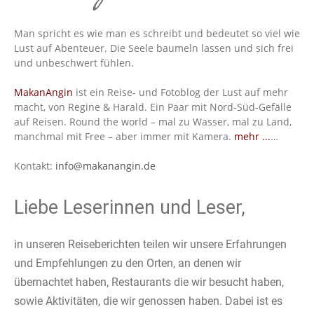
Man spricht es wie man es schreibt und bedeutet so viel wie
Lust auf Abenteuer. Die Seele baumeln lassen und sich frei
und unbeschwert fühlen.
MakanAngin
ist ein Reise- und Fotoblog der Lust auf mehr
macht, von Regine & Harald. Ein Paar mit Nord-Süd-Gefälle
auf Reisen. Round the world – mal zu Wasser, mal zu Land,
manchmal mit Free – aber immer mit Kamera.
mehr ...
…
Kontakt:
info@makanangin.de
Liebe Leserinnen und Leser,
in unseren Reiseberichten teilen wir unsere Erfahrungen
und Empfehlungen zu den Orten, an denen wir
übernachtet haben, Restaurants die wir besucht haben,
sowie Aktivitäten, die wir genossen haben. Dabei ist es