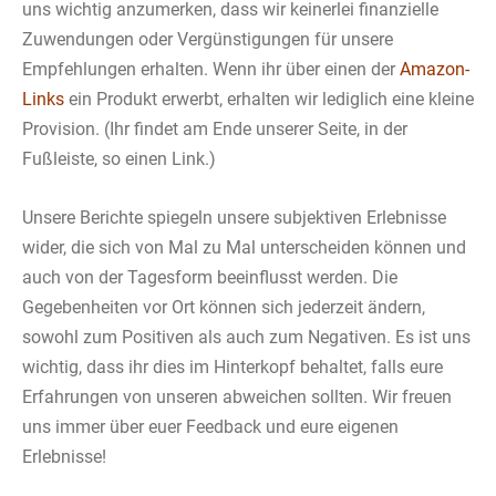
uns wichtig anzumerken, dass wir keinerlei finanzielle
Zuwendungen oder Vergünstigungen für unsere
Empfehlungen erhalten. Wenn ihr über einen der
Amazon-
Links
ein Produkt erwerbt, erhalten wir lediglich eine kleine
Provision. (Ihr findet am Ende unserer Seite, in der
Fußleiste, so einen Link.)
Unsere Berichte spiegeln unsere subjektiven Erlebnisse
wider, die sich von Mal zu Mal unterscheiden können und
auch von der Tagesform beeinflusst werden. Die
Gegebenheiten vor Ort können sich jederzeit ändern,
sowohl zum Positiven als auch zum Negativen. Es ist uns
wichtig, dass ihr dies im Hinterkopf behaltet, falls eure
Erfahrungen von unseren abweichen sollten. Wir freuen
uns immer über euer Feedback und eure eigenen
Erlebnisse!