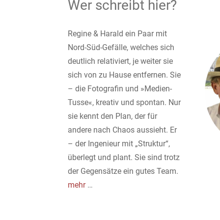
Wer schreibt hier?
Regine & Harald ein Paar mit
Nord-Süd-Gefälle, welches sich
deutlich relativiert, je weiter sie
sich von zu Hause entfernen. Sie
– die Fotografin und »Medien-
Tusse«, kreativ und spontan. Nur
sie kennt den Plan, der für
andere nach Chaos aussieht. Er
– der Ingenieur mit „Struktur“,
überlegt und plant. Sie sind trotz
der Gegensätze ein gutes Team.
mehr
…