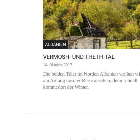
ALBANIEN
VERMOSH- UND THETH-TAL
14. Oktober 2017
Die beiden Täler im Norden Albanien wollten wi
am Anfang unserer Reise ansehen, denn schnell
kommt dort der Winter.