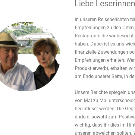
Liebe Leserinnen
in unseren Reiseberichten te
Empfehlungen zu den Orten,
Restaurants die wir besucht 
haben. Dabei ist es uns wich
finanzielle Zuwendungen od
Empfehlungen erhalten. Wenn
Produkt erwerbt, erhalten wir 
am Ende unserer Seite, in der
Unsere Berichte spiegeln uns
von Mal zu Mal unterscheid
beeinflusst werden. Die Gege
ändern, sowohl zum Positive
wichtig, dass ihr dies im Hin
unseren abweichen sollten. 