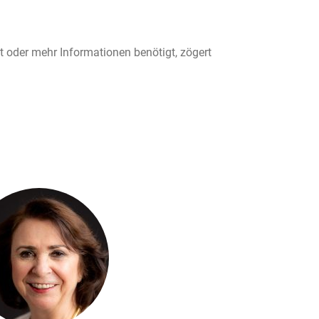
t oder mehr Informationen benötigt, zögert