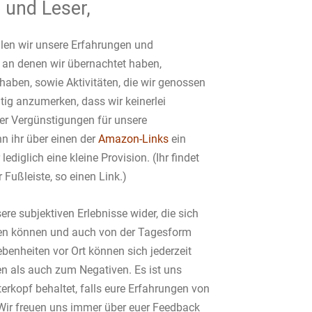
 und Leser,
ilen wir unsere Erfahrungen und
 an denen wir übernachtet haben,
haben, sowie Aktivitäten, die wir genossen
tig anzumerken, dass wir keinerlei
er Vergünstigungen für unsere
 ihr über einen der
Amazon-Links
ein
lediglich eine kleine Provision. (Ihr findet
 Fußleiste, so einen Link.)
ere subjektiven Erlebnisse wider, die sich
en können und auch von der Tagesform
benheiten vor Ort können sich jederzeit
n als auch zum Negativen. Es ist uns
terkopf behaltet, falls eure Erfahrungen von
Wir freuen uns immer über euer Feedback