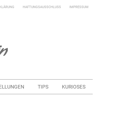
KLÄRUNG
HAFTUNGSAUSSCHLUSS
IMPRESSUM
ELLUNGEN
TIPS
KURIOSES