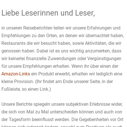
Liebe Leserinnen und Leser,
in unseren Reiseberichten teilen wir unsere Erfahrungen und
Empfehlungen zu den Orten, an denen wir übernachtet haben,
Restaurants die wir besucht haben, sowie Aktivitäten, die wir
genossen haben. Dabei ist es uns wichtig anzumerken, dass
wir keinerlei finanzielle Zuwendungen oder Vergünstigungen
für unsere Empfehlungen erhalten. Wenn ihr über einen der
Amazon-Links
ein Produkt erwerbt, erhalten wir lediglich eine
kleine Provision. (Ihr findet am Ende unserer Seite, in der
Fußleiste, so einen Link.)
Unsere Berichte spiegeln unsere subjektiven Erlebnisse wider,
die sich von Mal zu Mal unterscheiden können und auch von
der Tagesform beeinflusst werden. Die Gegebenheiten vor Ort