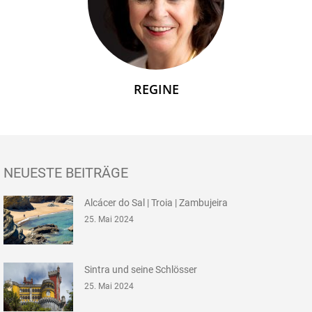
REGINE
NEUESTE BEITRÄGE
Alcácer do Sal | Troia | Zambujeira
25. Mai 2024
Sintra und seine Schlösser
25. Mai 2024