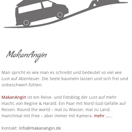
MakanAngin
Man spricht es wie man es schreibt und bedeutet so viel wie
Lust auf Abenteuer. Die Seele baumeln lassen und sich frei und
unbeschwert fühlen.
MakanAngin
ist ein Reise- und Fotoblog der Lust auf mehr
macht, von Regine & Harald. Ein Paar mit Nord-Süd-Gefälle auf
Reisen. Round the world – mal zu Wasser, mal zu Land,
manchmal mit Free – aber immer mit Kamera.
mehr ...
…
Kontakt:
info@makanangin.de