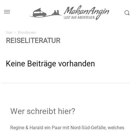
Start
Reiseliteratur
REISELITERATUR
Keine Beiträge vorhanden
Wer schreibt hier?
Regine & Harald ein Paar mit Nord-Süd-Gefälle, welches