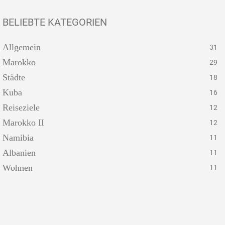
BELIEBTE KATEGORIEN
Allgemein
31
Marokko
29
Städte
18
Kuba
16
Reiseziele
12
Marokko II
12
Namibia
11
Albanien
11
Wohnen
11