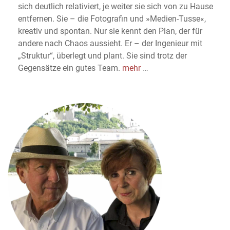
sich deutlich relativiert, je weiter sie sich von zu Hause
entfernen. Sie – die Fotografin und »Medien-Tusse«,
kreativ und spontan. Nur sie kennt den Plan, der für
andere nach Chaos aussieht. Er – der Ingenieur mit
„Struktur“, überlegt und plant. Sie sind trotz der
Gegensätze ein gutes Team.
mehr
…