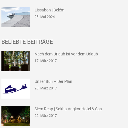
Lissabon | Belém
25. Mai 2024
BELIEBTE BEITRÄGE
Nach dem Urlaub ist vor dem Urlaub
17. März 2017
Unser Bulli – Der Plan
20. März 2017
Siem Reap | Sokha Angkor Hotel & Spa
22. März 2017