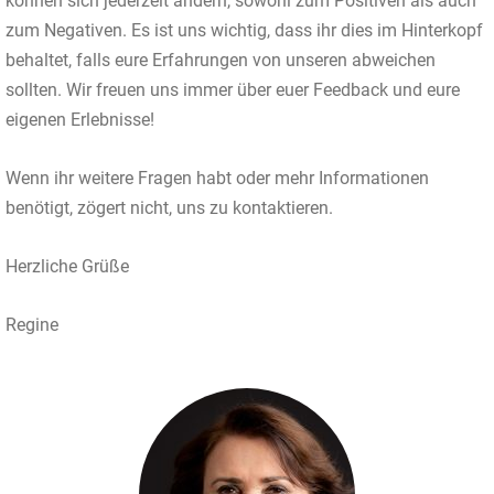
können sich jederzeit ändern, sowohl zum Positiven als auch
zum Negativen. Es ist uns wichtig, dass ihr dies im Hinterkopf
behaltet, falls eure Erfahrungen von unseren abweichen
sollten. Wir freuen uns immer über euer Feedback und eure
eigenen Erlebnisse!
Wenn ihr weitere Fragen habt oder mehr Informationen
benötigt, zögert nicht, uns zu kontaktieren.
Herzliche Grüße
Regine