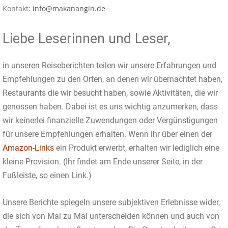
Kontakt:
info@makanangin.de
Liebe Leserinnen und Leser,
in unseren Reiseberichten teilen wir unsere Erfahrungen und
Empfehlungen zu den Orten, an denen wir übernachtet haben,
Restaurants die wir besucht haben, sowie Aktivitäten, die wir
genossen haben. Dabei ist es uns wichtig anzumerken, dass
wir keinerlei finanzielle Zuwendungen oder Vergünstigungen
für unsere Empfehlungen erhalten. Wenn ihr über einen der
Amazon-Links
ein Produkt erwerbt, erhalten wir lediglich eine
kleine Provision. (Ihr findet am Ende unserer Seite, in der
Fußleiste, so einen Link.)
Unsere Berichte spiegeln unsere subjektiven Erlebnisse wider,
die sich von Mal zu Mal unterscheiden können und auch von