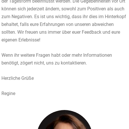
der Tagesform beeinflusst werden. Die Gegebenheiten vor Ort
können sich jederzeit ändern, sowohl zum Positiven als auch
zum Negativen. Es ist uns wichtig, dass ihr dies im Hinterkopf
behaltet, falls eure Erfahrungen von unseren abweichen
sollten. Wir freuen uns immer über euer Feedback und eure
eigenen Erlebnisse!
Wenn ihr weitere Fragen habt oder mehr Informationen
benötigt, zögert nicht, uns zu kontaktieren.
Herzliche Grüße
Regine