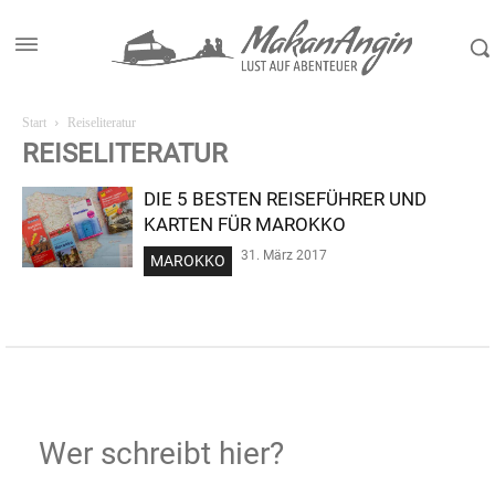
Start
Reiseliteratur
REISELITERATUR
DIE 5 BESTEN REISEFÜHRER UND
KARTEN FÜR MAROKKO
31. März 2017
MAROKKO
Wer schreibt hier?