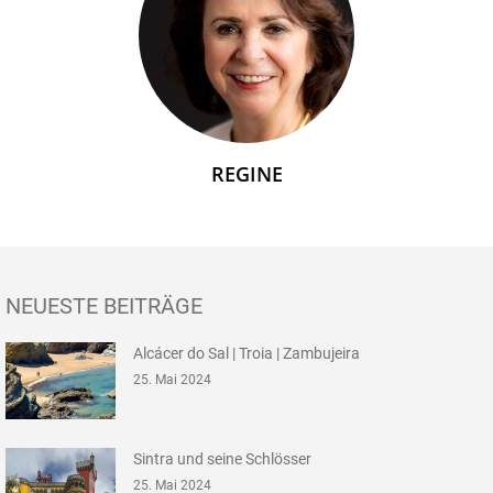
REGINE
NEUESTE BEITRÄGE
Alcácer do Sal | Troia | Zambujeira
25. Mai 2024
Sintra und seine Schlösser
25. Mai 2024