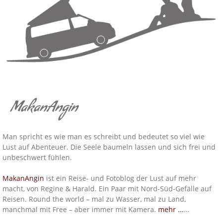
MakanAngin
Man spricht es wie man es schreibt und bedeutet so viel wie
Lust auf Abenteuer. Die Seele baumeln lassen und sich frei und
unbeschwert fühlen.
MakanAngin
ist ein Reise- und Fotoblog der Lust auf mehr
macht, von Regine & Harald. Ein Paar mit Nord-Süd-Gefälle auf
Reisen. Round the world – mal zu Wasser, mal zu Land,
manchmal mit Free – aber immer mit Kamera.
mehr ...
…