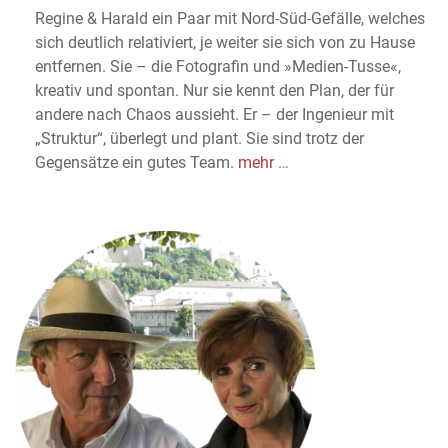
Regine & Harald ein Paar mit Nord-Süd-Gefälle, welches
sich deutlich relativiert, je weiter sie sich von zu Hause
entfernen. Sie – die Fotografin und »Medien-Tusse«,
kreativ und spontan. Nur sie kennt den Plan, der für
andere nach Chaos aussieht. Er – der Ingenieur mit
„Struktur“, überlegt und plant. Sie sind trotz der
Gegensätze ein gutes Team.
mehr
…