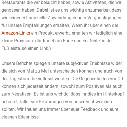
Restaurants die wir besucht haben, sowie Aktivitäten, die wir
genossen haben. Dabei ist es uns wichtig anzumerken, dass
wir keinerlei finanzielle Zuwendungen oder Vergünstigungen
für unsere Empfehlungen erhalten. Wenn ihr über einen der
Amazon-Links
ein Produkt erwerbt, erhalten wir lediglich eine
kleine Provision. (Ihr findet am Ende unserer Seite, in der
Fußleiste, so einen Link.)
Unsere Berichte spiegeln unsere subjektiven Erlebnisse wider,
die sich von Mal zu Mal unterscheiden können und auch von
der Tagesform beeinflusst werden. Die Gegebenheiten vor Ort
können sich jederzeit ändern, sowohl zum Positiven als auch
zum Negativen. Es ist uns wichtig, dass ihr dies im Hinterkopf
behaltet, falls eure Erfahrungen von unseren abweichen
sollten. Wir freuen uns immer über euer Feedback und eure
eigenen Erlebnisse!