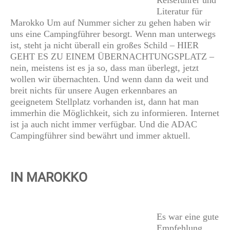
Reiseführer und
Literatur für
Marokko Um auf Nummer sicher zu gehen haben wir
uns eine Campingführer besorgt. Wenn man unterwegs
ist, steht ja nicht überall ein großes Schild – HIER
GEHT ES ZU EINEM ÜBERNACHTUNGSPLATZ –
nein, meistens ist es ja so, dass man überlegt, jetzt
wollen wir übernachten. Und wenn dann da weit und
breit nichts für unsere Augen erkennbares an
geeignetem Stellplatz vorhanden ist, dann hat man
immerhin die Möglichkeit, sich zu informieren. Internet
ist ja auch nicht immer verfügbar. Und die ADAC
Campingführer sind bewährt und immer aktuell.
IN MAROKKO
Es war eine gute
Empfehlung