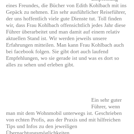
eines Freundes, die Bücher von Edith Kohlbach mit ins
Gepäck zu nehmen. Ein sehr ausführlicher Reiseführer,
der uns hoffentlich viele gute Dienste tut. Toll finden
wir, dass Frau Kohlbach offensichtlich jedes Jahr diese
Führer überarbeitet und man damit auf einem relativ
aktuellen Stand ist. Wir werden jeweils unsere
Erfahrungen mitteilen. Man kann Frau Kohlbach auch
bei
facebook
folgen. Sie gibt dort auch laufend
Empfehlungen, wo sie gerade ist und was es dort so
alles zu sehen und erleben gibt.
Ein sehr guter
Führer, wenn
man mit dem Wohnmobil unterwegs ist. Geschrieben
von echten Profis, aus der Praxis und mit hilfreichen
Tips und Infos zu den jeweiligen
Übernachtungsmöglichkeiten.