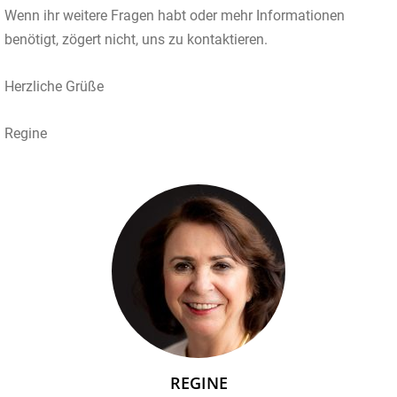
Wenn ihr weitere Fragen habt oder mehr Informationen
benötigt, zögert nicht, uns zu kontaktieren.
Herzliche Grüße
Regine
REGINE