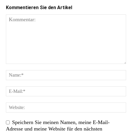
Kommentieren Sie den Artikel
Speichern Sie meinen Namen, meine E-Mail-
Adresse und meine Website für den nächsten