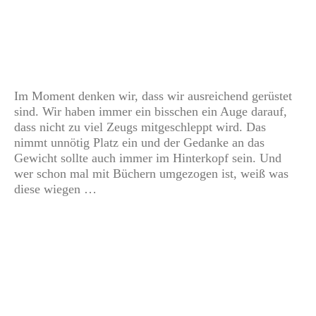
Im Moment denken wir, dass wir ausreichend gerüstet
sind. Wir haben immer ein bisschen ein Auge darauf,
dass nicht zu viel Zeugs mitgeschleppt wird. Das
nimmt unnötig Platz ein und der Gedanke an das
Gewicht sollte auch immer im Hinterkopf sein. Und
wer schon mal mit Büchern umgezogen ist, weiß was
diese wiegen …