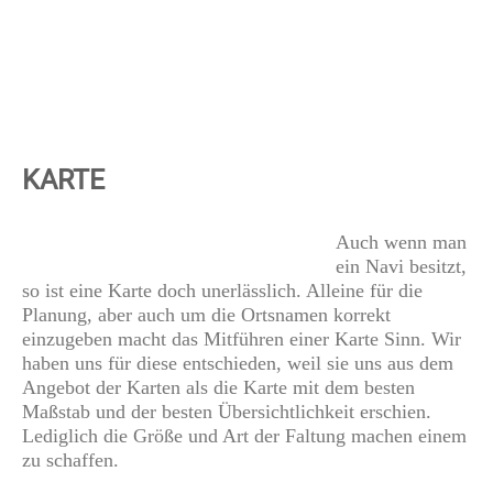
KARTE
Auch wenn man
ein Navi besitzt,
so ist eine Karte doch unerlässlich. Alleine für die
Planung, aber auch um die Ortsnamen korrekt
einzugeben macht das Mitführen einer Karte Sinn. Wir
haben uns für diese entschieden, weil sie uns aus dem
Angebot der Karten als die Karte mit dem besten
Maßstab und der besten Übersichtlichkeit erschien.
Lediglich die Größe und Art der Faltung machen einem
zu schaffen.