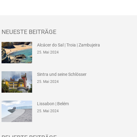
NEUESTE BEITRÄGE
Alcácer do Sal | Troia | Zambujeira
25. Mai 2024
Sintra und seine Schlösser
25. Mai 2024
Lissabon | Belém
25. Mai 2024