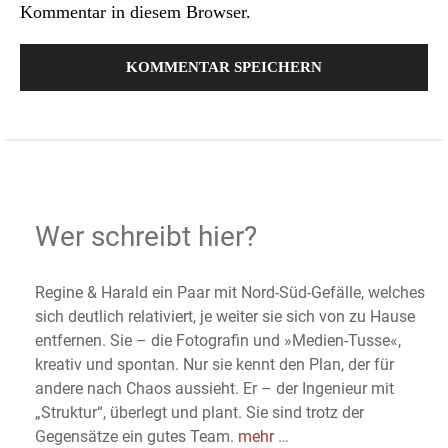
Kommentar in diesem Browser.
Wer schreibt hier?
Regine & Harald ein Paar mit Nord-Süd-Gefälle, welches
sich deutlich relativiert, je weiter sie sich von zu Hause
entfernen. Sie – die Fotografin und »Medien-Tusse«,
kreativ und spontan. Nur sie kennt den Plan, der für
andere nach Chaos aussieht. Er – der Ingenieur mit
„Struktur“, überlegt und plant. Sie sind trotz der
Gegensätze ein gutes Team.
mehr
…