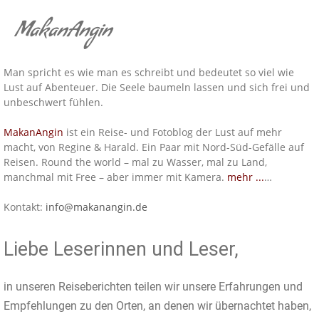
MakanAngin
Man spricht es wie man es schreibt und bedeutet so viel wie
Lust auf Abenteuer. Die Seele baumeln lassen und sich frei und
unbeschwert fühlen.
MakanAngin
ist ein Reise- und Fotoblog der Lust auf mehr
macht, von Regine & Harald. Ein Paar mit Nord-Süd-Gefälle auf
Reisen. Round the world – mal zu Wasser, mal zu Land,
manchmal mit Free – aber immer mit Kamera.
mehr ...
…
Kontakt:
info@makanangin.de
Liebe Leserinnen und Leser,
in unseren Reiseberichten teilen wir unsere Erfahrungen und
Empfehlungen zu den Orten, an denen wir übernachtet haben,