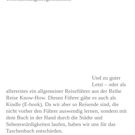
Und zu guter
Letzt – oder als
allererstes ein allgemeiner Reiseführer aus der Reihe
Reise Know-How. Diesen Führer gäbe es auch als
Kindle (E-book). Da wir aber so Reisende sind, die
nicht vorher den Führer auswendig lernen, sondern mit
dem Buch in der Hand durch die Städte und
Sehenswürdigkeiten laufen, haben wir uns für das
Taschenbuch entschieden.