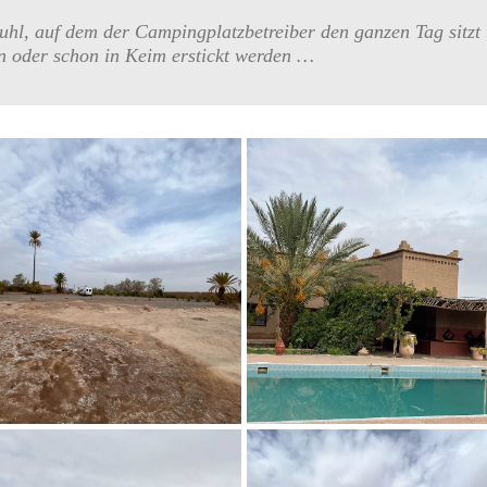
tuhl, auf dem der Campingplatzbetreiber den ganzen Tag sitzt
en oder schon in Keim erstickt werden …