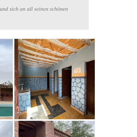
 und sich an all seinen schönen