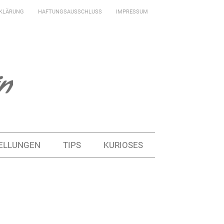
KLÄRUNG
HAFTUNGSAUSSCHLUSS
IMPRESSUM
ELLUNGEN
TIPS
KURIOSES