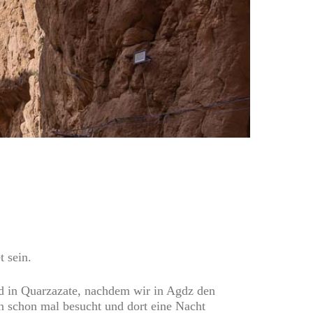
t sein.
d in Quarzazate, nachdem wir in Agdz den
en schon mal besucht und dort eine Nacht