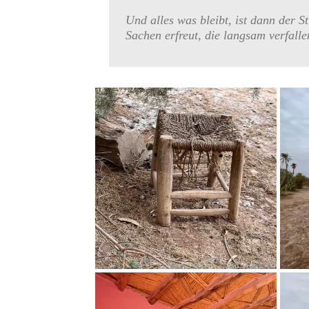
Und alles was bleibt, ist dann der S
Sachen erfreut, die langsam verfall