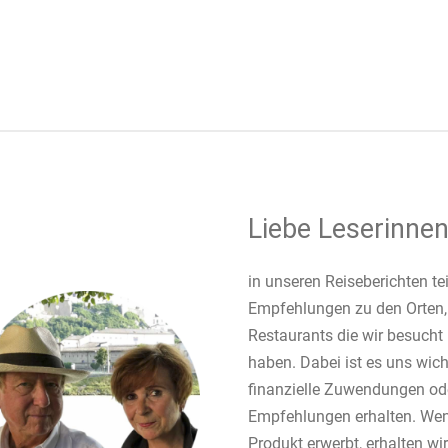
Liebe Leserinnen
in unseren Reiseberichten te
Empfehlungen zu den Orten,
Restaurants die wir besucht 
haben. Dabei ist es uns wich
finanzielle Zuwendungen od
Empfehlungen erhalten. Wenn
Produkt erwerbt, erhalten wir 