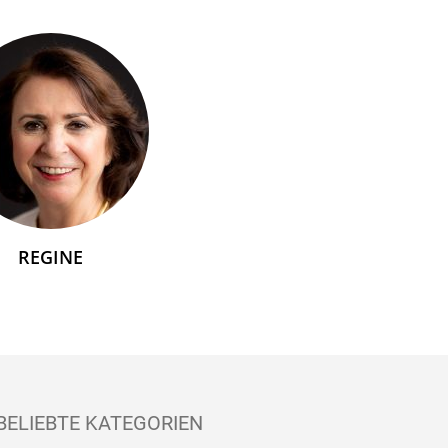
REGINE
BELIEBTE KATEGORIEN