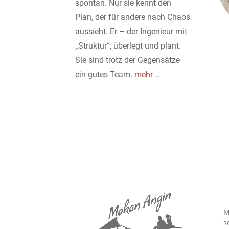
spontan. Nur sie kennt den
Plan, der für andere nach Chaos
aussieht. Er – der Ingenieur mit
„Struktur“, überlegt und plant.
Sie sind trotz der Gegensätze
ein gutes Team.
mehr
…
M
s