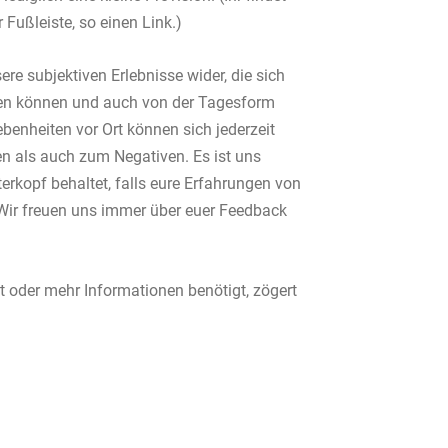
 Fußleiste, so einen Link.)
ere subjektiven Erlebnisse wider, die sich
en können und auch von der Tagesform
benheiten vor Ort können sich jederzeit
n als auch zum Negativen. Es ist uns
terkopf behaltet, falls eure Erfahrungen von
Wir freuen uns immer über euer Feedback
t oder mehr Informationen benötigt, zögert