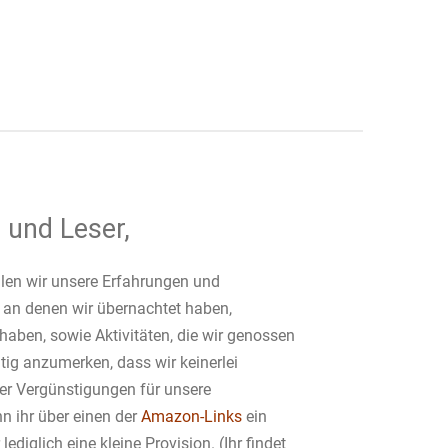
 und Leser,
ilen wir unsere Erfahrungen und
 an denen wir übernachtet haben,
haben, sowie Aktivitäten, die wir genossen
tig anzumerken, dass wir keinerlei
er Vergünstigungen für unsere
 ihr über einen der
Amazon-Links
ein
lediglich eine kleine Provision. (Ihr findet