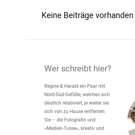
Keine Beiträge vorhanden
Wer schreibt hier?
Regine & Harald ein Paar mit
Nord-Süd-Gefälle, welches sich
deutlich relativiert, je weiter sie
sich von zu Hause entfernen.
Sie – die Fotografin und
»Medien-Tusse«, kreativ und