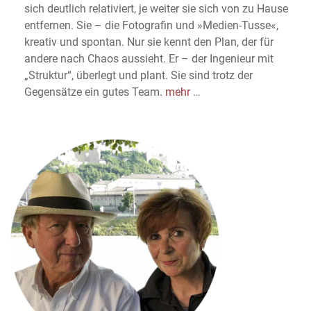
sich deutlich relativiert, je weiter sie sich von zu Hause
entfernen. Sie – die Fotografin und »Medien-Tusse«,
kreativ und spontan. Nur sie kennt den Plan, der für
andere nach Chaos aussieht. Er – der Ingenieur mit
„Struktur“, überlegt und plant. Sie sind trotz der
Gegensätze ein gutes Team.
mehr
…