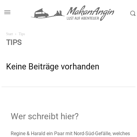
Start
Tips
TIPS
Keine Beiträge vorhanden
Wer schreibt hier?
Regine & Harald ein Paar mit Nord-Süd-Gefälle, welches