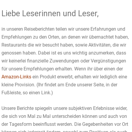
Liebe Leserinnen und Leser,
in unseren Reiseberichten teilen wir unsere Erfahrungen und
Empfehlungen zu den Orten, an denen wir übernachtet haben,
Restaurants die wir besucht haben, sowie Aktivitäten, die wir
genossen haben. Dabei ist es uns wichtig anzumerken, dass
wir keinerlei finanzielle Zuwendungen oder Vergünstigungen
für unsere Empfehlungen erhalten. Wenn ihr über einen der
Amazon-Links
ein Produkt erwerbt, erhalten wir lediglich eine
kleine Provision. (Ihr findet am Ende unserer Seite, in der
Fußleiste, so einen Link.)
Unsere Berichte spiegeln unsere subjektiven Erlebnisse wider,
die sich von Mal zu Mal unterscheiden können und auch von
der Tagesform beeinflusst werden. Die Gegebenheiten vor Ort