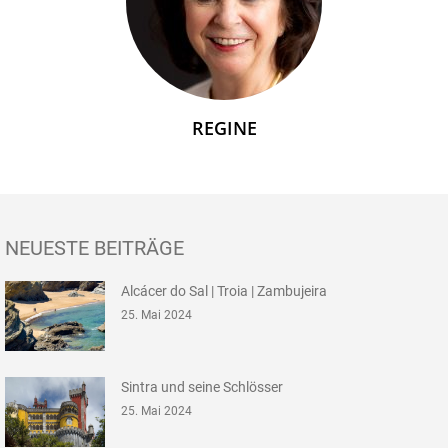
REGINE
NEUESTE BEITRÄGE
Alcácer do Sal | Troia | Zambujeira
25. Mai 2024
Sintra und seine Schlösser
25. Mai 2024