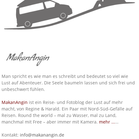
MakanAngin
Man spricht es wie man es schreibt und bedeutet so viel wie
Lust auf Abenteuer. Die Seele baumeln lassen und sich frei und
unbeschwert fühlen.
MakanAngin
ist ein Reise- und Fotoblog der Lust auf mehr
macht, von Regine & Harald. Ein Paar mit Nord-Süd-Gefälle auf
Reisen. Round the world – mal zu Wasser, mal zu Land,
manchmal mit Free – aber immer mit Kamera.
mehr ...
…
Kontakt:
info@makanangin.de