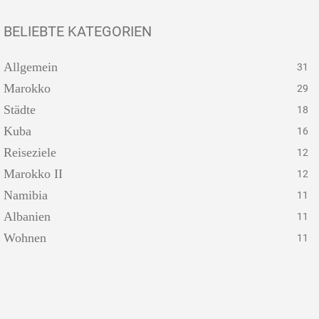
BELIEBTE KATEGORIEN
Allgemein
31
Marokko
29
Städte
18
Kuba
16
Reiseziele
12
Marokko II
12
Namibia
11
Albanien
11
Wohnen
11