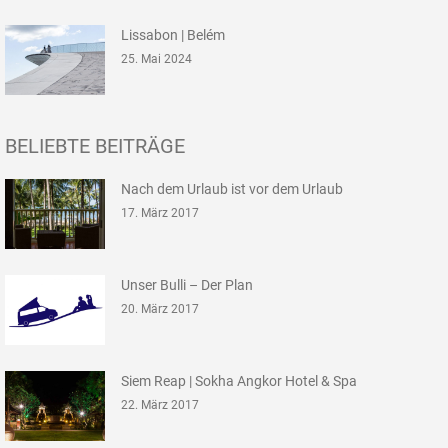
Lissabon | Belém
25. Mai 2024
BELIEBTE BEITRÄGE
Nach dem Urlaub ist vor dem Urlaub
17. März 2017
Unser Bulli – Der Plan
20. März 2017
Siem Reap | Sokha Angkor Hotel & Spa
22. März 2017