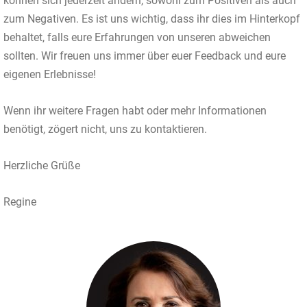
können sich jederzeit ändern, sowohl zum Positiven als auch
zum Negativen. Es ist uns wichtig, dass ihr dies im Hinterkopf
behaltet, falls eure Erfahrungen von unseren abweichen
sollten. Wir freuen uns immer über euer Feedback und eure
eigenen Erlebnisse!
Wenn ihr weitere Fragen habt oder mehr Informationen
benötigt, zögert nicht, uns zu kontaktieren.
Herzliche Grüße
Regine