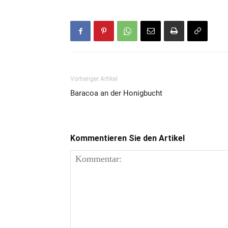
Vorheriger Artikel
Baracoa an der Honigbucht
Kommentieren Sie den Artikel