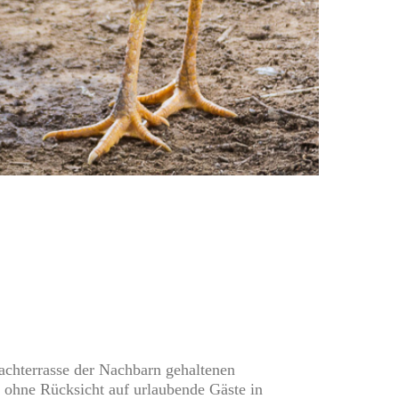
chterrasse der Nachbarn gehaltenen
 ohne Rücksicht auf urlaubende Gäste in