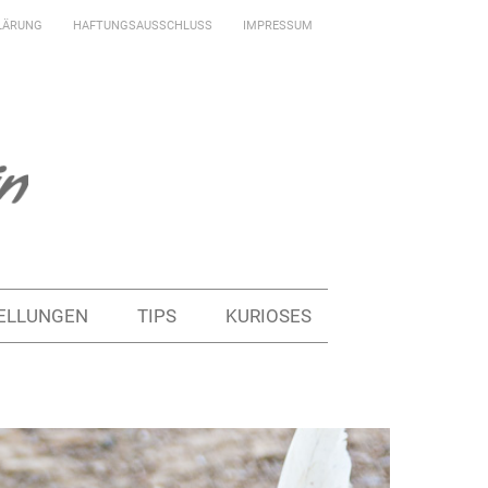
LÄRUNG
HAFTUNGSAUSSCHLUSS
IMPRESSUM
ELLUNGEN
TIPS
KURIOSES