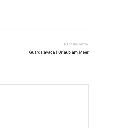
Nächster Artikel
Guardalavaca | Urlaub am Meer