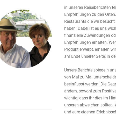
in unseren Reiseberichten te
Empfehlungen zu den Orten,
Restaurants die wir besucht 
haben. Dabei ist es uns wich
finanzielle Zuwendungen od
Empfehlungen erhalten. Wenn
Produkt erwerbt, erhalten wir 
am Ende unserer Seite, in der
Unsere Berichte spiegeln uns
von Mal zu Mal unterscheid
beeinflusst werden. Die Gege
ändern, sowohl zum Positive
wichtig, dass ihr dies im Hin
unseren abweichen sollten. 
und eure eigenen Erlebnisse!