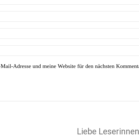
Mail-Adresse und meine Website für den nächsten Kommenta
Liebe Leserinnen