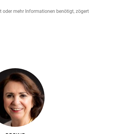
t oder mehr Informationen benötigt, zögert