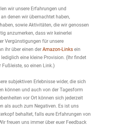
ilen wir unsere Erfahrungen und
 an denen wir übernachtet haben,
haben, sowie Aktivitäten, die wir genossen
tig anzumerken, dass wir keinerlei
er Vergünstigungen für unsere
 ihr über einen der
Amazon-Links
ein
lediglich eine kleine Provision. (Ihr findet
 Fußleiste, so einen Link.)
ere subjektiven Erlebnisse wider, die sich
en können und auch von der Tagesform
benheiten vor Ort können sich jederzeit
n als auch zum Negativen. Es ist uns
terkopf behaltet, falls eure Erfahrungen von
Wir freuen uns immer über euer Feedback