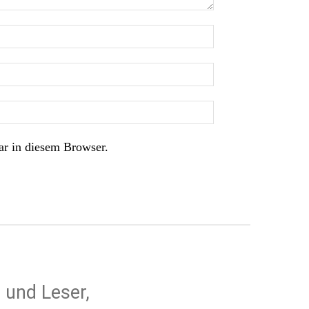
r in diesem Browser.
 und Leser,