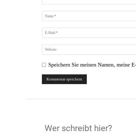
Speichern Sie meinen Namen, meine E-
Wer schreibt hier?