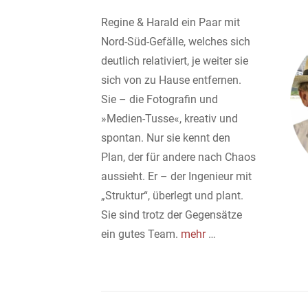
Regine & Harald ein Paar mit
Nord-Süd-Gefälle, welches sich
deutlich relativiert, je weiter sie
sich von zu Hause entfernen.
Sie – die Fotografin und
»Medien-Tusse«, kreativ und
spontan. Nur sie kennt den
Plan, der für andere nach Chaos
aussieht. Er – der Ingenieur mit
„Struktur“, überlegt und plant.
Sie sind trotz der Gegensätze
ein gutes Team.
mehr
…