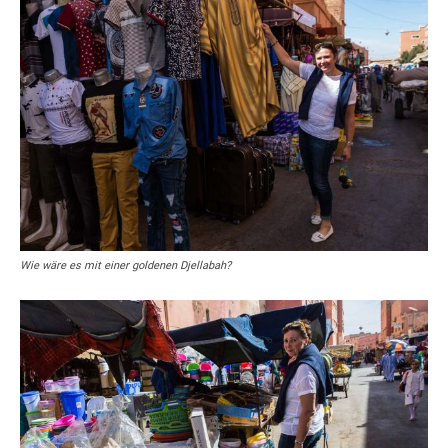
Wie wäre es mit einer goldenen Djellabah?