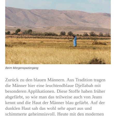
Beim Morgenspaziergang
Zurück zu den blauen Männern. Aus Tradition tragen
die Männer hier eine leuchtendblaue Djellabah mit
besonderen Applikationen. Diese Stoffe haben früher
abgefärbt, so wie man das teilweise auch von Jeans
kennt und die Haut der Männer blau gefärbt. Auf der
dunklen Haut sah das wohl sehr apart aus und
schimmerte geheimnisvoll. Heute mit den modernen