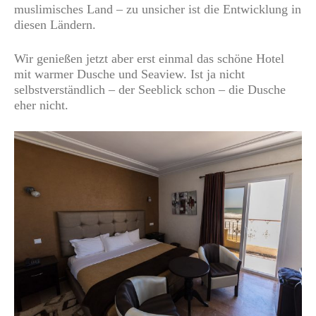
muslimisches Land – zu unsicher ist die Entwicklung in
diesen Ländern.
Wir genießen jetzt aber erst einmal das schöne Hotel
mit warmer Dusche und Seaview. Ist ja nicht
selbstverständlich – der Seeblick schon – die Dusche
eher nicht.