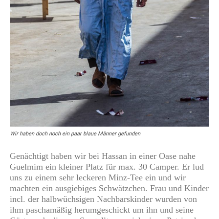
Wir haben doch noch ein paar blaue Männer gefunden
Genächtigt haben wir bei Hassan in einer Oase nahe
Guelmim ein kleiner Platz für max. 30 Camper. Er lud
uns zu einem sehr leckeren Minz-Tee ein und wir
machten ein ausgiebiges Schwätzchen. Frau und Kinder
incl. der halbwüchsigen Nachbarskinder wurden von
ihm paschamäßig herumgeschickt um ihn und seine