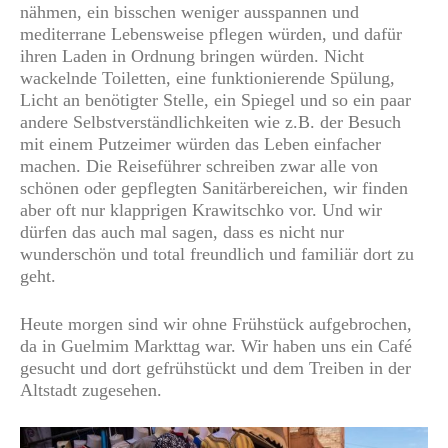
nähmen, ein bisschen weniger ausspannen und
mediterrane Lebensweise pflegen würden, und dafür
ihren Laden in Ordnung bringen würden. Nicht
wackelnde Toiletten, eine funktionierende Spülung,
Licht an benötigter Stelle, ein Spiegel und so ein paar
andere Selbstverständlichkeiten wie z.B. der Besuch
mit einem Putzeimer würden das Leben einfacher
machen. Die Reiseführer schreiben zwar alle von
schönen oder gepflegten Sanitärbereichen, wir finden
aber oft nur klapprigen Krawitschko vor. Und wir
dürfen das auch mal sagen, dass es nicht nur
wunderschön und total freundlich und familiär dort zu
geht.
Heute morgen sind wir ohne Frühstück aufgebrochen,
da in Guelmim Markttag war. Wir haben uns ein Café
gesucht und dort gefrühstückt und dem Treiben in der
Altstadt zugesehen.