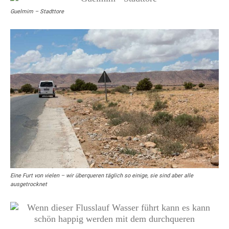
Guelmim – Stadttore
Eine Furt von vielen – wir überqueren täglich so einige, sie sind aber alle
ausgetrocknet