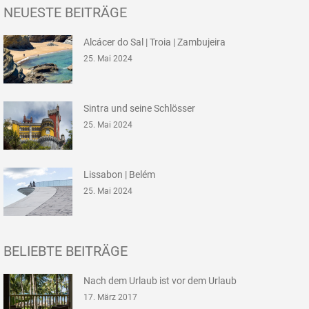
NEUESTE BEITRÄGE
Alcácer do Sal | Troia | Zambujeira
25. Mai 2024
Sintra und seine Schlösser
25. Mai 2024
Lissabon | Belém
25. Mai 2024
BELIEBTE BEITRÄGE
Nach dem Urlaub ist vor dem Urlaub
17. März 2017