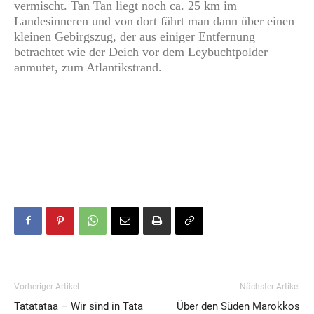
vermischt. Tan Tan liegt noch ca. 25 km im
Landesinneren und von dort fährt man dann über einen
kleinen Gebirgszug, der aus einiger Entfernung
betrachtet wie der Deich vor dem Leybuchtpolder
anmutet, zum Atlantikstrand.
Vorheriger Artikel
Nächster Artikel
Tatatataa – Wir sind in Tata
Über den Süden Marokkos