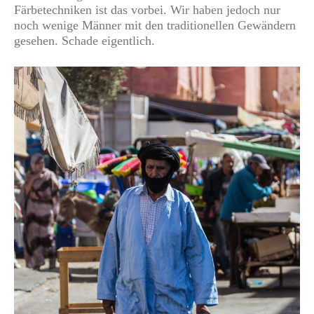
Färbetechniken ist das vorbei. Wir haben jedoch nur
noch wenige Männer mit den traditionellen Gewändern
gesehen. Schade eigentlich.