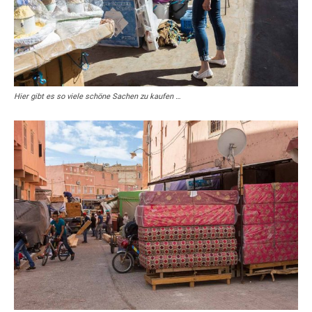
Hier gibt es so viele schöne Sachen zu kaufen …