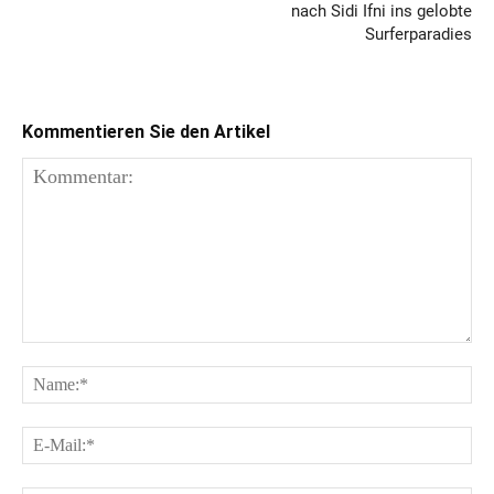
nach Sidi Ifni ins gelobte
Surferparadies
Kommentieren Sie den Artikel