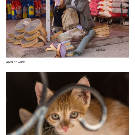
Men at work