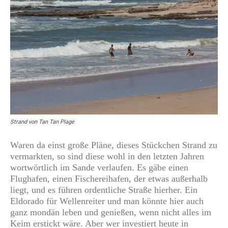
Strand von Tan Tan Plage
Waren da einst große Pläne, dieses Stückchen Strand zu
vermarkten, so sind diese wohl in den letzten Jahren
wortwörtlich im Sande verlaufen. Es gäbe einen
Flughafen, einen Fischereihafen, der etwas außerhalb
liegt, und es führen ordentliche Straße hierher. Ein
Eldorado für Wellenreiter und man könnte hier auch
ganz mondän leben und genießen, wenn nicht alles im
Keim erstickt wäre. Aber wer investiert heute in