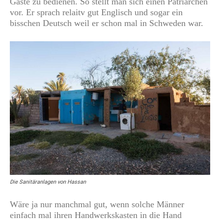
Gäste zu bedienen. So stellt man sich einen Patriarchen
vor. Er sprach relaitv gut Englisch und sogar ein
bisschen Deutsch weil er schon mal in Schweden war.
Die Sanitäranlagen von Hassan
Wäre ja nur manchmal gut, wenn solche Männer
einfach mal ihren Handwerkskasten in die Hand