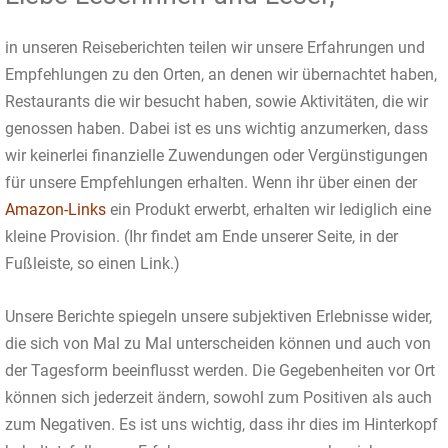
in unseren Reiseberichten teilen wir unsere Erfahrungen und
Empfehlungen zu den Orten, an denen wir übernachtet haben,
Restaurants die wir besucht haben, sowie Aktivitäten, die wir
genossen haben. Dabei ist es uns wichtig anzumerken, dass
wir keinerlei finanzielle Zuwendungen oder Vergünstigungen
für unsere Empfehlungen erhalten. Wenn ihr über einen der
Amazon-Links
ein Produkt erwerbt, erhalten wir lediglich eine
kleine Provision. (Ihr findet am Ende unserer Seite, in der
Fußleiste, so einen Link.)
Unsere Berichte spiegeln unsere subjektiven Erlebnisse wider,
die sich von Mal zu Mal unterscheiden können und auch von
der Tagesform beeinflusst werden. Die Gegebenheiten vor Ort
können sich jederzeit ändern, sowohl zum Positiven als auch
zum Negativen. Es ist uns wichtig, dass ihr dies im Hinterkopf