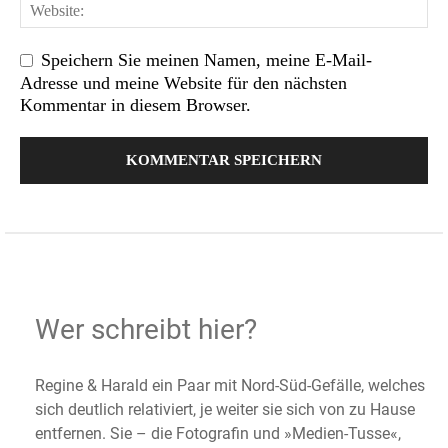
Speichern Sie meinen Namen, meine E-Mail-
Adresse und meine Website für den nächsten
Kommentar in diesem Browser.
Wer schreibt hier?
Regine & Harald ein Paar mit Nord-Süd-Gefälle, welches
sich deutlich relativiert, je weiter sie sich von zu Hause
entfernen. Sie – die Fotografin und »Medien-Tusse«,