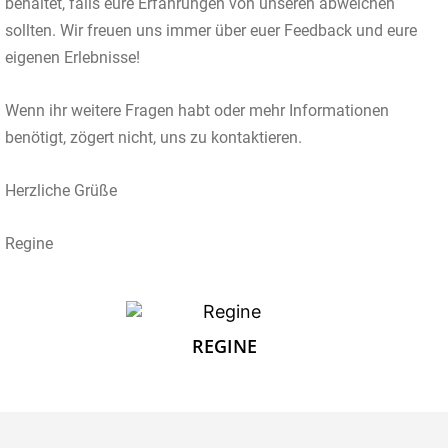
behaltet, falls eure Erfahrungen von unseren abweichen
sollten. Wir freuen uns immer über euer Feedback und eure
eigenen Erlebnisse!
Wenn ihr weitere Fragen habt oder mehr Informationen
benötigt, zögert nicht, uns zu kontaktieren.
Herzliche Grüße
Regine
REGINE