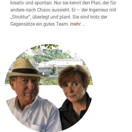
kreativ und spontan. Nur sie kennt den Plan, der für
andere nach Chaos aussieht. Er – der Ingenieur mit
„Struktur“, überlegt und plant. Sie sind trotz der
Gegensätze ein gutes Team.
mehr
…