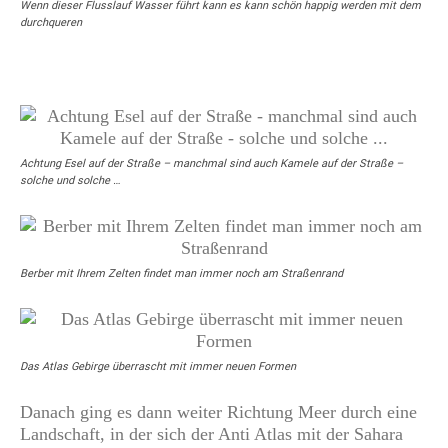
Wenn dieser Flusslauf Wasser führt kann es kann schön happig werden mit dem
durchqueren
Achtung Esel auf der Straße – manchmal sind auch Kamele auf der Straße –
solche und solche …
Berber mit Ihrem Zelten findet man immer noch am Straßenrand
Das Atlas Gebirge überrascht mit immer neuen Formen
Danach ging es dann weiter Richtung Meer durch eine
Landschaft, in der sich der Anti Atlas mit der Sahara