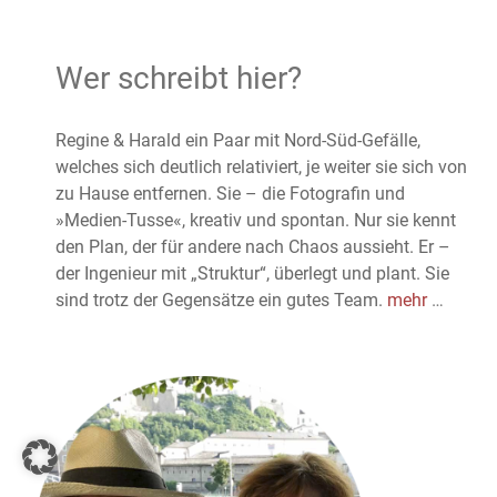
Wer schreibt hier?
Regine & Harald ein Paar mit Nord-Süd-Gefälle,
welches sich deutlich relativiert, je weiter sie sich von
zu Hause entfernen. Sie – die Fotografin und
»Medien-Tusse«, kreativ und spontan. Nur sie kennt
den Plan, der für andere nach Chaos aussieht. Er –
der Ingenieur mit „Struktur“, überlegt und plant. Sie
sind trotz der Gegensätze ein gutes Team.
mehr
…