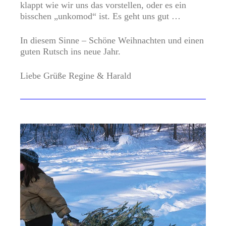
klappt wie wir uns das vorstellen, oder es ein
bisschen „unkomod“ ist. Es geht uns gut …
In diesem Sinne – Schöne Weihnachten und einen
guten Rutsch ins neue Jahr.
Liebe Grüße Regine & Harald