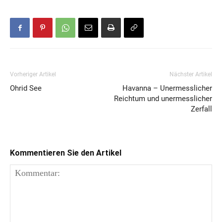
Vorheriger Artikel
Nächster Artikel
Ohrid See
Havanna – Unermesslicher
Reichtum und unermesslicher
Zerfall
Kommentieren Sie den Artikel