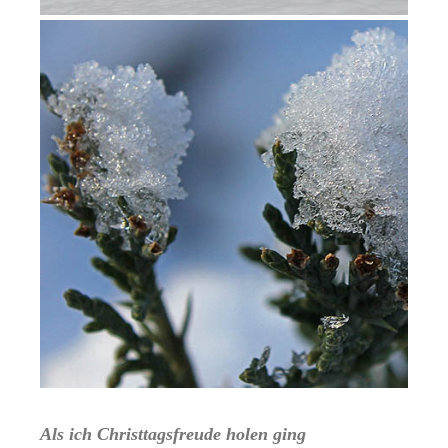
Als ich Christtagsfreude holen ging