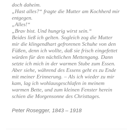
doch daheim.
„Hast alles?“ fragte die Mutter am Kochherd mir
entgegen.
„Alles!“
„Brav bist. Und hungrig wirst sein.“
Beides ließ ich gelten. Sogleich zog die Mutter
mir die klingendhart gefrorenen Schuhe von den
Füßen, denn ich wollte, daß sie frisch eingefettet
würden für den nächtlichen Mettengang. Dann
setzte ich mich in der warmen Stube zum Essen.
Aber siehe, während des Essens geht es zu Ende
mit meiner Erinnerung. – Als ich wieder zu mir
kam, lag ich wohlausgeschlafen in meinem
warmen Bette, und zum kleinen Fenster herein
schien die Morgensonne des Christtages.
Peter Rosegger, 1843 – 1918