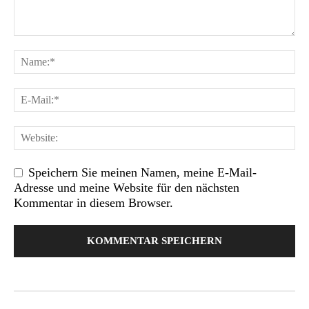
Speichern Sie meinen Namen, meine E-Mail-
Adresse und meine Website für den nächsten
Kommentar in diesem Browser.