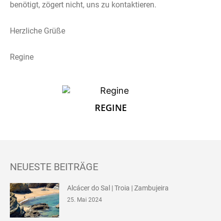
benötigt, zögert nicht, uns zu kontaktieren.
Herzliche Grüße
Regine
REGINE
NEUESTE BEITRÄGE
Alcácer do Sal | Troia | Zambujeira
25. Mai 2024