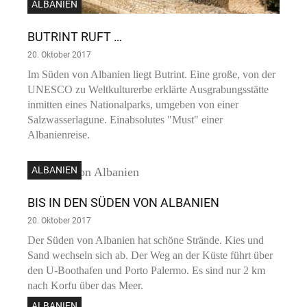
ALBANIEN
BUTRINT RUFT …
20. Oktober 2017
Im Süden von Albanien liegt Butrint. Eine große, von der
UNESCO zu Weltkulturerbe erklärte Ausgrabungsstätte
inmitten eines Nationalparks, umgeben von einer
Salzwasserlagune. Einabsolutes "Must" einer
Albanienreise.
ALBANIEN
BIS IN DEN SÜDEN VON ALBANIEN
20. Oktober 2017
Der Süden von Albanien hat schöne Strände. Kies und
Sand wechseln sich ab. Der Weg an der Küste führt über
den U-Boothafen und Porto Palermo. Es sind nur 2 km
nach Korfu über das Meer.
ALBANIEN