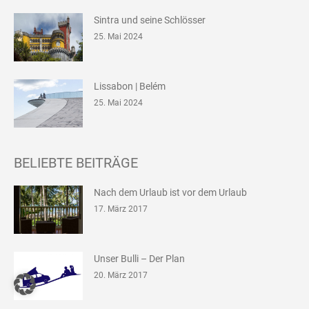
Sintra und seine Schlösser
25. Mai 2024
Lissabon | Belém
25. Mai 2024
BELIEBTE BEITRÄGE
Nach dem Urlaub ist vor dem Urlaub
17. März 2017
Unser Bulli – Der Plan
20. März 2017