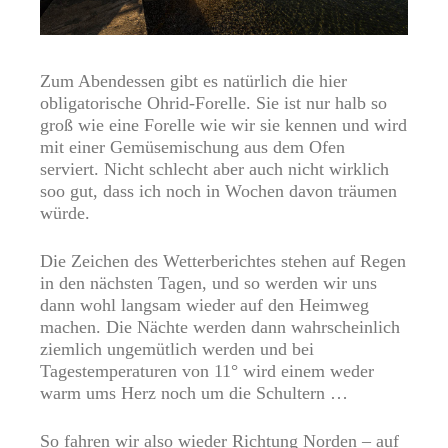
Zum Abendessen gibt es natürlich die hier
obligatorische Ohrid-Forelle. Sie ist nur halb so
groß wie eine Forelle wie wir sie kennen und wird
mit einer Gemüsemischung aus dem Ofen
serviert. Nicht schlecht aber auch nicht wirklich
soo gut, dass ich noch in Wochen davon träumen
würde.
Die Zeichen des Wetterberichtes stehen auf Regen
in den nächsten Tagen, und so werden wir uns
dann wohl langsam wieder auf den Heimweg
machen. Die Nächte werden dann wahrscheinlich
ziemlich ungemütlich werden und bei
Tagestemperaturen von 11° wird einem weder
warm ums Herz noch um die Schultern …
So fahren wir also wieder Richtung Norden – auf