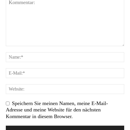
Speichern Sie meinen Namen, meine E-Mail-
Adresse und meine Website für den nächsten
Kommentar in diesem Browser.