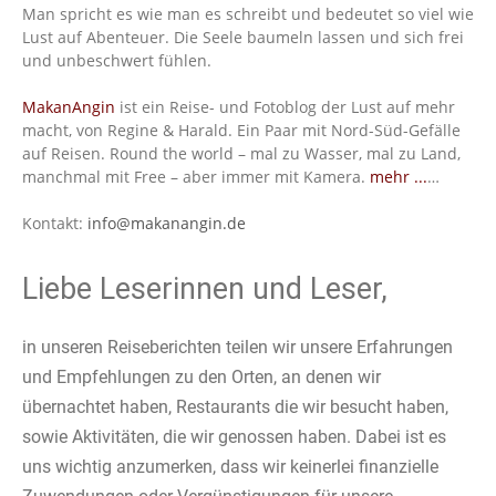
Man spricht es wie man es schreibt und bedeutet so viel wie
Lust auf Abenteuer. Die Seele baumeln lassen und sich frei
und unbeschwert fühlen.
MakanAngin
ist ein Reise- und Fotoblog der Lust auf mehr
macht, von Regine & Harald. Ein Paar mit Nord-Süd-Gefälle
auf Reisen. Round the world – mal zu Wasser, mal zu Land,
manchmal mit Free – aber immer mit Kamera.
mehr ...
…
Kontakt:
info@makanangin.de
Liebe Leserinnen und Leser,
in unseren Reiseberichten teilen wir unsere Erfahrungen
und Empfehlungen zu den Orten, an denen wir
übernachtet haben, Restaurants die wir besucht haben,
sowie Aktivitäten, die wir genossen haben. Dabei ist es
uns wichtig anzumerken, dass wir keinerlei finanzielle