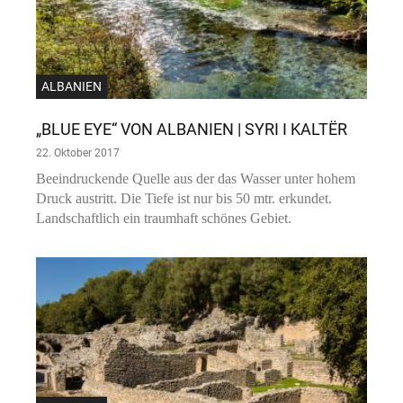
ALBANIEN
„BLUE EYE“ VON ALBANIEN | SYRI I KALTËR
22. Oktober 2017
Beeindruckende Quelle aus der das Wasser unter hohem
Druck austritt. Die Tiefe ist nur bis 50 mtr. erkundet.
Landschaftlich ein traumhaft schönes Gebiet.