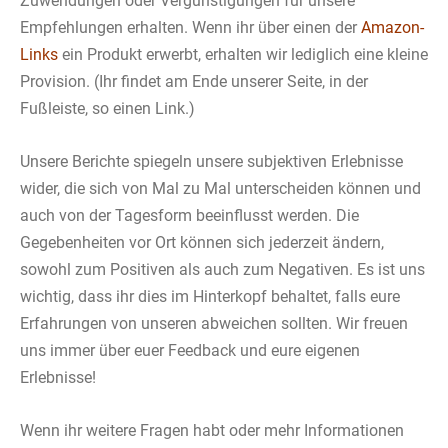
Zuwendungen oder Vergünstigungen für unsere
Empfehlungen erhalten. Wenn ihr über einen der
Amazon-
Links
ein Produkt erwerbt, erhalten wir lediglich eine kleine
Provision. (Ihr findet am Ende unserer Seite, in der
Fußleiste, so einen Link.)
Unsere Berichte spiegeln unsere subjektiven Erlebnisse
wider, die sich von Mal zu Mal unterscheiden können und
auch von der Tagesform beeinflusst werden. Die
Gegebenheiten vor Ort können sich jederzeit ändern,
sowohl zum Positiven als auch zum Negativen. Es ist uns
wichtig, dass ihr dies im Hinterkopf behaltet, falls eure
Erfahrungen von unseren abweichen sollten. Wir freuen
uns immer über euer Feedback und eure eigenen
Erlebnisse!
Wenn ihr weitere Fragen habt oder mehr Informationen