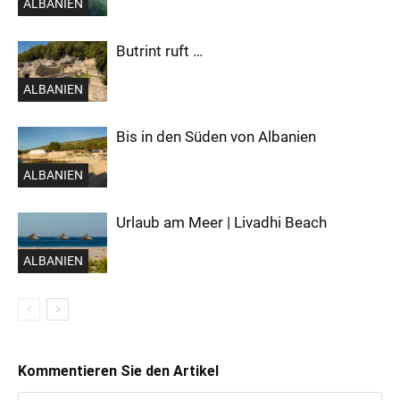
ALBANIEN
Butrint ruft …
ALBANIEN
Bis in den Süden von Albanien
ALBANIEN
Urlaub am Meer | Livadhi Beach
ALBANIEN
Kommentieren Sie den Artikel