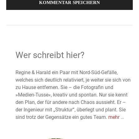
Wer schreibt hier?
Regine & Harald ein Paar mit Nord-Süd-Gefälle,
welches sich deutlich relativiert, je weiter sie sich von
zu Hause entfernen. Sie – die Fotografin und
»Medien-Tusse«, kreativ und spontan. Nur sie kennt
den Plan, der für andere nach Chaos aussieht. Er –
der Ingenieur mit „Struktur“, überlegt und plant. Sie
sind trotz der Gegensätze ein gutes Team.
mehr
…