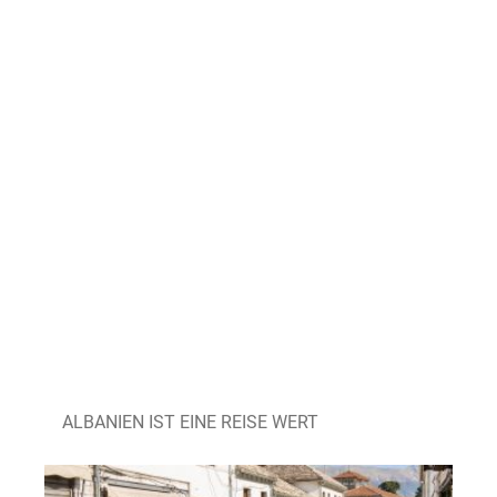
ALBANIEN IST EINE REISE WERT