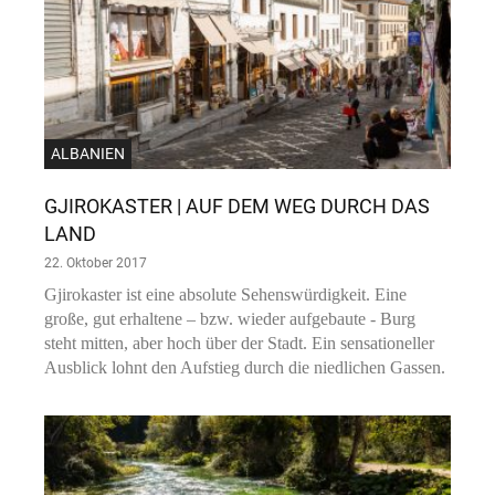
ALBANIEN
GJIROKASTER | AUF DEM WEG DURCH DAS
LAND
22. Oktober 2017
Gjirokaster ist eine absolute Sehenswürdigkeit. Eine
große, gut erhaltene – bzw. wieder aufgebaute - Burg
steht mitten, aber hoch über der Stadt. Ein sensationeller
Ausblick lohnt den Aufstieg durch die niedlichen Gassen.