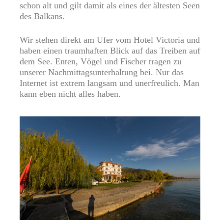
schon alt und gilt damit als eines der ältesten Seen
des Balkans.
Wir stehen direkt am Ufer vom Hotel Victoria und
haben einen traumhaften Blick auf das Treiben auf
dem See. Enten, Vögel und Fischer tragen zu
unserer Nachmittagsunterhaltung bei. Nur das
Internet ist extrem langsam und unerfreulich. Man
kann eben nicht alles haben.