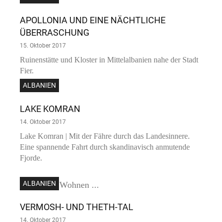
APOLLONIA UND EINE NÄCHTLICHE
ÜBERRASCHUNG
15. Oktober 2017
Ruinenstätte und Kloster in Mittelalbanien nahe der Stadt
Fier.
ALBANIEN
LAKE KOMRAN
14. Oktober 2017
Lake Komran | Mit der Fähre durch das Landesinnere.
Eine spannende Fahrt durch skandinavisch anmutende
Fjorde.
ALBANIEN
VERMOSH- UND THETH-TAL
14. Oktober 2017