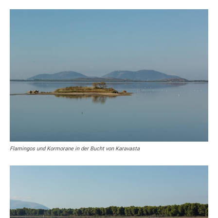
Flamingos und Kormorane in der Bucht von Karavasta