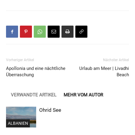
Vorheriger Artikel
Nächster Artikel
Apollonia und eine nächtliche
Urlaub am Meer | Livadhi
Überraschung
Beach
VERWANDTE ARTIKEL
MEHR VOM AUTOR
Ohrid See
ALBANIEN