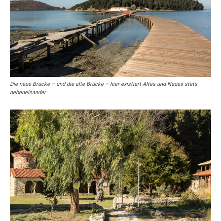
Die neue Brücke – und die alte Brücke – hier existiert Altes und Neues stets
nebeneinander