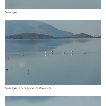
Flamingos
Flamingos in der Lagune von Karavasta