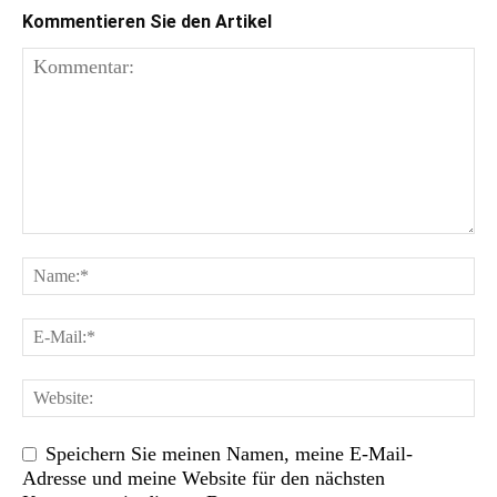
Kommentieren Sie den Artikel
Speichern Sie meinen Namen, meine E-Mail-
Adresse und meine Website für den nächsten