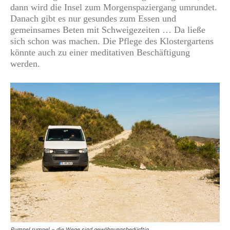
dann wird die Insel zum Morgenspaziergang umrundet.
Danach gibt es nur gesundes zum Essen und
gemeinsames Beten mit Schweigezeiten … Da ließe
sich schon was machen. Die Pflege des Klostergartens
könnte auch zu einer meditativen Beschäftigung
werden.
Rumpel rumpel – die Wege sind gewöhnungsbedürftig