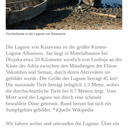
Fischerboote in der Lagune von Karavasta
Die Lagune von Karavasta ist die größte Küsten-
Lagune Albaniens. Sie liegt in Mittelalbanien bei
Divjaka etwa 20 Kilometer westlich von Lushnja an der
Küste der Adria zwischen den Mündungen der Flüsse
Shkumbin und Seman, durch deren Aktivitäten sie
gebildet wurde. Die Größe der Lagune beträgt 45 km².
Die maximale Tiefe beträgt lediglich 1,3 Meter, wobei
die durchschnittliche Tiefe bei 0,7 Metern liegt. Vom
Meer wird die Lagune nur durch eine schmale
bewaldete Düne getrennt. Rund herum hat sich ein
Sumpfgebiet gebildet. *)Quelle Wikipedia
Wir fahren weiter und umrunden die Lagune. Über ein