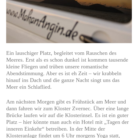
Ein lauschiger Platz, begleitet vom Rauschen des
Meeres. Erst als es schon dunkel ist kommen tausende
kleine Fliegen und trüben unsere romantische
Abendstimmung. Aber es ist eh Zeit – wir krabbeln
hinauf ins Dach und die ganze Nacht singt uns das
Meer ein Schlaflied.
Am nächsten Morgen gibt es Frühstück am Meer und
dann fahren wir zum Kloster Zvernec. Über eine lange
Brücke laufen wir auf die Klosterinsel. Es ist ein guter
Platz – hier könnte man auch ein Hotel mit „Tagen der
inneren Einkehr“ betreiben. In der Mitte der
Klosteranlage findet um 6 Uhr morgens Yoga statt,