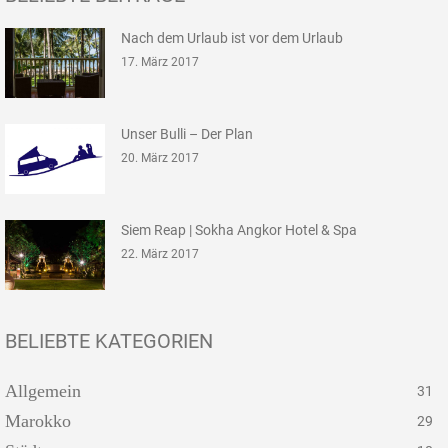
Nach dem Urlaub ist vor dem Urlaub
17. März 2017
Unser Bulli – Der Plan
20. März 2017
Siem Reap | Sokha Angkor Hotel & Spa
22. März 2017
BELIEBTE KATEGORIEN
Allgemein
31
Marokko
29