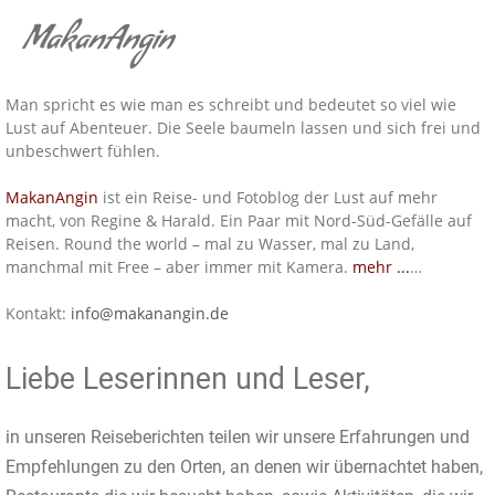
MakanAngin
Man spricht es wie man es schreibt und bedeutet so viel wie
Lust auf Abenteuer. Die Seele baumeln lassen und sich frei und
unbeschwert fühlen.
MakanAngin
ist ein Reise- und Fotoblog der Lust auf mehr
macht, von Regine & Harald. Ein Paar mit Nord-Süd-Gefälle auf
Reisen. Round the world – mal zu Wasser, mal zu Land,
manchmal mit Free – aber immer mit Kamera.
mehr ...
…
Kontakt:
info@makanangin.de
Liebe Leserinnen und Leser,
in unseren Reiseberichten teilen wir unsere Erfahrungen und
Empfehlungen zu den Orten, an denen wir übernachtet haben,