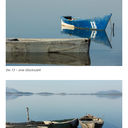
Die 13 – eine Glückszahl