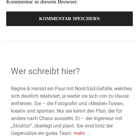
Kommentar in diesem Browser.
Wer schreibt hier?
Regine & Harald ein Paar mit Nord-Süd-Gefälle, welches
sich deutlich relativiert, je weiter sie sich von zu Hause
entfernen. Sie – die Fotografin und »Medien-Tusse«,
kreativ und spontan. Nur sie kennt den Plan, der für
andere nach Chaos aussieht. Er – der Ingenieur mit
„Struktur“, überlegt und plant. Sie sind trotz der
Gegensätze ein gutes Team.
mehr
…