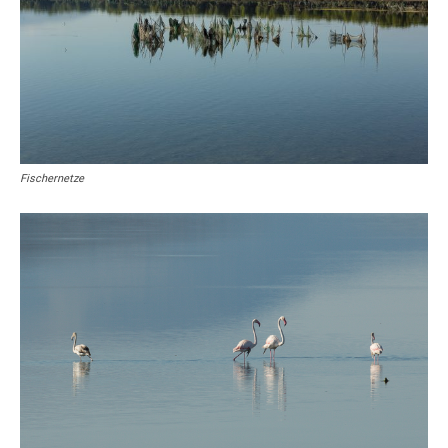
Fischernetze