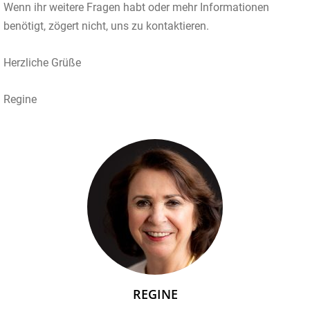
Wenn ihr weitere Fragen habt oder mehr Informationen
benötigt, zögert nicht, uns zu kontaktieren.
Herzliche Grüße
Regine
REGINE