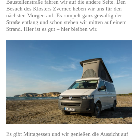
Baustellenstraße fahren wir auf die andere Seite. Den
Besuch des Klosters Zvernec heben wir uns für den
nächsten Morgen auf. Es rumpelt ganz gewaltig der
Straße entlang und schon stehen wir mitten auf einem
Strand. Hier ist es gut – hier bleiben wir.
Es gibt Mittagessen und wir genießen die Aussicht auf