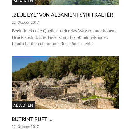
ALBANIEN
„BLUE EYE“ VON ALBANIEN | SYRI I KALTËR
22. Oktober 2017
Beeindruckende Quelle aus der das Wasser unter hohem
Druck austritt. Die Tiefe ist nur bis 50 mtr. erkundet.
Landschaftlich ein traumhaft schönes Gebiet.
ALBANIEN
BUTRINT RUFT …
20. Oktober 2017