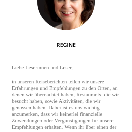
REGINE
Liebe Leserinnen und Leser,
in unseren Reiseberichten teilen wir unsere
Erfahrungen und Empfehlungen zu den Orten, an
denen wir übernachtet haben, Restaurants, die wir
besucht haben, sowie Aktivitäten, die wir
genossen haben. Dabei ist es uns wichtig
anzumerken, dass wir keinerlei finanzielle
Zuwendungen oder Vergünstigungen für unsere
Empfehlungen erhalten. Wenn ihr über einen der