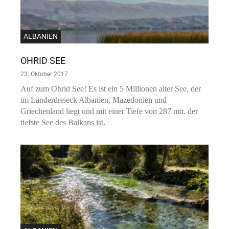
ALBANIEN
OHRID SEE
23. Oktober 2017
Auf zum Ohrid See! Es ist ein 5 Millionen alter See, der
im Länderdreieck Albanien, Mazedonien und
Griechenland liegt und mit einer Tiefe von 287 mtr. der
tiefste See des Balkans ist.