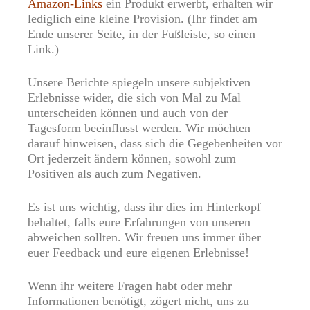
Amazon-Links
ein Produkt erwerbt, erhalten wir
lediglich eine kleine Provision. (Ihr findet am
Ende unserer Seite, in der Fußleiste, so einen
Link.)
Unsere Berichte spiegeln unsere subjektiven
Erlebnisse wider, die sich von Mal zu Mal
unterscheiden können und auch von der
Tagesform beeinflusst werden. Wir möchten
darauf hinweisen, dass sich die Gegebenheiten vor
Ort jederzeit ändern können, sowohl zum
Positiven als auch zum Negativen.
Es ist uns wichtig, dass ihr dies im Hinterkopf
behaltet, falls eure Erfahrungen von unseren
abweichen sollten. Wir freuen uns immer über
euer Feedback und eure eigenen Erlebnisse!
Wenn ihr weitere Fragen habt oder mehr
Informationen benötigt, zögert nicht, uns zu