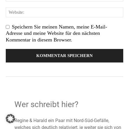
Speichern Sie meinen Namen, meine E-Mail-
Adresse und meine Website für den nächsten
Kommentar in diesem Browser.
Wer schreibt hier?
Regine & Harald ein Paar mit Nord-Süd-Gefälle,
welches sich deutlich relativiert, je weiter sie sich von