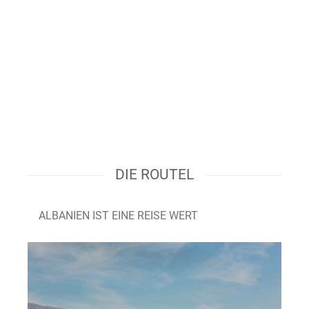
DIE ROUTEL
ALBANIEN IST EINE REISE WERT