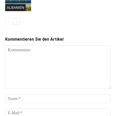
ALBANIEN
Kommentieren Sie den Artikel