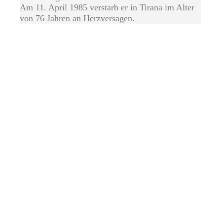
Am 11. April 1985 verstarb er in Tirana im Alter
von 76 Jahren an Herzversagen.