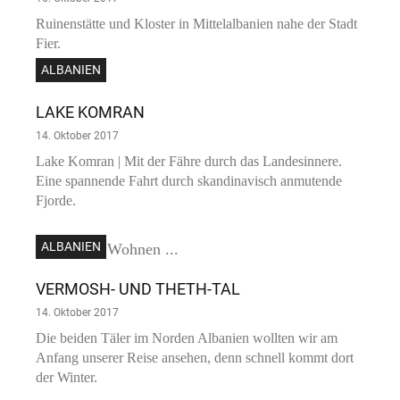
Ruinenstätte und Kloster in Mittelalbanien nahe der Stadt
Fier.
ALBANIEN
LAKE KOMRAN
14. Oktober 2017
Lake Komran | Mit der Fähre durch das Landesinnere.
Eine spannende Fahrt durch skandinavisch anmutende
Fjorde.
ALBANIEN
VERMOSH- UND THETH-TAL
14. Oktober 2017
Die beiden Täler im Norden Albanien wollten wir am
Anfang unserer Reise ansehen, denn schnell kommt dort
der Winter.