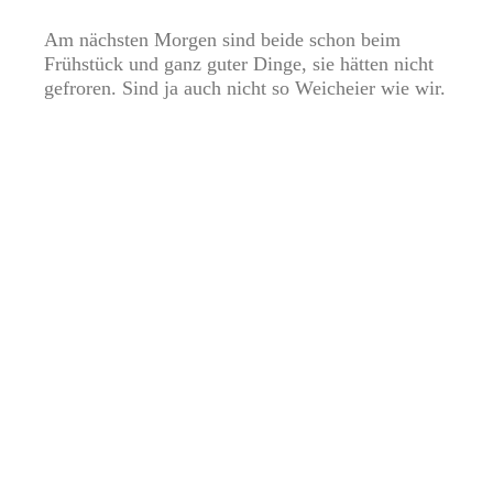
Am nächsten Morgen sind beide schon beim
Frühstück und ganz guter Dinge, sie hätten nicht
gefroren. Sind ja auch nicht so Weicheier wie wir.