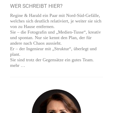
WER SCHREIBT HIER?
Regine & Harald ein Paar mit Nord-Süd-Gefälle,
welches sich deutlich relativiert, je weiter sie sich
von zu Hause entfernen.
Sie – die Fotografin und „Medien-Tusse“, kreativ
und spontan. Nur sie kennt den Plan, der für
andere nach Chaos aussieht.
Er – der Ingenieur mit „Struktur“, überlegt und
plant.
Sie sind trotz der Gegensätze ein gutes Team.
mehr
…