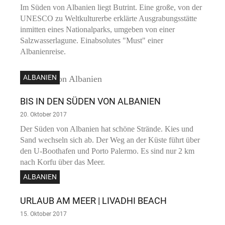
Im Süden von Albanien liegt Butrint. Eine große, von der
UNESCO zu Weltkulturerbe erklärte Ausgrabungsstätte
inmitten eines Nationalparks, umgeben von einer
Salzwasserlagune. Einabsolutes "Must" einer
Albanienreise.
ALBANIEN
BIS IN DEN SÜDEN VON ALBANIEN
20. Oktober 2017
Der Süden von Albanien hat schöne Strände. Kies und
Sand wechseln sich ab. Der Weg an der Küste führt über
den U-Boothafen und Porto Palermo. Es sind nur 2 km
nach Korfu über das Meer.
ALBANIEN
URLAUB AM MEER | LIVADHI BEACH
15. Oktober 2017