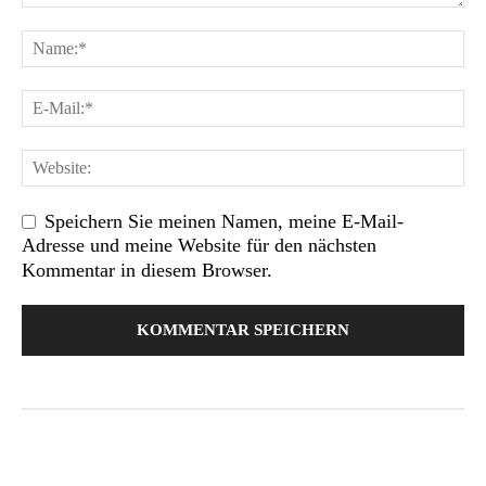
Speichern Sie meinen Namen, meine E-Mail-
Adresse und meine Website für den nächsten
Kommentar in diesem Browser.