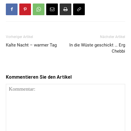
Vorheriger Artikel
Nächster Artikel
Kalte Nacht – warmer Tag
In die Wüste geschickt … Erg
Chebbi
Kommentieren Sie den Artikel