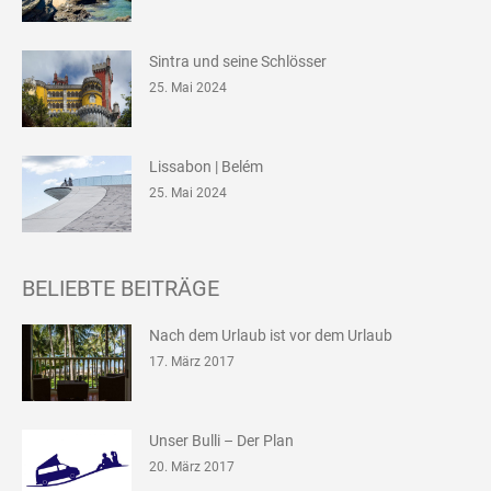
Sintra und seine Schlösser
25. Mai 2024
Lissabon | Belém
25. Mai 2024
BELIEBTE BEITRÄGE
Nach dem Urlaub ist vor dem Urlaub
17. März 2017
Unser Bulli – Der Plan
20. März 2017