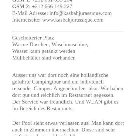
GSM 2
: +212 666 149 227
E-Mail Adresse:
info@kasbahjurassique.com
Internetseite:
www.kasbahjurassique.com
Geschotterter Platz
Warme Duschen, Waschmaschine,
Wasser kann getankt werden
Müllbehälter sind vorhanden
Ausser uns war dort noch eine holländische
geführte Campingtour und ein individuell
reisender Camper. Angenehm leer also. Wir haben
dort gut und reichlich im Restaurant gegessen.
Der Service war freundlich. Und WLAN gibt es
im Bereich des Restaurants.
Der Pool sieht etwas verlassen aus. Man kann dort
auch in Zimmern übernachten. Diese sind sehr