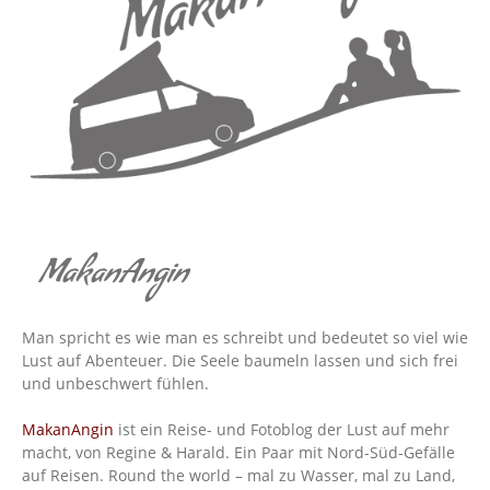
MakanAngin
Man spricht es wie man es schreibt und bedeutet so viel wie
Lust auf Abenteuer. Die Seele baumeln lassen und sich frei
und unbeschwert fühlen.
MakanAngin
ist ein Reise- und Fotoblog der Lust auf mehr
macht, von Regine & Harald. Ein Paar mit Nord-Süd-Gefälle
auf Reisen. Round the world – mal zu Wasser, mal zu Land,