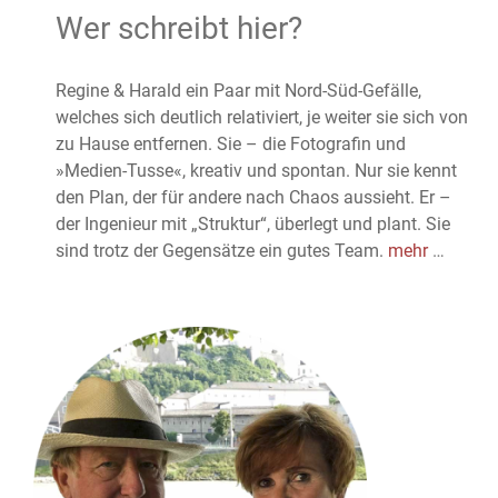
Wer schreibt hier?
Regine & Harald ein Paar mit Nord-Süd-Gefälle,
welches sich deutlich relativiert, je weiter sie sich von
zu Hause entfernen. Sie – die Fotografin und
»Medien-Tusse«, kreativ und spontan. Nur sie kennt
den Plan, der für andere nach Chaos aussieht. Er –
der Ingenieur mit „Struktur“, überlegt und plant. Sie
sind trotz der Gegensätze ein gutes Team.
mehr
…