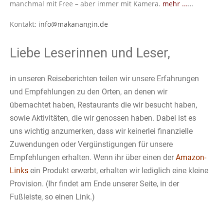
manchmal mit Free – aber immer mit Kamera.
mehr ...
…
Kontakt:
info@makanangin.de
Liebe Leserinnen und Leser,
in unseren Reiseberichten teilen wir unsere Erfahrungen
und Empfehlungen zu den Orten, an denen wir
übernachtet haben, Restaurants die wir besucht haben,
sowie Aktivitäten, die wir genossen haben. Dabei ist es
uns wichtig anzumerken, dass wir keinerlei finanzielle
Zuwendungen oder Vergünstigungen für unsere
Empfehlungen erhalten. Wenn ihr über einen der
Amazon-
Links
ein Produkt erwerbt, erhalten wir lediglich eine kleine
Provision. (Ihr findet am Ende unserer Seite, in der
Fußleiste, so einen Link.)