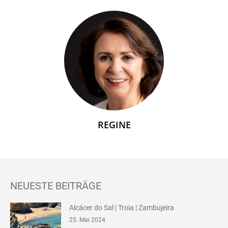
REGINE
NEUESTE BEITRÄGE
Alcácer do Sal | Troia | Zambujeira
25. Mai 2024