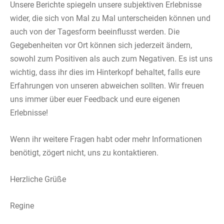
Unsere Berichte spiegeln unsere subjektiven Erlebnisse
wider, die sich von Mal zu Mal unterscheiden können und
auch von der Tagesform beeinflusst werden. Die
Gegebenheiten vor Ort können sich jederzeit ändern,
sowohl zum Positiven als auch zum Negativen. Es ist uns
wichtig, dass ihr dies im Hinterkopf behaltet, falls eure
Erfahrungen von unseren abweichen sollten. Wir freuen
uns immer über euer Feedback und eure eigenen
Erlebnisse!
Wenn ihr weitere Fragen habt oder mehr Informationen
benötigt, zögert nicht, uns zu kontaktieren.
Herzliche Grüße
Regine