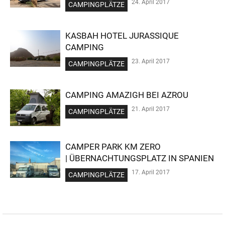
24. April 2017
CAMPINGPLÄTZE
KASBAH HOTEL JURASSIQUE
CAMPING
23. April 2017
CAMPINGPLÄTZE
CAMPING AMAZIGH BEI AZROU
21. April 2017
CAMPINGPLÄTZE
CAMPER PARK KM ZERO
| ÜBERNACHTUNGSPLATZ IN SPANIEN
17. April 2017
CAMPINGPLÄTZE