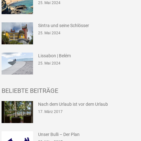
25. Mai 2024
Sintra und seine Schlösser
25. Mai 2024
Lissabon | Belém
25. Mai 2024
BELIEBTE BEITRÄGE
Nach dem Urlaub ist vor dem Urlaub
17. März 2017
Unser Bulli – Der Plan