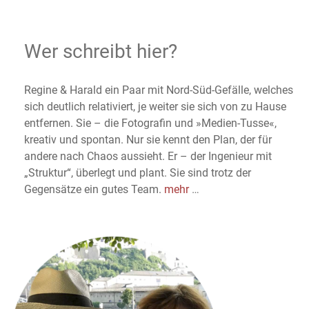
Wer schreibt hier?
Regine & Harald ein Paar mit Nord-Süd-Gefälle, welches
sich deutlich relativiert, je weiter sie sich von zu Hause
entfernen. Sie – die Fotografin und »Medien-Tusse«,
kreativ und spontan. Nur sie kennt den Plan, der für
andere nach Chaos aussieht. Er – der Ingenieur mit
„Struktur“, überlegt und plant. Sie sind trotz der
Gegensätze ein gutes Team.
mehr
…