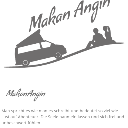
MakanAngin
Man spricht es wie man es schreibt und bedeutet so viel wie
Lust auf Abenteuer. Die Seele baumeln lassen und sich frei und
unbeschwert fühlen.