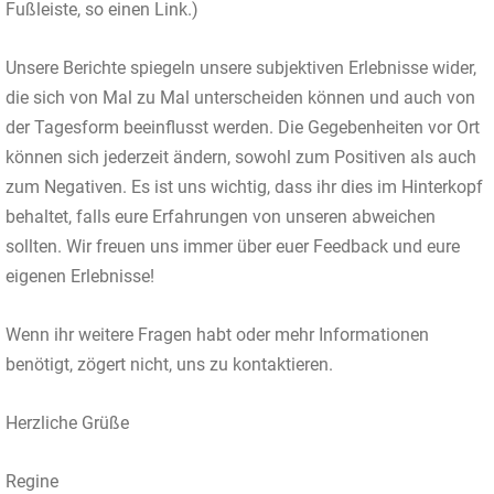
Fußleiste, so einen Link.)
Unsere Berichte spiegeln unsere subjektiven Erlebnisse wider,
die sich von Mal zu Mal unterscheiden können und auch von
der Tagesform beeinflusst werden. Die Gegebenheiten vor Ort
können sich jederzeit ändern, sowohl zum Positiven als auch
zum Negativen. Es ist uns wichtig, dass ihr dies im Hinterkopf
behaltet, falls eure Erfahrungen von unseren abweichen
sollten. Wir freuen uns immer über euer Feedback und eure
eigenen Erlebnisse!
Wenn ihr weitere Fragen habt oder mehr Informationen
benötigt, zögert nicht, uns zu kontaktieren.
Herzliche Grüße
Regine