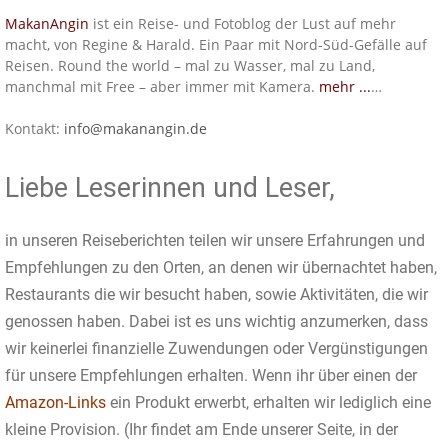
MakanAngin
ist ein Reise- und Fotoblog der Lust auf mehr
macht, von Regine & Harald. Ein Paar mit Nord-Süd-Gefälle auf
Reisen. Round the world – mal zu Wasser, mal zu Land,
manchmal mit Free – aber immer mit Kamera.
mehr ...
…
Kontakt:
info@makanangin.de
Liebe Leserinnen und Leser,
in unseren Reiseberichten teilen wir unsere Erfahrungen und
Empfehlungen zu den Orten, an denen wir übernachtet haben,
Restaurants die wir besucht haben, sowie Aktivitäten, die wir
genossen haben. Dabei ist es uns wichtig anzumerken, dass
wir keinerlei finanzielle Zuwendungen oder Vergünstigungen
für unsere Empfehlungen erhalten. Wenn ihr über einen der
Amazon-Links
ein Produkt erwerbt, erhalten wir lediglich eine
kleine Provision. (Ihr findet am Ende unserer Seite, in der