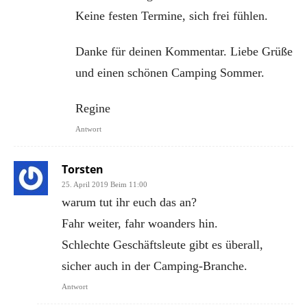
Keine festen Termine, sich frei fühlen.
Danke für deinen Kommentar. Liebe Grüße
und einen schönen Camping Sommer.
Regine
Antwort
Torsten
25. April 2019 Beim 11:00
warum tut ihr euch das an?
Fahr weiter, fahr woanders hin.
Schlechte Geschäftsleute gibt es überall,
sicher auch in der Camping-Branche.
Antwort