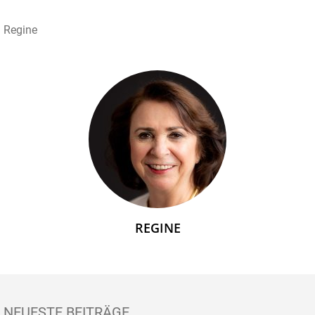
Regine
REGINE
NEUESTE BEITRÄGE