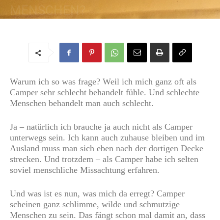
MENSCHEN?
Von
Regine
-
24. April 2019
Warum ich so was frage? Weil ich mich ganz oft als
Camper sehr schlecht behandelt fühle. Und schlechte
Menschen behandelt man auch schlecht.
Ja – natürlich ich brauche ja auch nicht als Camper
unterwegs sein. Ich kann auch zuhause bleiben und im
Ausland muss man sich eben nach der dortigen Decke
strecken. Und trotzdem – als Camper habe ich selten
soviel menschliche Missachtung erfahren.
Und was ist es nun, was mich da erregt? Camper
scheinen ganz schlimme, wilde und schmutzige
Menschen zu sein. Das fängt schon mal damit an, dass