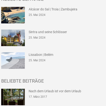
Alcácer do Sal | Troia | Zambujeira
25. Mai 2024
Sintra und seine Schlösser
25. Mai 2024
Lissabon | Belém
25. Mai 2024
BELIEBTE BEITRÄGE
Nach dem Urlaub ist vor dem Urlaub
17. März 2017