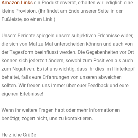
Amazon-Links
ein Produkt erwerbt, erhalten wir lediglich eine
kleine Provision. (Ihr findet am Ende unserer Seite, in der
Fußleiste, so einen Link.)
Unsere Berichte spiegeln unsere subjektiven Erlebnisse wider,
die sich von Mal zu Mal unterscheiden können und auch von
der Tagesform beeinflusst werden. Die Gegebenheiten vor Ort
können sich jederzeit ändern, sowohl zum Positiven als auch
zum Negativen. Es ist uns wichtig, dass ihr dies im Hinterkopf
behaltet, falls eure Erfahrungen von unseren abweichen
sollten. Wir freuen uns immer über euer Feedback und eure
eigenen Erlebnisse!
Wenn ihr weitere Fragen habt oder mehr Informationen
benötigt, zögert nicht, uns zu kontaktieren.
Herzliche Grüße