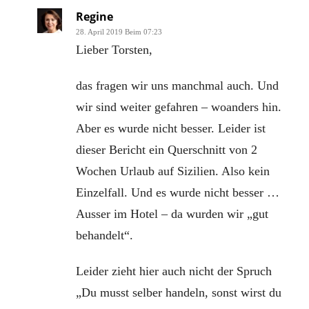
Regine
28. April 2019 Beim 07:23
Lieber Torsten,
das fragen wir uns manchmal auch. Und
wir sind weiter gefahren – woanders hin.
Aber es wurde nicht besser. Leider ist
dieser Bericht ein Querschnitt von 2
Wochen Urlaub auf Sizilien. Also kein
Einzelfall. Und es wurde nicht besser …
Ausser im Hotel – da wurden wir „gut
behandelt“.
Leider zieht hier auch nicht der Spruch
„Du musst selber handeln, sonst wirst du