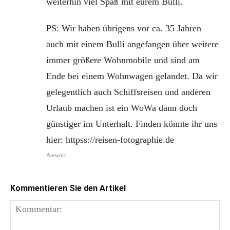
weiterhin viel Spaß mit eurem Bulli.
PS: Wir haben übrigens vor ca. 35 Jahren
auch mit einem Bulli angefangen über weitere
immer größere Wohnmobile und sind am
Ende bei einem Wohnwagen gelandet. Da wir
gelegentlich auch Schiffsreisen und anderen
Urlaub machen ist ein WoWa dann doch
günstiger im Unterhalt. Finden könnte ihr uns
hier: httpss://reisen-fotographie.de
Antwort
Kommentieren Sie den Artikel