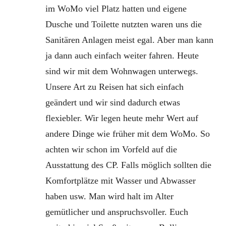
im WoMo viel Platz hatten und eigene
Dusche und Toilette nutzten waren uns die
Sanitären Anlagen meist egal. Aber man kann
ja dann auch einfach weiter fahren. Heute
sind wir mit dem Wohnwagen unterwegs.
Unsere Art zu Reisen hat sich einfach
geändert und wir sind dadurch etwas
flexiebler. Wir legen heute mehr Wert auf
andere Dinge wie früher mit dem WoMo. So
achten wir schon im Vorfeld auf die
Ausstattung des CP. Falls möglich sollten die
Komfortplätze mit Wasser und Abwasser
haben usw. Man wird halt im Alter
gemütlicher und anspruchsvoller. Euch