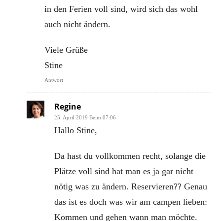
in den Ferien voll sind, wird sich das wohl
auch nicht ändern.
Viele Grüße
Stine
Antwort
Regine
25. April 2019 Beim 07:06
Hallo Stine,
Da hast du vollkommen recht, solange die
Plätze voll sind hat man es ja gar nicht
nötig was zu ändern. Reservieren?? Genau
das ist es doch was wir am campen lieben:
Kommen und gehen wann man möchte.