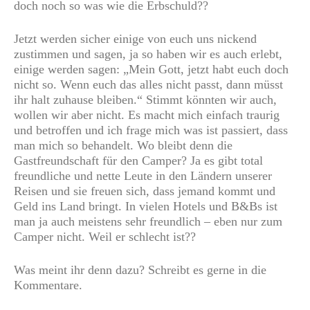
doch noch so was wie die Erbschuld??
Jetzt werden sicher einige von euch uns nickend
zustimmen und sagen, ja so haben wir es auch erlebt,
einige werden sagen: „Mein Gott, jetzt habt euch doch
nicht so. Wenn euch das alles nicht passt, dann müsst
ihr halt zuhause bleiben.“ Stimmt könnten wir auch,
wollen wir aber nicht. Es macht mich einfach traurig
und betroffen und ich frage mich was ist passiert, dass
man mich so behandelt. Wo bleibt denn die
Gastfreundschaft für den Camper? Ja es gibt total
freundliche und nette Leute in den Ländern unserer
Reisen und sie freuen sich, dass jemand kommt und
Geld ins Land bringt. In vielen Hotels und B&Bs ist
man ja auch meistens sehr freundlich – eben nur zum
Camper nicht. Weil er schlecht ist??
Was meint ihr denn dazu? Schreibt es gerne in die
Kommentare.