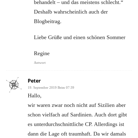
behandelt – und das meistens schlecht.“
Deshalb wahrscheinlich auch der
Blogbeitrag.
Liebe Grüße und einen schönen Sommer
Regine
Antwort
Peter
19. September 2019 Beim 07:39
Hallo,
wir waren zwar noch nicht auf Sizilien aber
schon vielfach auf Sardinien. Auch dort gibt
es unterdurchschnittliche CP. Allerdings ist
dann die Lage oft traumhaft. Da wir damals