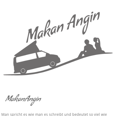
MakanAngin
Man spricht es wie man es schreibt und bedeutet so viel wie