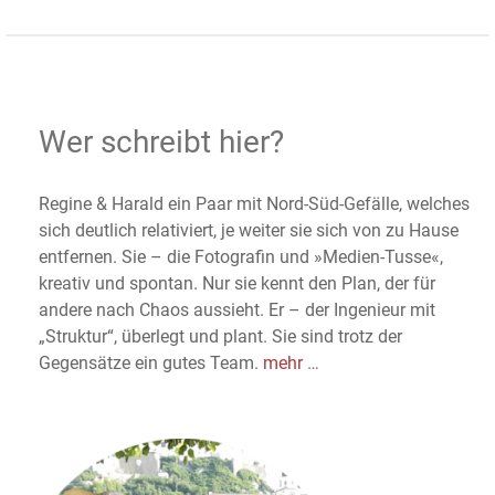
Wer schreibt hier?
Regine & Harald ein Paar mit Nord-Süd-Gefälle, welches
sich deutlich relativiert, je weiter sie sich von zu Hause
entfernen. Sie – die Fotografin und »Medien-Tusse«,
kreativ und spontan. Nur sie kennt den Plan, der für
andere nach Chaos aussieht. Er – der Ingenieur mit
„Struktur“, überlegt und plant. Sie sind trotz der
Gegensätze ein gutes Team.
mehr
…