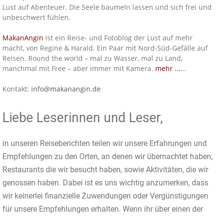
Lust auf Abenteuer. Die Seele baumeln lassen und sich frei und
unbeschwert fühlen.
MakanAngin
ist ein Reise- und Fotoblog der Lust auf mehr
macht, von Regine & Harald. Ein Paar mit Nord-Süd-Gefälle auf
Reisen. Round the world – mal zu Wasser, mal zu Land,
manchmal mit Free – aber immer mit Kamera.
mehr ...
…
Kontakt:
info@makanangin.de
Liebe Leserinnen und Leser,
in unseren Reiseberichten teilen wir unsere Erfahrungen und
Empfehlungen zu den Orten, an denen wir übernachtet haben,
Restaurants die wir besucht haben, sowie Aktivitäten, die wir
genossen haben. Dabei ist es uns wichtig anzumerken, dass
wir keinerlei finanzielle Zuwendungen oder Vergünstigungen
für unsere Empfehlungen erhalten. Wenn ihr über einen der