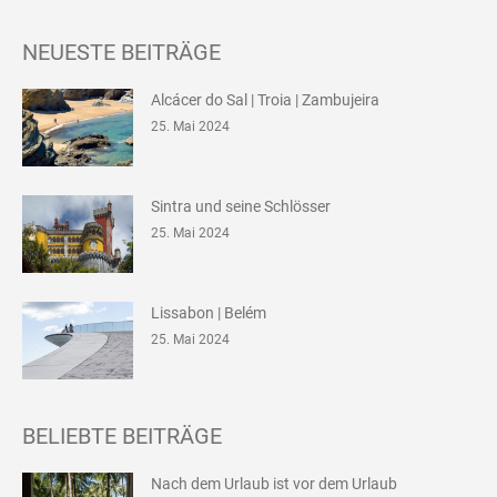
NEUESTE BEITRÄGE
Alcácer do Sal | Troia | Zambujeira
25. Mai 2024
Sintra und seine Schlösser
25. Mai 2024
Lissabon | Belém
25. Mai 2024
BELIEBTE BEITRÄGE
Nach dem Urlaub ist vor dem Urlaub