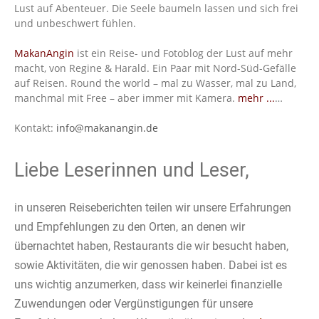
Lust auf Abenteuer. Die Seele baumeln lassen und sich frei
und unbeschwert fühlen.
MakanAngin
ist ein Reise- und Fotoblog der Lust auf mehr
macht, von Regine & Harald. Ein Paar mit Nord-Süd-Gefälle
auf Reisen. Round the world – mal zu Wasser, mal zu Land,
manchmal mit Free – aber immer mit Kamera.
mehr ...
…
Kontakt:
info@makanangin.de
Liebe Leserinnen und Leser,
in unseren Reiseberichten teilen wir unsere Erfahrungen
und Empfehlungen zu den Orten, an denen wir
übernachtet haben, Restaurants die wir besucht haben,
sowie Aktivitäten, die wir genossen haben. Dabei ist es
uns wichtig anzumerken, dass wir keinerlei finanzielle
Zuwendungen oder Vergünstigungen für unsere