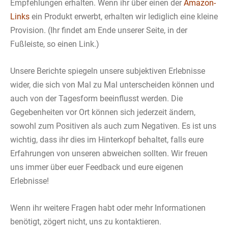
Empfehlungen erhalten. Wenn ihr über einen der
Amazon-
Links
ein Produkt erwerbt, erhalten wir lediglich eine kleine
Provision. (Ihr findet am Ende unserer Seite, in der
Fußleiste, so einen Link.)
Unsere Berichte spiegeln unsere subjektiven Erlebnisse
wider, die sich von Mal zu Mal unterscheiden können und
auch von der Tagesform beeinflusst werden. Die
Gegebenheiten vor Ort können sich jederzeit ändern,
sowohl zum Positiven als auch zum Negativen. Es ist uns
wichtig, dass ihr dies im Hinterkopf behaltet, falls eure
Erfahrungen von unseren abweichen sollten. Wir freuen
uns immer über euer Feedback und eure eigenen
Erlebnisse!
Wenn ihr weitere Fragen habt oder mehr Informationen
benötigt, zögert nicht, uns zu kontaktieren.