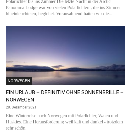
Polarlichter bis ins Zimmer Die letzte Nacht in der Arctic
Panorama Lodge war von vielen Polarlichtern, die ins Zimmer
hineinleuchteten, begleitet. Vorausahnend hatten wir die...
NORWEGEN
EIN URLAUB – DEFINITIV OHNE SONNENBRILLE –
NORWEGEN
28. Dezember 2021
Eine Winterreise nach Norwegen mit Polarlichter, Walen und
Huskies. Eine Herausforderung weil kalt und dunkel - trotzdem
sehr schön.