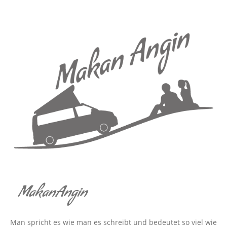
MakanAngin
Man spricht es wie man es schreibt und bedeutet so viel wie