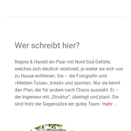
Wer schreibt hier?
Regine & Harald ein Paar mit Nord-Süd-Gefälle,
welches sich deutlich relativiert, je weiter sie sich von
zu Hause entfernen. Sie – die Fotografin und
»Medien-Tusse«, kreativ und spontan. Nur sie kennt
den Plan, der für andere nach Chaos aussieht. Er –
der Ingenieur mit „Struktur“, überlegt und plant. Sie
sind trotz der Gegensätze ein gutes Team.
mehr
…