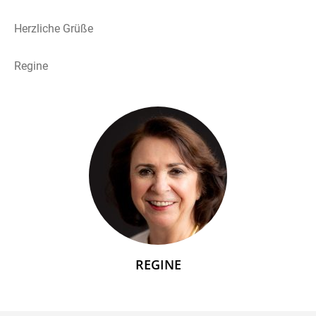
Herzliche Grüße
Regine
REGINE